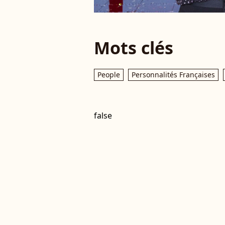
Mots clés
People
Personnalités Françaises
false