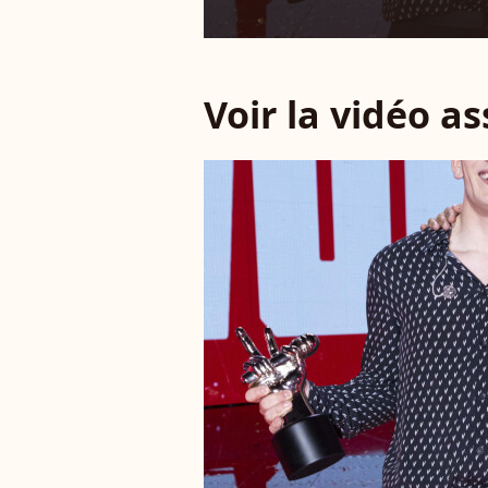
Voir la vidéo a