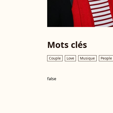
Mots clés
Couple
Love
Musique
People
false