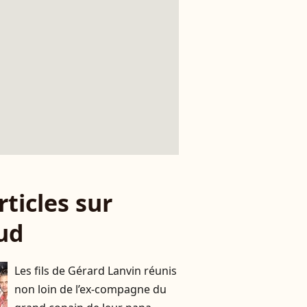
rticles sur
ud
Les fils de Gérard Lanvin réunis
non loin de l’ex-compagne du