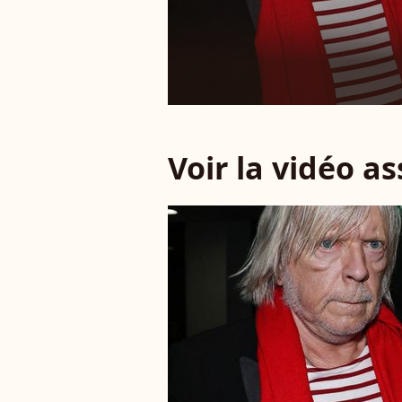
Voir la vidéo a