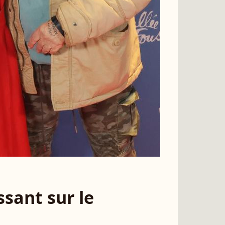
sant sur le