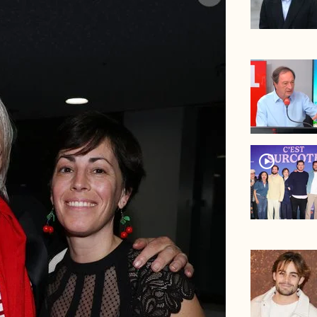
player2