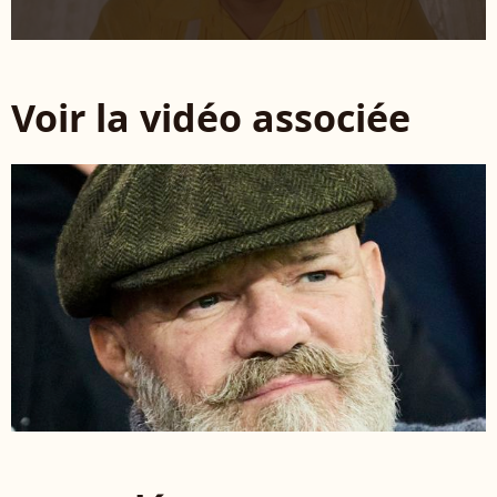
Voir la vidéo associée