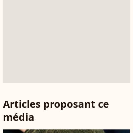
Articles proposant ce
média