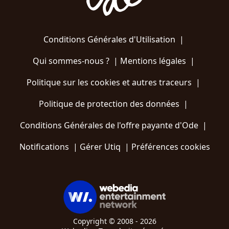
Conditions Générales d'Utilisation
|
Qui sommes-nous ?
|
Mentions légales
|
Politique sur les cookies et autres traceurs
|
Politique de protection des données
|
Conditions Générales de l'offre payante d'Ode
|
Notifications
|
Gérer Utiq
|
Préférences cookies
Copyright © 2008 - 2026