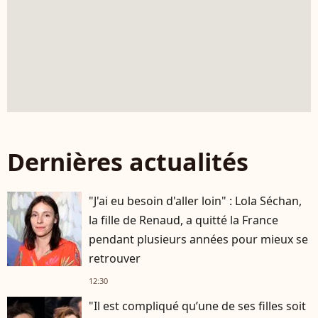
Dernières actualités
"J'ai eu besoin d'aller loin" : Lola Séchan,
la fille de Renaud, a quitté la France
pendant plusieurs années pour mieux se
retrouver
12:30
"Il est compliqué qu’une de ses filles soit