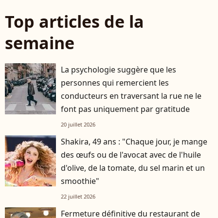
Top articles de la
semaine
La psychologie suggère que les
personnes qui remercient les
conducteurs en traversant la rue ne le
font pas uniquement par gratitude
20 juillet 2026
Shakira, 49 ans : "Chaque jour, je mange
des œufs ou de l'avocat avec de l'huile
d'olive, de la tomate, du sel marin et un
smoothie"
22 juillet 2026
Fermeture définitive du restaurant de