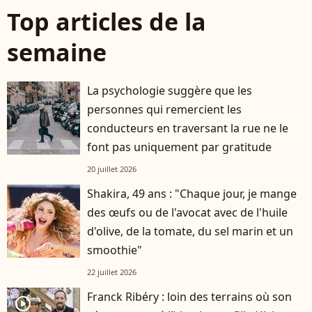
Top articles de la
semaine
La psychologie suggère que les
personnes qui remercient les
conducteurs en traversant la rue ne le
font pas uniquement par gratitude
20 juillet 2026
Shakira, 49 ans : "Chaque jour, je mange
des œufs ou de l'avocat avec de l'huile
d'olive, de la tomate, du sel marin et un
smoothie"
22 juillet 2026
Franck Ribéry : loin des terrains où son
player2