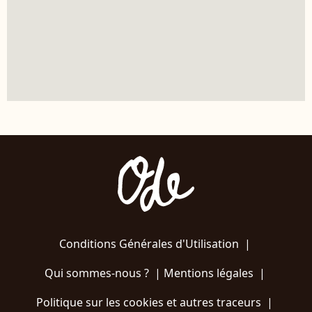
Conditions Générales d'Utilisation
|
Qui sommes-nous ?
|
Mentions légales
|
Politique sur les cookies et autres traceurs
|