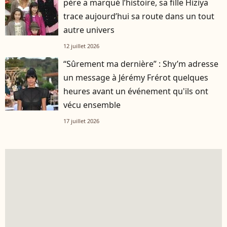
père a marqué l’histoire, sa fille Hiziya
trace aujourd’hui sa route dans un tout
autre univers
12 juillet 2026
“Sûrement ma dernière” : Shy’m adresse
un message à Jérémy Frérot quelques
heures avant un événement qu'ils ont
vécu ensemble
17 juillet 2026