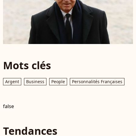
Mots clés
Argent
Business
People
Personnalités Françaises
false
Tendances