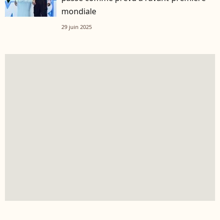
mondiale
29 juin 2025