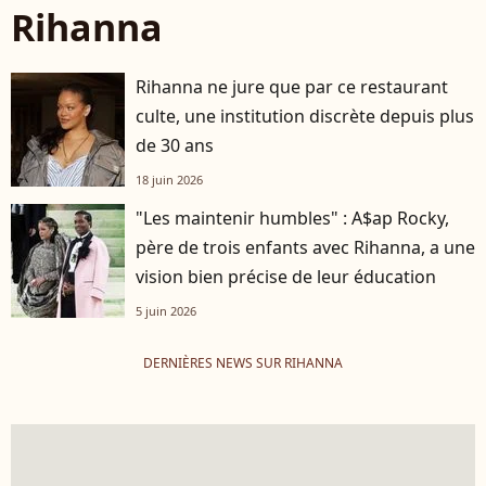
Rihanna
Rihanna ne jure que par ce restaurant
culte, une institution discrète depuis plus
de 30 ans
18 juin 2026
"Les maintenir humbles" : A$ap Rocky,
père de trois enfants avec Rihanna, a une
vision bien précise de leur éducation
5 juin 2026
DERNIÈRES NEWS SUR RIHANNA