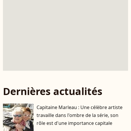
Dernières actualités
Capitaine Marleau : Une célèbre artiste
travaille dans l'ombre de la série, son
rôle est d'une importance capitale