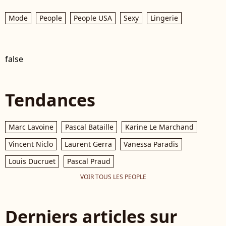
Mode
People
People USA
Sexy
Lingerie
false
Tendances
Marc Lavoine
Pascal Bataille
Karine Le Marchand
Vincent Niclo
Laurent Gerra
Vanessa Paradis
Louis Ducruet
Pascal Praud
VOIR TOUS LES PEOPLE
Derniers articles sur