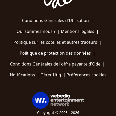
Conditions Générales d'Utilisation
|
Qui sommes-nous ?
|
Mentions légales
|
Politique sur les cookies et autres traceurs
|
Politique de protection des données
|
Conditions Générales de l'offre payante d'Ode
|
Notifications
|
Gérer Utiq
|
Préférences cookies
Copyright © 2008 - 2026