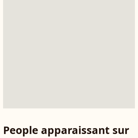
People apparaissant sur