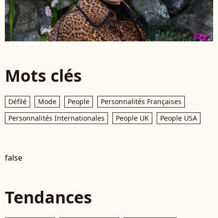
Mots clés
Défilé
Mode
People
Personnalités Françaises
Personnalités Internationales
People UK
People USA
false
Tendances