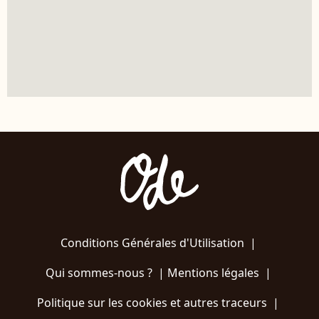
Conditions Générales d'Utilisation
|
Qui sommes-nous ?
|
Mentions légales
|
Politique sur les cookies et autres traceurs
|