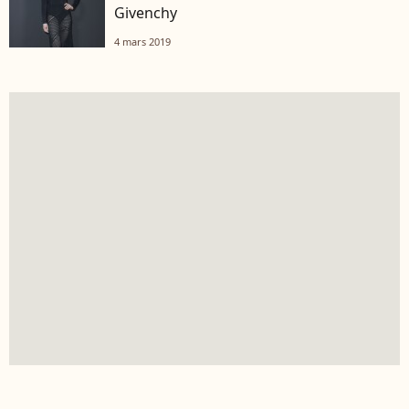
Givenchy
4 mars 2019