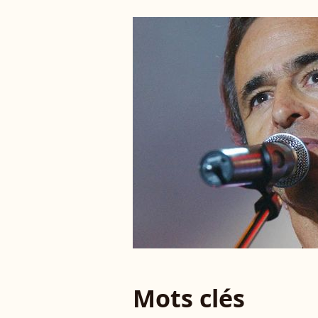
Mots clés