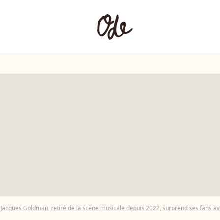
n-Jacques Goldman, retiré de la scène musicale depuis 2022, surprend ses fans a