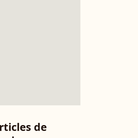
rticles de