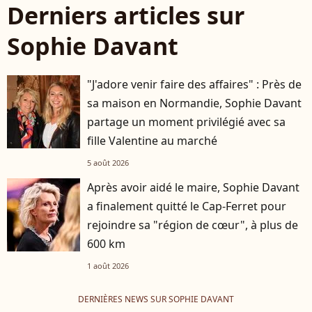
Derniers articles sur
Sophie Davant
"J'adore venir faire des affaires" : Près de
sa maison en Normandie, Sophie Davant
partage un moment privilégié avec sa
fille Valentine au marché
5 août 2026
Après avoir aidé le maire, Sophie Davant
a finalement quitté le Cap-Ferret pour
rejoindre sa "région de cœur", à plus de
600 km
1 août 2026
DERNIÈRES NEWS SUR SOPHIE DAVANT