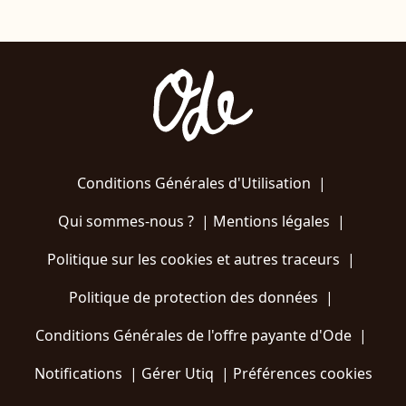
Conditions Générales d'Utilisation
|
Qui sommes-nous ?
|
Mentions légales
|
Politique sur les cookies et autres traceurs
|
Politique de protection des données
|
Conditions Générales de l'offre payante d'Ode
|
Notifications
|
Gérer Utiq
|
Préférences cookies