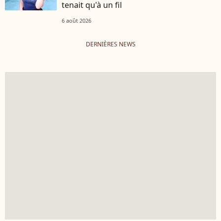
tenait qu'à un fil
6 août 2026
DERNIÈRES NEWS