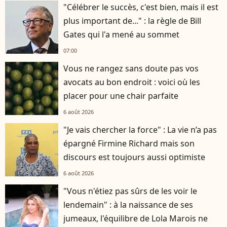
"Célébrer le succès, c'est bien, mais il est
plus important de..." : la règle de Bill
Gates qui l'a mené au sommet
07:00
Vous ne rangez sans doute pas vos
avocats au bon endroit : voici où les
placer pour une chair parfaite
6 août 2026
"Je vais chercher la force" : La vie n’a pas
épargné Firmine Richard mais son
discours est toujours aussi optimiste
6 août 2026
"Vous n'étiez pas sûrs de les voir le
lendemain" : à la naissance de ses
jumeaux, l'équilibre de Lola Marois ne