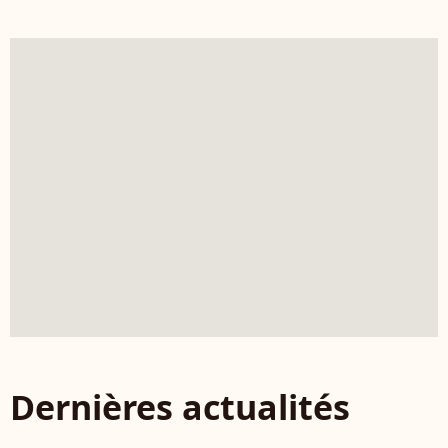
Dernières actualités