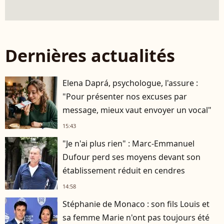
Dernières actualités
Elena Daprá, psychologue, l'assure :
"Pour présenter nos excuses par
message, mieux vaut envoyer un vocal"
15:43
"Je n'ai plus rien" : Marc-Emmanuel
Dufour perd ses moyens devant son
établissement réduit en cendres
14:58
Stéphanie de Monaco : son fils Louis et
sa femme Marie n'ont pas toujours été