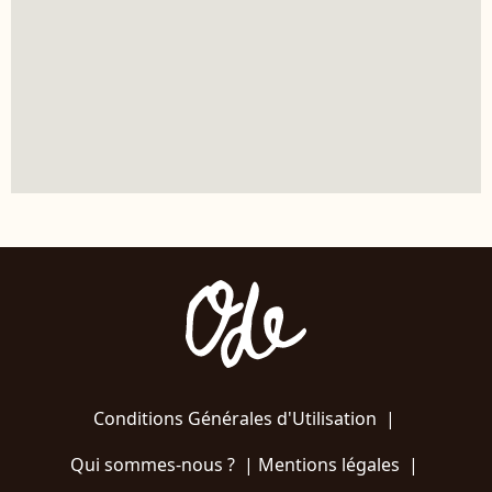
Conditions Générales d'Utilisation
|
Qui sommes-nous ?
|
Mentions légales
|