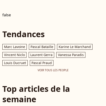
false
Tendances
Marc Lavoine
Pascal Bataille
Karine Le Marchand
Vincent Niclo
Laurent Gerra
Vanessa Paradis
Louis Ducruet
Pascal Praud
VOIR TOUS LES PEOPLE
Top articles de la
semaine