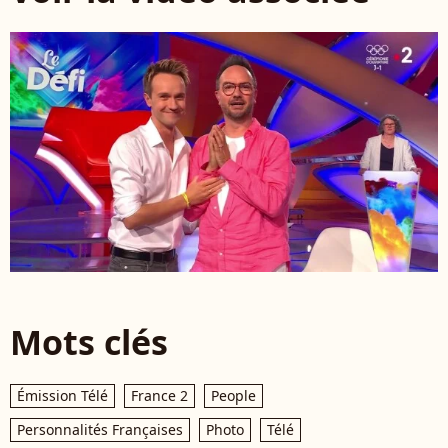
Mots clés
Émission Télé
France 2
People
Personnalités Françaises
Photo
Télé