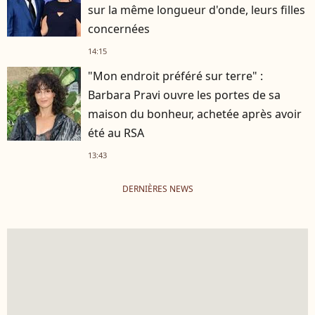
sur la même longueur d'onde, leurs filles
concernées
14:15
"Mon endroit préféré sur terre" :
Barbara Pravi ouvre les portes de sa
maison du bonheur, achetée après avoir
été au RSA
13:43
DERNIÈRES NEWS