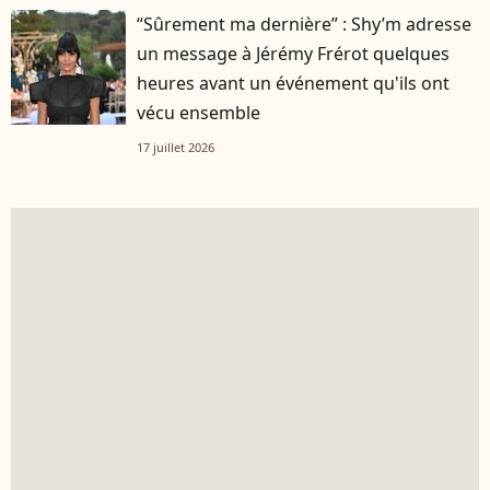
“Sûrement ma dernière” : Shy’m adresse
un message à Jérémy Frérot quelques
heures avant un événement qu'ils ont
vécu ensemble
17 juillet 2026