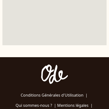
Conditions Générales d'Utilisation
|
Qui sommes-nous ?
|
Mentions légales
|