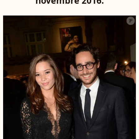
novembre 2016.