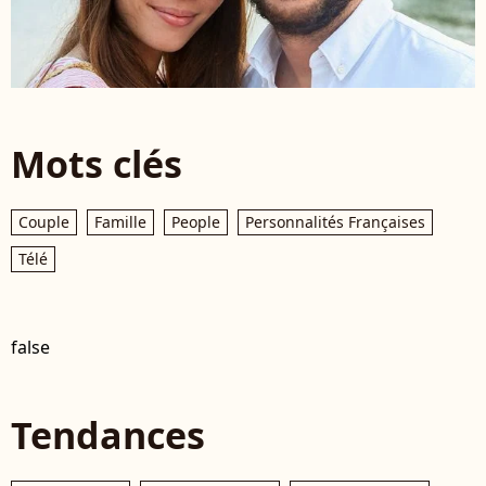
Mots clés
Couple
Famille
People
Personnalités Françaises
Télé
false
Tendances