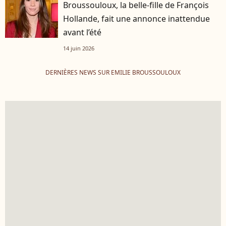
Broussouloux, la belle-fille de François
Hollande, fait une annonce inattendue
avant l’été
14 juin 2026
DERNIÈRES NEWS SUR EMILIE BROUSSOULOUX