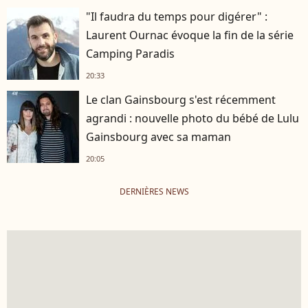
"Il faudra du temps pour digérer" :
Laurent Ournac évoque la fin de la série
Camping Paradis
20:33
Le clan Gainsbourg s'est récemment
agrandi : nouvelle photo du bébé de Lulu
Gainsbourg avec sa maman
20:05
DERNIÈRES NEWS