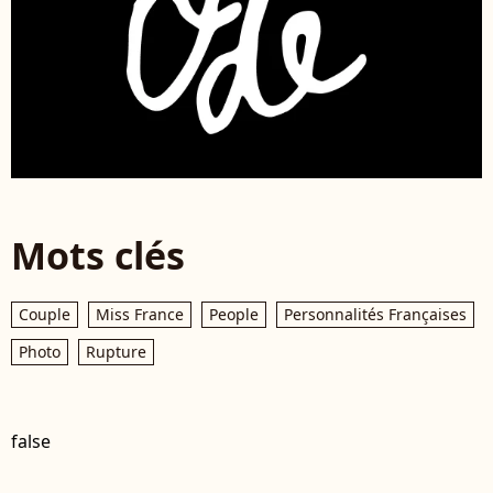
Mots clés
Couple
Miss France
People
Personnalités Françaises
Photo
Rupture
false