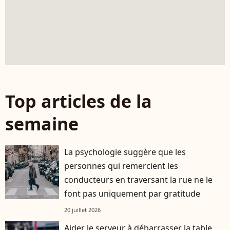
Top articles de la
semaine
La psychologie suggère que les
personnes qui remercient les
conducteurs en traversant la rue ne le
font pas uniquement par gratitude
20 juillet 2026
Aider le serveur à débarrasser la table