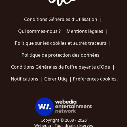
Conditions Générales d'Utilisation
|
Qui sommes-nous ?
|
Mentions légales
|
Politique sur les cookies et autres traceurs
|
Politique de protection des données
|
Conditions Générales de l'offre payante d'Ode
|
Notifications
|
Gérer Utiq
|
Préférences cookies
Copyright © 2008 - 2026
Webedia - Tous droits réservés