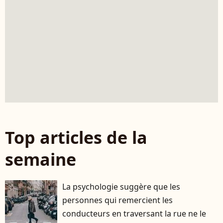
Top articles de la
semaine
La psychologie suggère que les
personnes qui remercient les
conducteurs en traversant la rue ne le