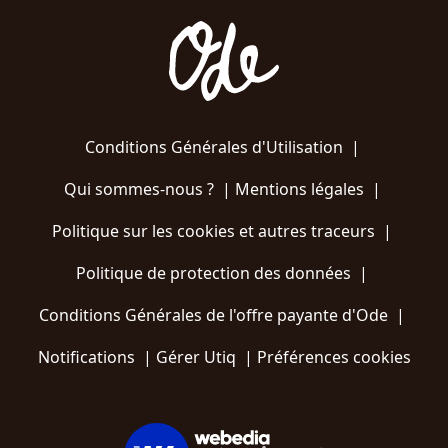
Conditions Générales d'Utilisation
|
Qui sommes-nous ?
|
Mentions légales
|
Politique sur les cookies et autres traceurs
|
Politique de protection des données
|
Conditions Générales de l'offre payante d'Ode
|
Notifications
|
Gérer Utiq
|
Préférences cookies