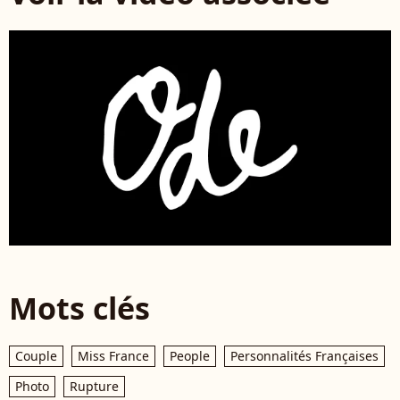
Mots clés
Couple
Miss France
People
Personnalités Françaises
Photo
Rupture