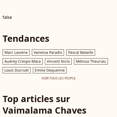
false
Tendances
Marc Lavoine
Vanessa Paradis
Pascal Bataille
Audrey Crespo-Mara
Vincent Niclo
Mélissa Theuriau
Louis Ducruet
Emilie Dequenne
VOIR TOUS LES PEOPLE
Top articles sur
Vaimalama Chaves