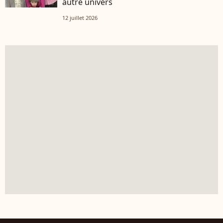
autre univers
12 juillet 2026