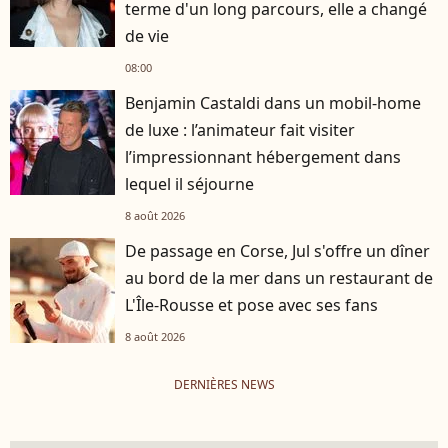
terme d'un long parcours, elle a changé
de vie
08:00
Benjamin Castaldi dans un mobil-home
de luxe : l’animateur fait visiter
l’impressionnant hébergement dans
lequel il séjourne
8 août 2026
De passage en Corse, Jul s'offre un dîner
au bord de la mer dans un restaurant de
L'Île-Rousse et pose avec ses fans
8 août 2026
DERNIÈRES NEWS