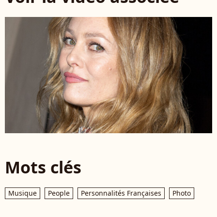
Mots clés
Musique
People
Personnalités Françaises
Photo