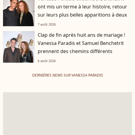
ont mis un terme à leur histoire, retour
sur leurs plus belles apparitions à deux
7 août 2026
Clap de fin après huit ans de mariage !
Vanessa Paradis et Samuel Benchetrit
prennent des chemins différents
6 août 2026
DERNIÈRES NEWS SUR VANESSA PARADIS