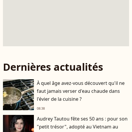
Dernières actualités
À quel âge avez-vous découvert qu'il ne
faut jamais verser d'eau chaude dans
l'évier de la cuisine ?
08:38
Audrey Tautou fête ses 50 ans : pour son
"petit trésor", adopté au Vietnam au