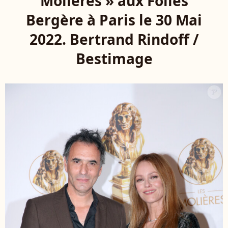
Molières » aux Folies
Bergère à Paris le 30 Mai
2022. Bertrand Rindoff /
Bestimage