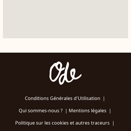
Conditions Générales d'Utilisation
|
Qui sommes-nous ?
|
Mentions légales
|
Politique sur les cookies et autres traceurs
|