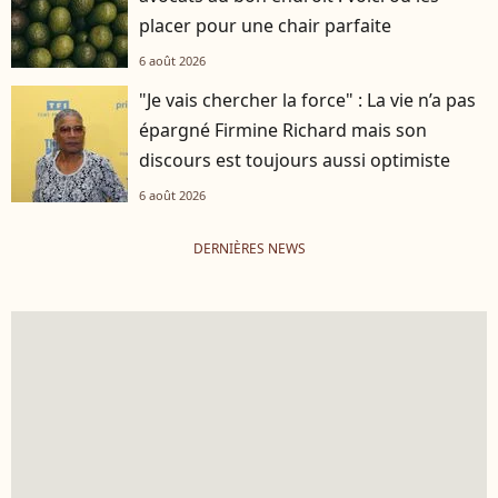
placer pour une chair parfaite
6 août 2026
"Je vais chercher la force" : La vie n’a pas
épargné Firmine Richard mais son
discours est toujours aussi optimiste
6 août 2026
DERNIÈRES NEWS