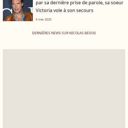
par sa dernière prise de parole, sa soeur
Victoria vole à son secours
5 mai 2025
DERNIÈRES NEWS SUR NICOLAS BEDOS