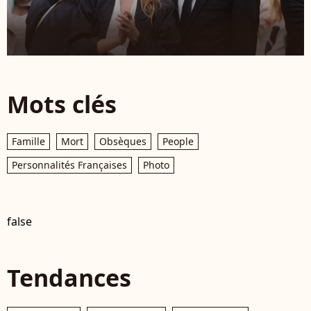
Mots clés
Famille
Mort
Obsèques
People
Personnalités Françaises
Photo
false
Tendances