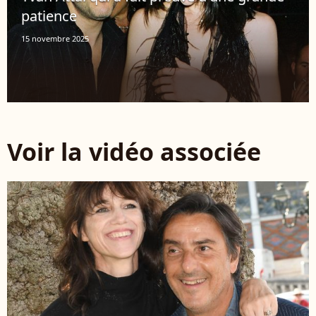
patience
15 novembre 2025
Voir la vidéo associée