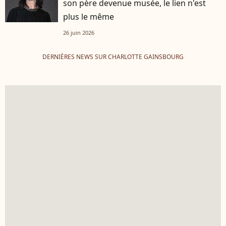
son père devenue musée, le lien n'est
plus le même
26 juin 2026
DERNIÈRES NEWS SUR CHARLOTTE GAINSBOURG