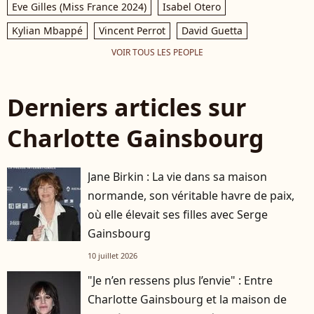
Eve Gilles (Miss France 2024)
Isabel Otero
Kylian Mbappé
Vincent Perrot
David Guetta
VOIR TOUS LES PEOPLE
Derniers articles sur
Charlotte Gainsbourg
Jane Birkin : La vie dans sa maison
normande, son véritable havre de paix,
où elle élevait ses filles avec Serge
Gainsbourg
10 juillet 2026
"Je n’en ressens plus l’envie" : Entre
Charlotte Gainsbourg et la maison de