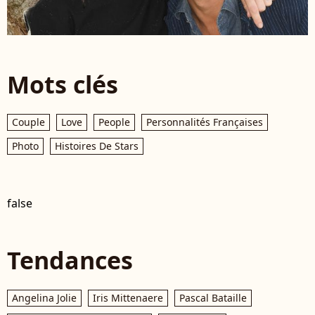
Mots clés
Couple
Love
People
Personnalités Françaises
Photo
Histoires De Stars
false
Tendances
Angelina Jolie
Iris Mittenaere
Pascal Bataille