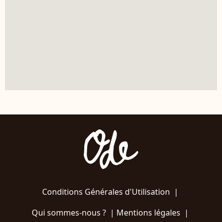
Conditions Générales d'Utilisation
|
Qui sommes-nous ?
|
Mentions légales
|