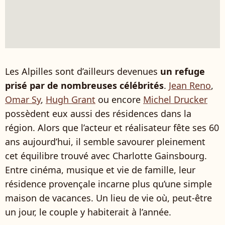
Les Alpilles sont d’ailleurs devenues
un refuge
prisé par de nombreuses célébrités
.
Jean Reno
,
Omar Sy
,
Hugh Grant
ou encore
Michel Drucker
possèdent eux aussi des résidences dans la
région. Alors que l’acteur et réalisateur fête ses 60
ans aujourd’hui, il semble savourer pleinement
cet équilibre trouvé avec Charlotte Gainsbourg.
Entre cinéma, musique et vie de famille, leur
résidence provençale incarne plus qu’une simple
maison de vacances. Un lieu de vie où, peut-être
un jour, le couple y habiterait à l’année.