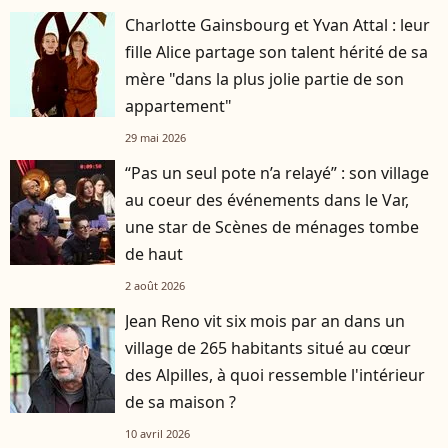
Charlotte Gainsbourg et Yvan Attal : leur
fille Alice partage son talent hérité de sa
mère "dans la plus jolie partie de son
appartement"
29 mai 2026
“Pas un seul pote n’a relayé” : son village
au coeur des événements dans le Var,
une star de Scènes de ménages tombe
de haut
2 août 2026
Jean Reno vit six mois par an dans un
village de 265 habitants situé au cœur
des Alpilles, à quoi ressemble l'intérieur
de sa maison ?
10 avril 2026