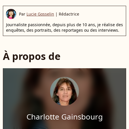
Par
Lucie Gosselin
|
Rédactrice
Journaliste passionnée, depuis plus de 10 ans, je réalise des
enquêtes, des portraits, des reportages ou des interviews.
À propos de
Charlotte Gainsbourg