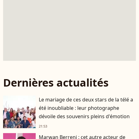
Dernières actualités
Le mariage de ces deux stars de la télé a
été inoubliable : leur photographe
dévoile des souvenirs pleins d'émotion
21:53
Marwan Berreni : cet autre acteur de