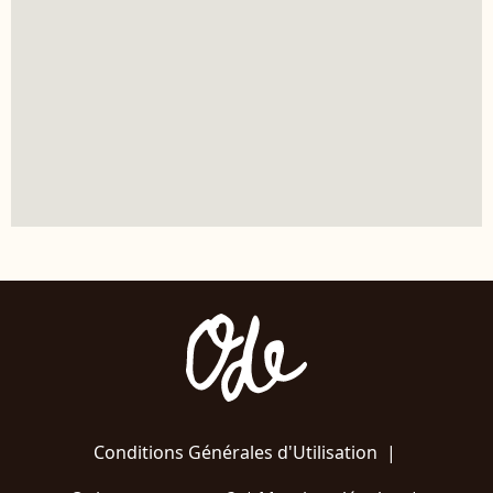
Conditions Générales d'Utilisation
|