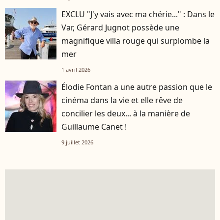
EXCLU "J'y vais avec ma chérie..." : Dans le
Var, Gérard Jugnot possède une
magnifique villa rouge qui surplombe la
mer
1 avril 2026
Élodie Fontan a une autre passion que le
cinéma dans la vie et elle rêve de
concilier les deux... à la manière de
Guillaume Canet !
9 juillet 2026