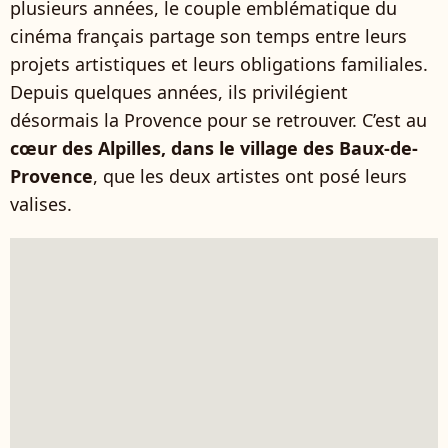
plusieurs années, le couple emblématique du
cinéma français partage son temps entre leurs
projets artistiques et leurs obligations familiales.
Depuis quelques années, ils privilégient
désormais la Provence pour se retrouver. C’est au
cœur des Alpilles, dans le village des Baux-de-
Provence
, que les deux artistes ont posé leurs
valises.