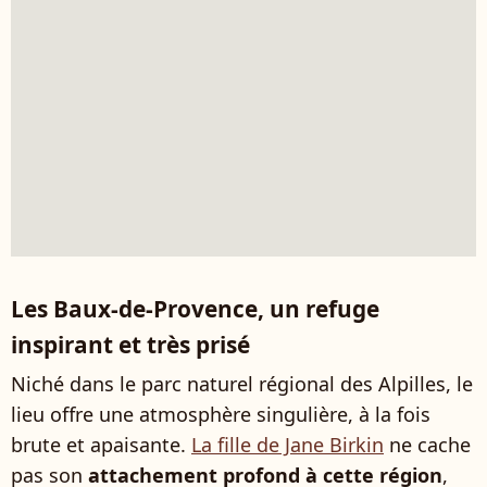
Les Baux-de-Provence, un refuge
inspirant et très prisé
Niché dans le parc naturel régional des Alpilles, le
lieu offre une atmosphère singulière, à la fois
brute et apaisante.
La fille de Jane Birkin
ne cache
pas son
attachement profond à cette région
,