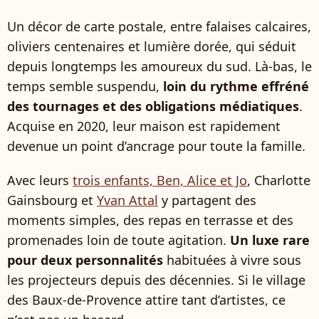
Un décor de carte postale, entre falaises calcaires,
oliviers centenaires et lumière dorée, qui séduit
depuis longtemps les amoureux du sud. Là-bas, le
temps semble suspendu,
loin du rythme effréné
des tournages et des obligations médiatiques
.
Acquise en 2020, leur maison est rapidement
devenue un point d’ancrage pour toute la famille.
Avec leurs
trois enfants, Ben, Alice et Jo
, Charlotte
Gainsbourg et
Yvan Attal
y partagent des
moments simples, des repas en terrasse et des
promenades loin de toute agitation.
Un luxe rare
pour deux personnalités
habituées à vivre sous
les projecteurs depuis des décennies. Si le village
des Baux-de-Provence attire tant d’artistes, ce