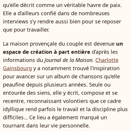
qu’elle décrit comme un véritable havre de paix.
Elle a d’ailleurs confié dans de nombreuses
interviews s’y rendre aussi bien pour se reposer
que pour travailler.
La maison provençale du couple est devenue
un
espace de création à part entière
d’après les
informations du
Journal de la Maison
.
Charlotte
Gainsbourg
y a notamment trouvé l’inspiration
pour avancer sur un album de chansons qu’elle
peaufine depuis plusieurs années. Seule ou
entourée des siens, elle y écrit, compose et se
recentre, reconnaissant volontiers que ce cadre
idyllique rend parfois le travail et la discipline plus
difficiles… Ce lieu a également marqué un
tournant dans leur vie personnelle.