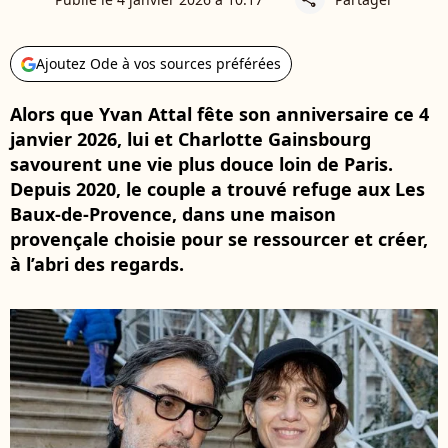
Ajoutez Ode à vos sources préférées
Alors que Yvan Attal fête son anniversaire ce 4
janvier 2026, lui et Charlotte Gainsbourg
savourent une vie plus douce loin de Paris.
Depuis 2020, le couple a trouvé refuge aux Les
Baux-de-Provence, dans une maison
provençale choisie pour se ressourcer et créer,
à l’abri des regards.