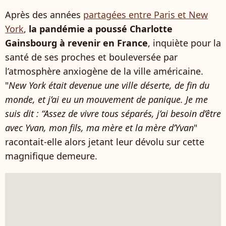
Après des années
partagées entre Paris et New
York
,
la pandémie a poussé Charlotte
Gainsbourg à revenir en France
, inquiète pour la
santé de ses proches et bouleversée par
l’atmosphère anxiogène de la ville américaine.
"
New York était devenue une ville déserte, de fin du
monde, et j’ai eu un mouvement de panique. Je me
suis dit : “Assez de vivre tous séparés, j’ai besoin d’être
avec Yvan, mon fils, ma mère et la mère d’Yvan
"
racontait-elle alors jetant leur dévolu sur cette
magnifique demeure.