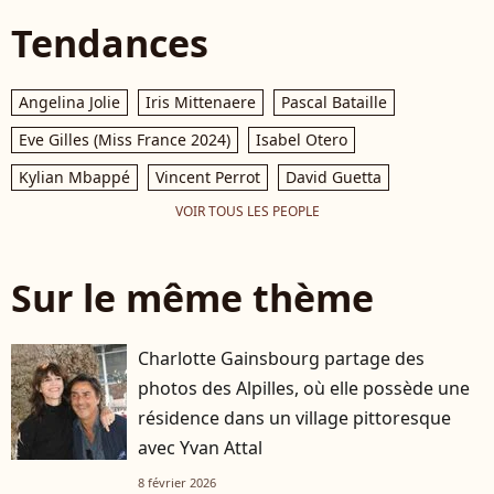
Tendances
Angelina Jolie
Iris Mittenaere
Pascal Bataille
Eve Gilles (Miss France 2024)
Isabel Otero
Kylian Mbappé
Vincent Perrot
David Guetta
VOIR TOUS LES PEOPLE
Sur le même thème
Charlotte Gainsbourg partage des
photos des Alpilles, où elle possède une
résidence dans un village pittoresque
avec Yvan Attal
8 février 2026