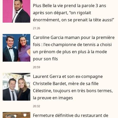
Plus Belle la vie prend la parole 3 ans
après son départ, “on rigolait
énormément, on se prenait la tête aussi”
21:26
Caroline Garcia maman pour la première
fois : l'ex-championne de tennis a choisi
un prénom de plus en plus à la mode
pour son fils
20:59
Laurent Gerra et son ex-compagne
Christelle Bardet, mère de sa fille
Célestine, toujours en très bons termes,
la preuve en images
20:32
Fermeture définitive du restaurant de