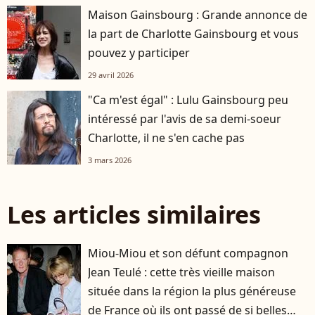
Maison Gainsbourg : Grande annonce de
la part de Charlotte Gainsbourg et vous
pouvez y participer
29 avril 2026
"Ca m'est égal" : Lulu Gainsbourg peu
intéressé par l'avis de sa demi-soeur
Charlotte, il ne s'en cache pas
3 mars 2026
Les articles similaires
Miou-Miou et son défunt compagnon
Jean Teulé : cette très vieille maison
située dans la région la plus généreuse
de France où ils ont passé de si belles