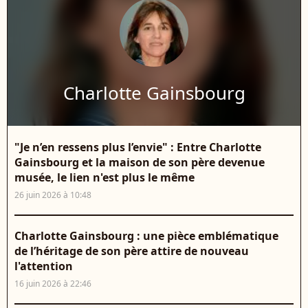
Charlotte Gainsbourg
"Je n’en ressens plus l’envie" : Entre Charlotte
Gainsbourg et la maison de son père devenue
musée, le lien n'est plus le même
26 juin 2026 à 10:48
Charlotte Gainsbourg : une pièce emblématique
de l’héritage de son père attire de nouveau
l'attention
16 juin 2026 à 22:46