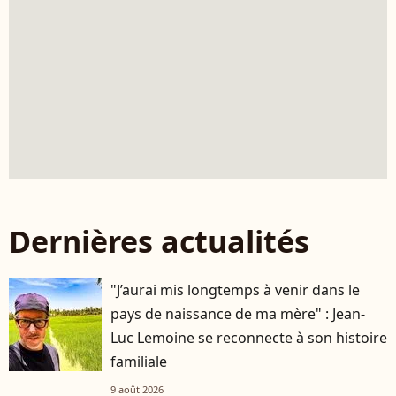
Dernières actualités
"J’aurai mis longtemps à venir dans le
pays de naissance de ma mère" : Jean-
Luc Lemoine se reconnecte à son histoire
familiale
9 août 2026