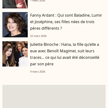
1 mars 2026
Fanny Ardant : Qui sont Baladine, Lumir
et Joséphine, ses filles nées de trois
pères différents ?
22 mars 2026
Juliette Binoche : Hana, la fille qu’elle a
eue avec Benoît Magimel, suit leurs
traces... ce qui lui avait été déconseillé
par son père
9 mars 2026