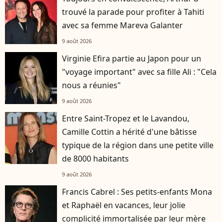
trouvé la parade pour profiter à Tahiti
avec sa femme Mareva Galanter
9 août 2026
Virginie Efira partie au Japon pour un
"voyage important" avec sa fille Ali : "Cela
nous a réunies"
9 août 2026
Entre Saint-Tropez et le Lavandou,
Camille Cottin a hérité d'une bâtisse
typique de la région dans une petite ville
de 8000 habitants
9 août 2026
Francis Cabrel : Ses petits-enfants Mona
et Raphaël en vacances, leur jolie
complicité immortalisée par leur mère