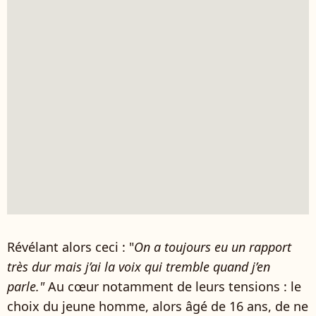
Révélant alors ceci : "
On a toujours eu un rapport
très dur mais j’ai la voix qui tremble quand j’en
parle."
Au cœur notamment de leurs tensions : le
choix du jeune homme, alors âgé de 16 ans, de ne