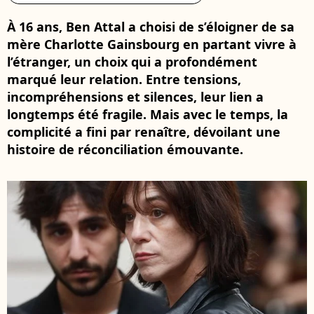
À 16 ans, Ben Attal a choisi de s’éloigner de sa
mère Charlotte Gainsbourg en partant vivre à
l’étranger, un choix qui a profondément
marqué leur relation. Entre tensions,
incompréhensions et silences, leur lien a
longtemps été fragile. Mais avec le temps, la
complicité a fini par renaître, dévoilant une
histoire de réconciliation émouvante.