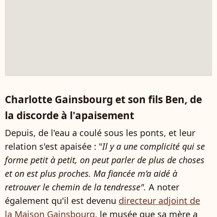
Charlotte Gainsbourg et son fils Ben, de
la discorde à l'apaisement
Depuis, de l'eau a coulé sous les ponts, et leur
relation s'est apaisée : "
Il y a une complicité qui se
forme petit à petit, on peut parler de plus de choses
et on est plus proches. Ma fiancée m’a aidé à
retrouver le chemin de la tendresse".
A noter
également qu'il est devenu
directeur adjoint de
la Maison Gainsbourg
, le musée que sa mère a