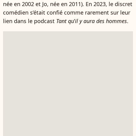
née en 2002 et Jo, née en 2011).
En 2023, le discret
comédien s’était confié comme rarement sur leur
lien dans le podcast
Tant qu
’
il y aura des hommes
.