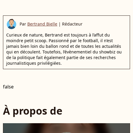
Par
Bertrand Bielle
|
Rédacteur
Curieux de nature, Bertrand est toujours à l’affut du
moindre petit scoop. Passionné par le football, il n’est
jamais bien loin du ballon rond et de toutes les actualités
qui en découlent. Toutefois, l’évènementiel du showbiz ou
de la politique fait également partie de ses recherches
journalistiques privilégiées.
false
À propos de