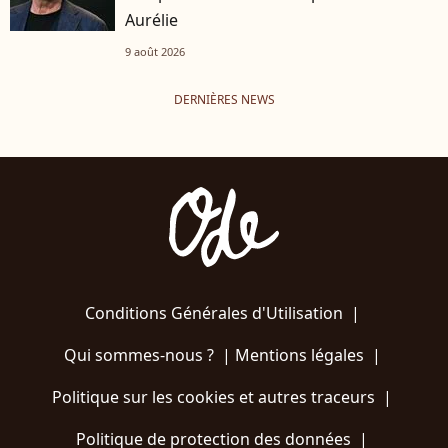
Aurélie
9 août 2026
DERNIÈRES NEWS
Conditions Générales d'Utilisation
|
Qui sommes-nous ?
|
Mentions légales
|
Politique sur les cookies et autres traceurs
|
Politique de protection des données
|