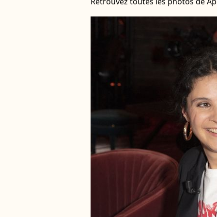
Retrouvez toutes les photos de Ap