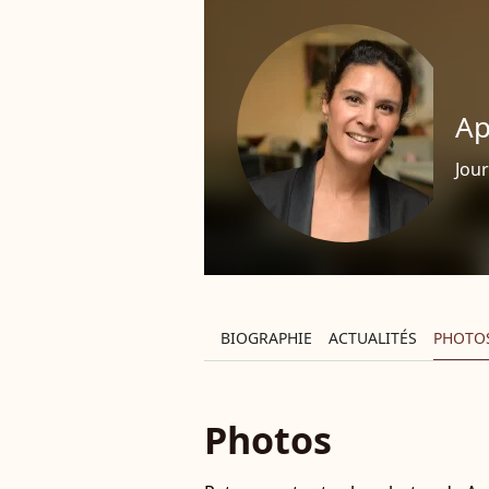
Ap
Jour
BIOGRAPHIE
ACTUALITÉS
PHOTO
Photos