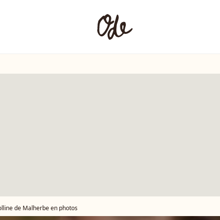
lline de Malherbe en photos