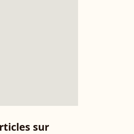
rticles sur