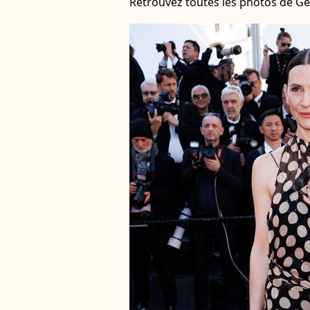
Retrouvez toutes les photos de Gé