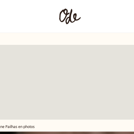
ine Pailhas en photos