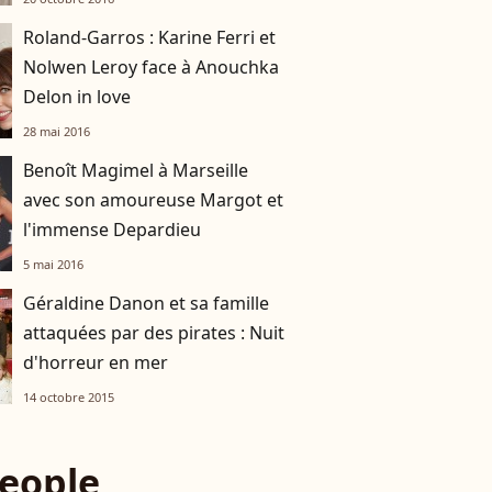
Roland-Garros : Karine Ferri et
Nolwen Leroy face à Anouchka
Delon in love
28 mai 2016
Benoît Magimel à Marseille
avec son amoureuse Margot et
l'immense Depardieu
5 mai 2016
Géraldine Danon et sa famille
attaquées par des pirates : Nuit
d'horreur en mer
14 octobre 2015
eople