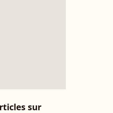
rticles sur