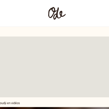
oudji en vidéos