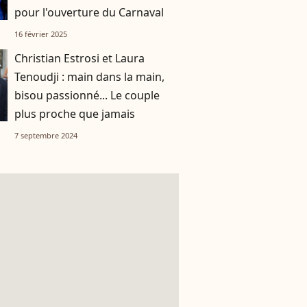
pour l'ouverture du Carnaval
16 février 2025
Christian Estrosi et Laura
Tenoudji : main dans la main,
bisou passionné... Le couple
plus proche que jamais
7 septembre 2024