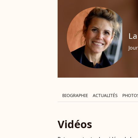
La
Jour
BIOGRAPHIE
ACTUALITÉS
PHOTO
Vidéos