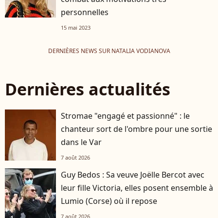
personnelles
15 mai 2023
DERNIÈRES NEWS SUR NATALIA VODIANOVA
Dernières actualités
Stromae "engagé et passionné" : le
chanteur sort de l'ombre pour une sortie
dans le Var
7 août 2026
Guy Bedos : Sa veuve Joëlle Bercot avec
leur fille Victoria, elles posent ensemble à
Lumio (Corse) où il repose
7 août 2026