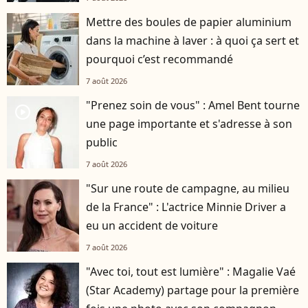
Mettre des boules de papier aluminium
dans la machine à laver : à quoi ça sert et
pourquoi c’est recommandé
7 août 2026
"Prenez soin de vous" : Amel Bent tourne
player2
une page importante et s'adresse à son
public
7 août 2026
"Sur une route de campagne, au milieu
de la France" : L'actrice Minnie Driver a
eu un accident de voiture
7 août 2026
"Avec toi, tout est lumière" : Magalie Vaé
(Star Academy) partage pour la première