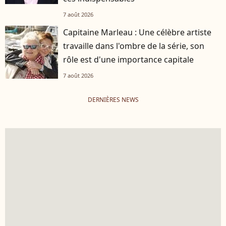
7 août 2026
Capitaine Marleau : Une célèbre artiste
travaille dans l'ombre de la série, son
rôle est d'une importance capitale
7 août 2026
DERNIÈRES NEWS