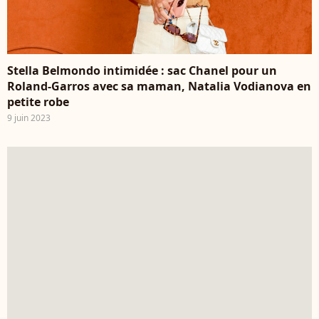
Stella Belmondo intimidée : sac Chanel pour un
Roland-Garros avec sa maman, Natalia Vodianova en
petite robe
9 juin 2023