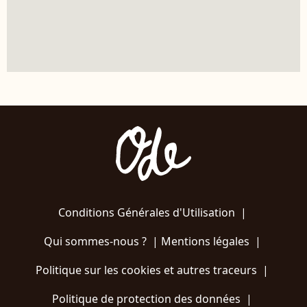
Conditions Générales d'Utilisation
|
Qui sommes-nous ?
|
Mentions légales
|
Politique sur les cookies et autres traceurs
|
Politique de protection des données
|