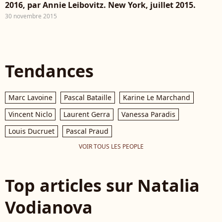
2016, par Annie Leibovitz. New York, juillet 2015.
30 novembre 2015
Tendances
Marc Lavoine
Pascal Bataille
Karine Le Marchand
Vincent Niclo
Laurent Gerra
Vanessa Paradis
Louis Ducruet
Pascal Praud
VOIR TOUS LES PEOPLE
Top articles sur Natalia
Vodianova