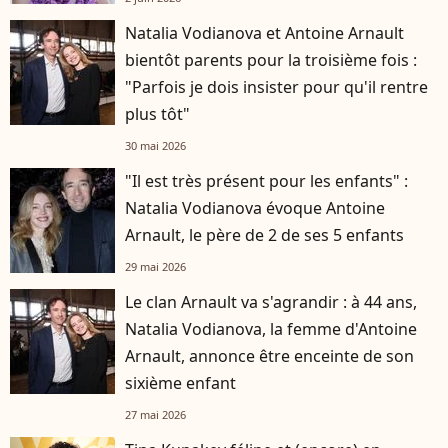
Natalia Vodianova et Antoine Arnault
bientôt parents pour la troisième fois :
"Parfois je dois insister pour qu'il rentre
plus tôt"
30 mai 2026
"Il est très présent pour les enfants" :
Natalia Vodianova évoque Antoine
Arnault, le père de 2 de ses 5 enfants
29 mai 2026
Le clan Arnault va s'agrandir : à 44 ans,
Natalia Vodianova, la femme d'Antoine
Arnault, annonce être enceinte de son
sixième enfant
27 mai 2026