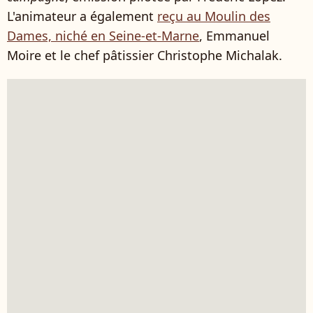
L'animateur a également
reçu au Moulin des
Dames, niché en Seine-et-Marne
, Emmanuel
Moire et le chef pâtissier Christophe Michalak.