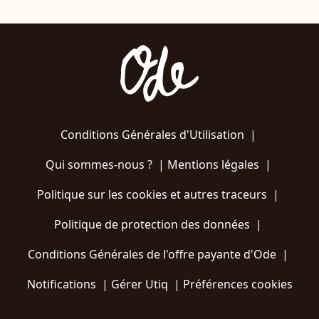
Conditions Générales d'Utilisation
|
Qui sommes-nous ?
|
Mentions légales
|
Politique sur les cookies et autres traceurs
|
Politique de protection des données
|
Conditions Générales de l'offre payante d'Ode
|
Notifications
|
Gérer Utiq
|
Préférences cookies