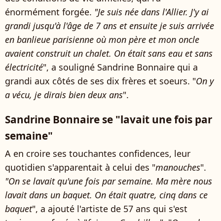
énormément forgée.
"Je suis née dans l'Allier. J'y ai
grandi jusqu'à l'âge de 7 ans et ensuite je suis arrivée
en banlieue parisienne où mon père et mon oncle
avaient construit un chalet. On était sans eau et sans
électricité
", a souligné Sandrine Bonnaire qui a
grandi aux côtés de ses dix frères et soeurs. "
On y
a vécu, je dirais bien deux ans
".
Sandrine Bonnaire se "lavait une fois par
semaine"
A en croire ses touchantes confidences, leur
quotidien s'apparentait à celui des "
manouches
".
"On se lavait qu'une fois par semaine. Ma mère nous
lavait dans un baquet. On était quatre, cinq dans ce
baquet
", a ajouté l'artiste de 57 ans qui s'est