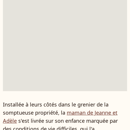
Installée à leurs côtés dans le grenier de la
somptueuse propriété, la
maman de Jeanne et
Adèle
s'est livrée sur son enfance marquée par
des conditions de vie difficiles, qui l'a