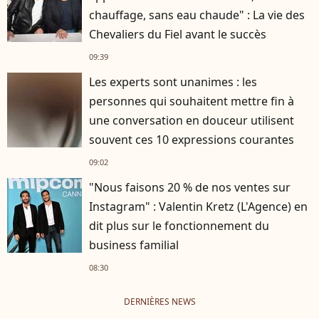
chauffage, sans eau chaude" : La vie des
Chevaliers du Fiel avant le succès
09:39
Les experts sont unanimes : les
personnes qui souhaitent mettre fin à
une conversation en douceur utilisent
souvent ces 10 expressions courantes
09:02
"Nous faisons 20 % de nos ventes sur
Instagram" : Valentin Kretz (L'Agence) en
dit plus sur le fonctionnement du
business familial
08:30
DERNIÈRES NEWS