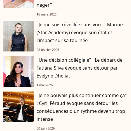
nager"
16 mars 2026
"Je me suis réveillée sans voix" : Marine
(Star Academy) évoque son état et
l'impact sur sa tournée
28 février 2026
"Une décision collégiale" : Le départ de
Tatiana Silva évoqué sans détour par
Évelyne Dhéliat
1 mai 2026
"Je ne pouvais plus continuer comme ça"
: Cyril Féraud évoque sans détour les
conséquences d'un rythme devenu trop
intense
30 juin 2026