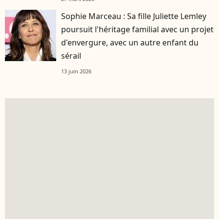
Sophie Marceau : Sa fille Juliette Lemley
poursuit l'héritage familial avec un projet
d'envergure, avec un autre enfant du
sérail
13 juin 2026