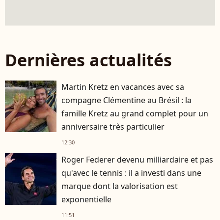
Dernières actualités
Martin Kretz en vacances avec sa
compagne Clémentine au Brésil : la
famille Kretz au grand complet pour un
anniversaire très particulier
12:30
Roger Federer devenu milliardaire et pas
qu'avec le tennis : il a investi dans une
marque dont la valorisation est
exponentielle
11:51