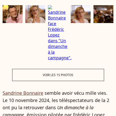
VOIR LES 15 PHOTOS
Sandrine Bonnaire
semble avoir vécu mille vies.
Le 10 novembre 2024, les téléspectateurs de la 2
ont pu la retrouver dans
Un dimanche à la
campagne
, émission pilotée par Frédéric Lopez.