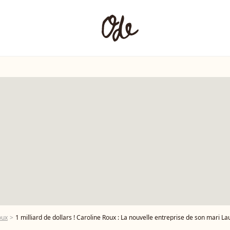
oux
1 milliard de dollars ! Caroline Roux : La nouvelle entreprise de son mari Laure