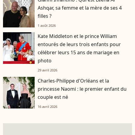
Ashqar, sa femme et la mère de ses 4
filles ?
1 août 2026
Kate Middleton et le prince William
entourés de leurs trois enfants pour
célébrer leurs 15 ans de mariage en
photo
29 avril 2026
Charles-Philippe d'Orléans et la
princesse Naomi : le premier enfant du
couple est né
16 avril 2026