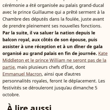
cérémonie a été organisée au palais grand-ducal
avec le prince Guillaume qui a prêté serment à la
Chambre des députés dans la foulée, juste avant
de prendre pleinement ses nouvelles fonctions.
Par la suite, il va saluer la nation depuis le
balcon royal, aux côtés de son épouse, puis
assister à une réception et à un dîner de gala
organisé au grand palais en fin de journée.
Kate
Middleton et le prince William ne seront pas de la
partie
, mais plusieurs chefs d’État, dont
Emmanuel Macron
, ainsi que d’autres
personnalités royales, feront le déplacement. Les
festivités se dérouleront jusqu’au dimanche 5
octobre.
À lire aussi