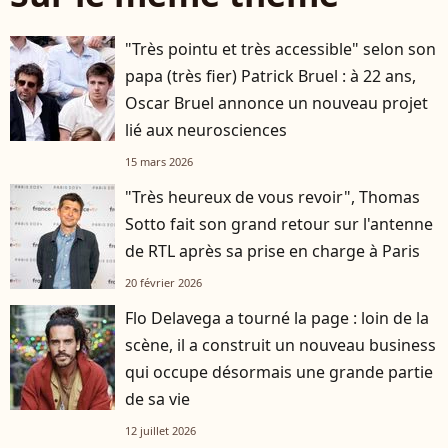
"Très pointu et très accessible" selon son
papa (très fier) Patrick Bruel : à 22 ans,
Oscar Bruel annonce un nouveau projet
lié aux neurosciences
15 mars 2026
"Très heureux de vous revoir", Thomas
Sotto fait son grand retour sur l'antenne
de RTL après sa prise en charge à Paris
20 février 2026
Flo Delavega a tourné la page : loin de la
scène, il a construit un nouveau business
qui occupe désormais une grande partie
de sa vie
12 juillet 2026