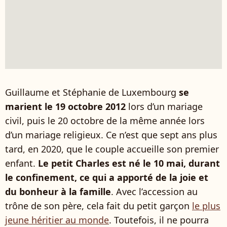
Guillaume et Stéphanie de Luxembourg
se
marient le 19 octobre 2012
lors d’un mariage
civil, puis le 20 octobre de la même année lors
d’un mariage religieux. Ce n’est que sept ans plus
tard, en 2020, que le couple accueille son premier
enfant.
Le petit Charles est né le 10 mai, durant
le confinement, ce qui a apporté de la joie et
du bonheur à la famille
. Avec l’accession au
trône de son père, cela fait du petit garçon
le plus
jeune héritier au monde
. Toutefois, il ne pourra