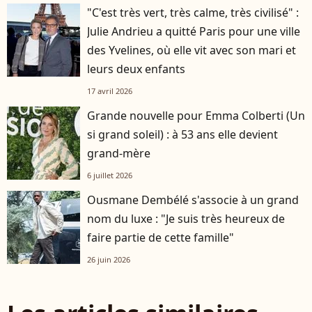
"C'est très vert, très calme, très civilisé" :
Julie Andrieu a quitté Paris pour une ville
des Yvelines, où elle vit avec son mari et
leurs deux enfants
17 avril 2026
Grande nouvelle pour Emma Colberti (Un
si grand soleil) : à 53 ans elle devient
grand-mère
6 juillet 2026
Ousmane Dembélé s'associe à un grand
nom du luxe : "Je suis très heureux de
faire partie de cette famille"
26 juin 2026