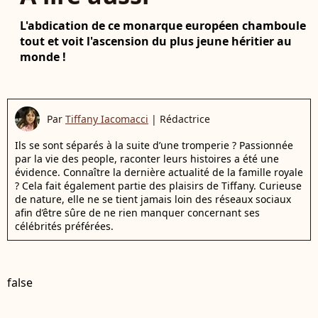
L'abdication de ce monarque européen chamboule
tout et voit l'ascension du plus jeune héritier au
monde !
Par
Tiffany Iacomacci
|
Rédactrice
Ils se sont séparés à la suite d’une tromperie ? Passionnée
par la vie des people, raconter leurs histoires a été une
évidence. Connaître la dernière actualité de la famille royale
? Cela fait également partie des plaisirs de Tiffany. Curieuse
de nature, elle ne se tient jamais loin des réseaux sociaux
afin d’être sûre de ne rien manquer concernant ses
célébrités préférées.
false