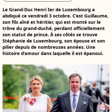
Le Grand-Duc Henri Ier de Luxembourg a
abdiqué ce vendredi 3 octobre. C’est Guillaume,
son fils aîné et héritier, qui est monté sur le
trône du grand-duché, perdant officiellement
son statut de prince. À ses côtés se trouve
Stéphanie de Luxembourg, son épouse et son
pilier depuis de nombreuses années. Une
histoire d’amour dans laquelle il est épanoui.