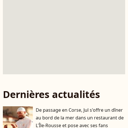
Dernières actualités
De passage en Corse, Jul s'offre un dîner
au bord de la mer dans un restaurant de
L'Île-Rousse et pose avec ses fans