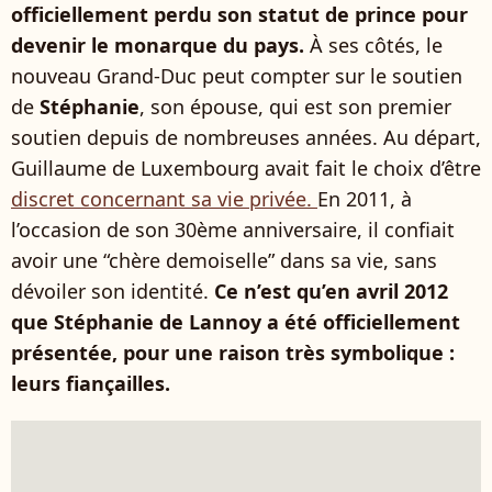
officiellement perdu son statut de prince pour
devenir le monarque du pays.
À ses côtés, le
nouveau Grand-Duc peut compter sur le soutien
de
Stéphanie
, son épouse, qui est son premier
soutien depuis de nombreuses années. Au départ,
Guillaume de Luxembourg avait fait le choix d’être
discret concernant sa vie privée.
En 2011, à
l’occasion de son 30ème anniversaire, il confiait
avoir une “chère demoiselle” dans sa vie, sans
dévoiler son identité.
Ce n’est qu’en avril 2012
que Stéphanie de Lannoy a été officiellement
présentée, pour une raison très symbolique :
leurs fiançailles.