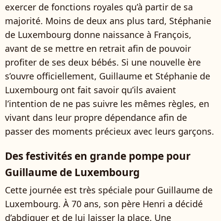
exercer de fonctions royales qu’à partir de sa
majorité. Moins de deux ans plus tard, Stéphanie
de Luxembourg donne naissance à François,
avant de se mettre en retrait afin de pouvoir
profiter de ses deux bébés. Si une nouvelle ère
s’ouvre officiellement, Guillaume et Stéphanie de
Luxembourg ont fait savoir qu’ils avaient
l’intention de ne pas suivre les mêmes règles, en
vivant dans leur propre dépendance afin de
passer des moments précieux avec leurs garçons.
Des festivités en grande pompe pour
Guillaume de Luxembourg
Cette journée est très spéciale pour Guillaume de
Luxembourg. À 70 ans, son père Henri a décidé
d’abdiquer et de lui laisser la place. Une