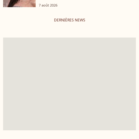
7 août 2026
DERNIÈRES NEWS