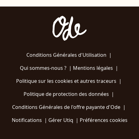
Conditions Générales d'Utilisation
|
Qui sommes-nous ?
|
Mentions légales
|
Politique sur les cookies et autres traceurs
|
Politique de protection des données
|
Conditions Générales de l'offre payante d'Ode
|
Notifications
|
Gérer Utiq
|
Préférences cookies