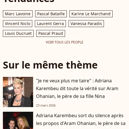
Marc Lavoine
Pascal Bataille
Karine Le Marchand
Vincent Niclo
Laurent Gerra
Vanessa Paradis
Louis Ducruet
Pascal Praud
VOIR TOUS LES PEOPLE
Sur le même thème
"Je ne veux plus me taire" : Adriana
Karembeu dit toute la vérité sur Aram
Ohanian, le père de sa fille Nina
23 mars 2026
Adriana Karembeu sort du silence après
les propos d'Aram Ohanian, le père de sa