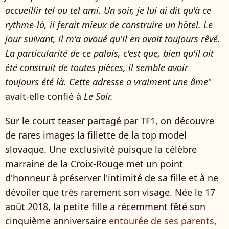
accueillir tel ou tel ami. Un soir, je lui ai dit qu'à ce
rythme-là, il ferait mieux de construire un hôtel. Le
jour suivant, il m'a avoué qu'il en avait toujours rêvé.
La particularité de ce palais, c'est que, bien qu'il ait
été construit de toutes pièces, il semble avoir
toujours été là. Cette adresse a vraiment une âme
"
avait-elle confié à
Le Soir.
Sur le court teaser partagé par TF1, on découvre
de rares images la fillette de la top model
slovaque. Une exclusivité puisque la célèbre
marraine de la Croix-Rouge met un point
d'honneur à préserver l'intimité de sa fille et à ne
dévoiler que très rarement son visage. Née le 17
août 2018, la petite fille a récemment fêté son
cinquième anniversaire
entourée de ses parents,