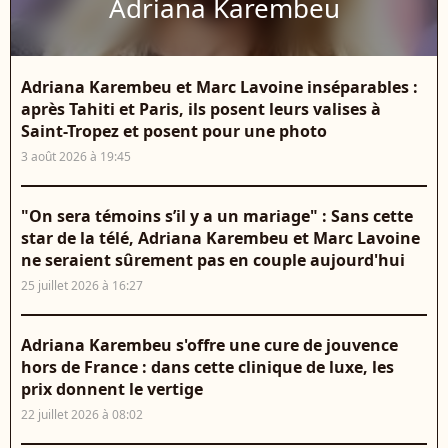
Adriana Karembeu
Adriana Karembeu et Marc Lavoine inséparables :
après Tahiti et Paris, ils posent leurs valises à
Saint-Tropez et posent pour une photo
3 août 2026 à 19:45
"On sera témoins s’il y a un mariage" : Sans cette
star de la télé, Adriana Karembeu et Marc Lavoine
ne seraient sûrement pas en couple aujourd'hui
25 juillet 2026 à 16:27
Adriana Karembeu s'offre une cure de jouvence
hors de France : dans cette clinique de luxe, les
prix donnent le vertige
22 juillet 2026 à 08:02