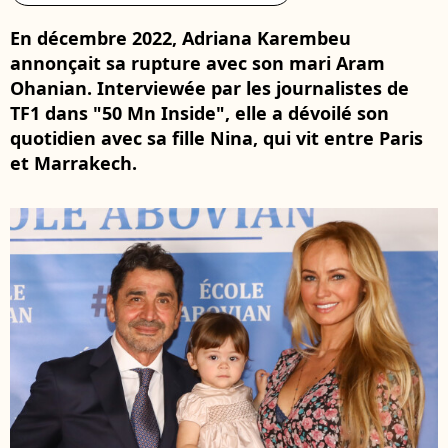
En décembre 2022, Adriana Karembeu
annonçait sa rupture avec son mari Aram
Ohanian. Interviewée par les journalistes de
TF1 dans "50 Mn Inside", elle a dévoilé son
quotidien avec sa fille Nina, qui vit entre Paris
et Marrakech.