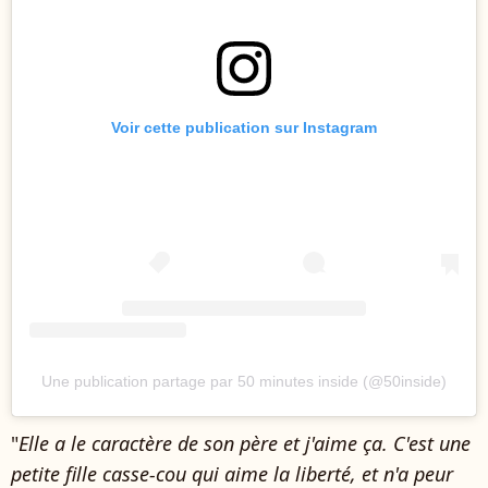
Voir cette publication sur Instagram
Une publication partage par 50 minutes inside (@50inside)
"
Elle a le caractère de son père et j'aime ça. C'est une
petite fille casse-cou qui aime la liberté, et n'a peur