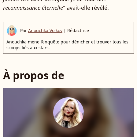
reconnaissance éternelle
" avait-elle révélé.
Par
Anouchka Volkov
|
Rédactrice
Anouchka mène l’enquête pour dénicher et trouver tous les
scoops liés aux stars.
À propos de