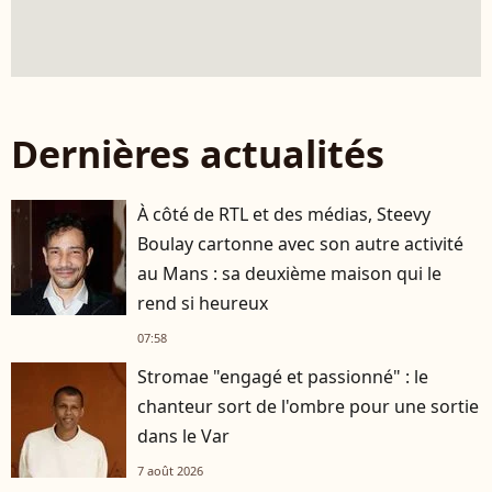
Dernières actualités
À côté de RTL et des médias, Steevy
Boulay cartonne avec son autre activité
au Mans : sa deuxième maison qui le
rend si heureux
07:58
Stromae "engagé et passionné" : le
chanteur sort de l'ombre pour une sortie
dans le Var
7 août 2026