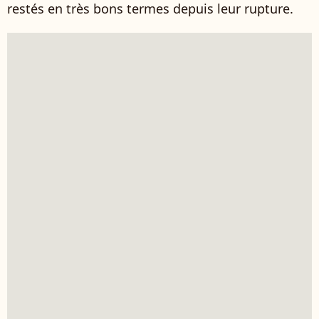
restés en très bons termes depuis leur rupture.