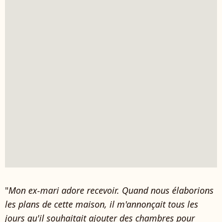
"
Mon ex-mari adore recevoir. Quand nous élaborions
les plans de cette maison, il m'annonçait tous les
jours qu'il souhaitait ajouter des chambres pour