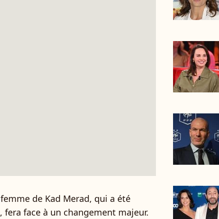
a femme de Kad Merad, qui a été
, fera face à un changement majeur.