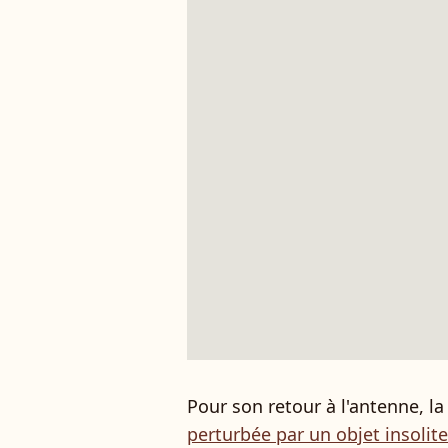
Pour son retour à l'antenne, l
perturbée par un objet insolite