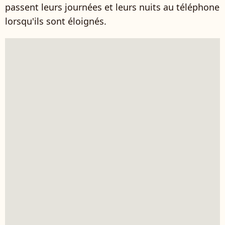
passent leurs journées et leurs nuits au téléphone
lorsqu'ils sont éloignés.