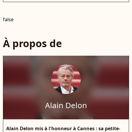
false
À propos de
Alain Delon
Alain Delon mis à l'honneur à Cannes : sa petite-