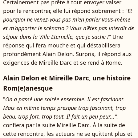
Certainement pas prête à tout envoyer valser
pour le rencontrer, elle lui répond sobrement : "
Et
pourquoi ne venez-vous pas m'en parler vous-même
et m'apporter le scénario ? Vous n'êtes pas interdit de
séjour dans la Ville Eternelle, que je sache !
" Une
réponse qui fera mouche et qui déstabilisera
profondément Alain Delon. Surpris, il répond aux
exigences de Mireille Darc et se rend à Rome.
Alain Delon et Mireille Darc, une histoire
Rom(e)anesque
"
On a passé une soirée ensemble. Il est fascinant.
Mais en même temps presque trop fascinant, trop
beau, trop fort, trop tout. Il fait un peu peur...",
confiera par la suite Mireille Darc. À la suite de
cette rencontre, les acteurs ne se quittent plus et