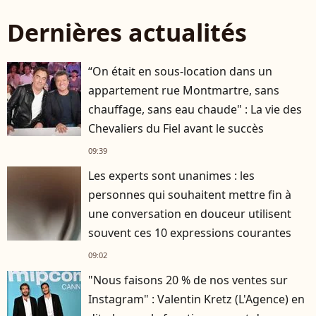
Dernières actualités
“On était en sous-location dans un
appartement rue Montmartre, sans
chauffage, sans eau chaude" : La vie des
Chevaliers du Fiel avant le succès
09:39
Les experts sont unanimes : les
personnes qui souhaitent mettre fin à
une conversation en douceur utilisent
souvent ces 10 expressions courantes
09:02
"Nous faisons 20 % de nos ventes sur
Instagram" : Valentin Kretz (L'Agence) en