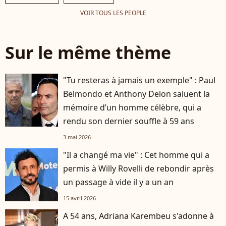
VOIR TOUS LES PEOPLE
Sur le même thème
"Tu resteras à jamais un exemple" : Paul
Belmondo et Anthony Delon saluent la
mémoire d’un homme célèbre, qui a
rendu son dernier souffle à 59 ans
3 mai 2026
"Il a changé ma vie" : Cet homme qui a
permis à Willy Rovelli de rebondir après
un passage à vide il y a un an
15 avril 2026
A 54 ans, Adriana Karembeu s'adonne à