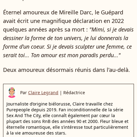
Éternel amoureux de Mireille Darc, le Guépard
avait écrit une magnifique déclaration en 2022
quelques années après sa mort :
"Mimi, si je devais
dessiner la forme de ton univers, je lui donnerais la
forme d'un coeur. Si je devais sculpter une femme, ce
serait toi... Ton amour est mon paradis perdu..."
Deux amoureux désormais réunis dans l'au-delà.
Par
Claire Legrand
|
Rédactrice
Journaliste d’origine biélorusse, Claire travaille chez
Purepeople depuis 2019. Fan inconditionnelle de la série
Sex And The City, elle connaît également par cœur la
plupart des sons RnB des années 90 et 2000. Fleur bleue et
éternelle romantique, elle s’intéresse tout particulièrement
à la vie amoureuse des stars.