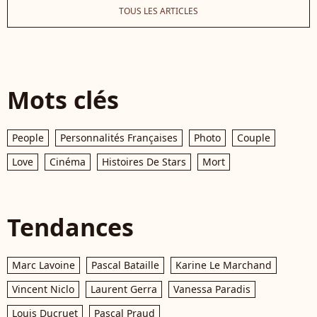
TOUS LES ARTICLES
Mots clés
People
Personnalités Françaises
Photo
Couple
Love
Cinéma
Histoires De Stars
Mort
Tendances
Marc Lavoine
Pascal Bataille
Karine Le Marchand
Vincent Niclo
Laurent Gerra
Vanessa Paradis
Louis Ducruet
Pascal Praud