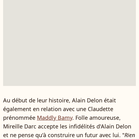
Au début de leur histoire, Alain Delon était
également en relation avec une Claudette
prénommée
Maddly Bamy
. Folle amoureuse,
Mireille Darc accepte les infidélités d'Alain Delon
et ne pense qu'à construire un futur avec lui. "
Rien