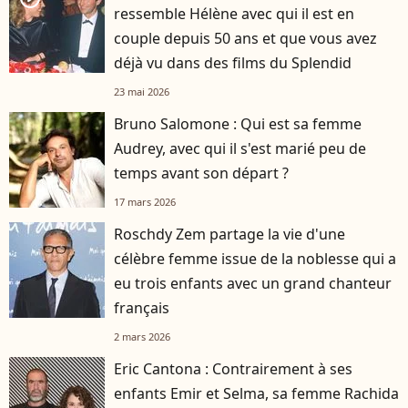
ressemble Hélène avec qui il est en
couple depuis 50 ans et que vous avez
déjà vu dans des films du Splendid
23 mai 2026
Bruno Salomone : Qui est sa femme
Audrey, avec qui il s'est marié peu de
temps avant son départ ?
17 mars 2026
Roschdy Zem partage la vie d'une
célèbre femme issue de la noblesse qui a
eu trois enfants avec un grand chanteur
français
2 mars 2026
Eric Cantona : Contrairement à ses
enfants Emir et Selma, sa femme Rachida