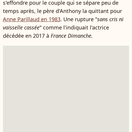
s'effondre pour le couple qui se sépare peu de
temps après, le père d'Anthony la quittant pour
Anne Parillaud en 1983
. Une rupture "
sans cris ni
vaisselle cassée
" comme l'indiquait l'actrice
décédée en 2017 à
France Dimanche.