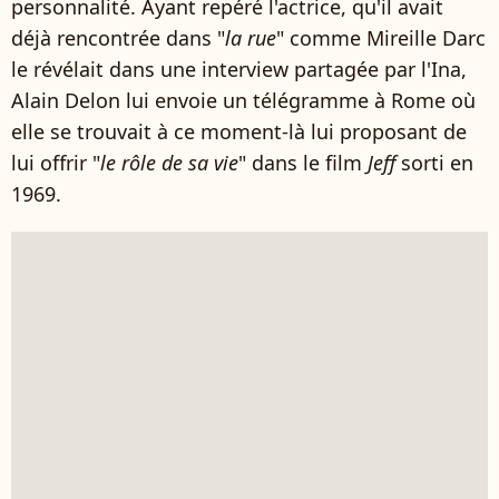
personnalité. Ayant repéré l'actrice, qu'il avait
déjà rencontrée dans "
la rue
" comme Mireille Darc
le révélait dans une interview partagée par l'Ina,
Alain Delon lui envoie un télégramme à Rome où
elle se trouvait à ce moment-là lui proposant de
lui offrir "
le rôle de sa vie
" dans le film
Jeff
sorti en
1969.