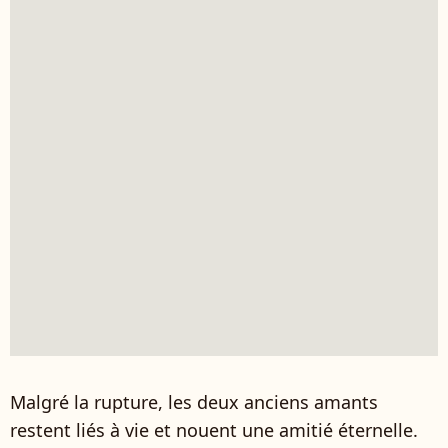
Malgré la rupture, les deux anciens amants
restent liés à vie et nouent une amitié éternelle.