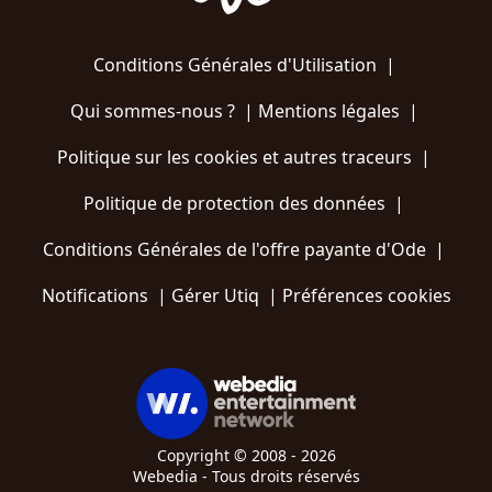
Conditions Générales d'Utilisation
|
Qui sommes-nous ?
|
Mentions légales
|
Politique sur les cookies et autres traceurs
|
Politique de protection des données
|
Conditions Générales de l'offre payante d'Ode
|
Notifications
|
Gérer Utiq
|
Préférences cookies
Copyright © 2008 - 2026
Webedia - Tous droits réservés