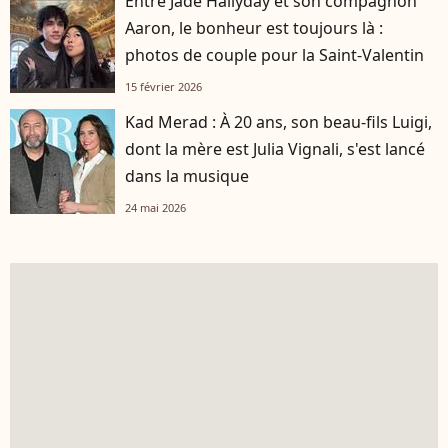
Entre Jade Hallyday et son compagnon
Aaron, le bonheur est toujours là :
photos de couple pour la Saint-Valentin
15 février 2026
Kad Merad : À 20 ans, son beau-fils Luigi,
dont la mère est Julia Vignali, s'est lancé
dans la musique
24 mai 2026