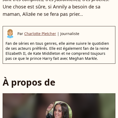
Une chose est sûre, si Annily a besoin de sa
maman, Alizée ne se fera pas prier...
Par
Charlotte Pletcher
|
Journaliste
Fan de séries en tous genres, elle aime suivre le quotidien
de ses acteurs préférés. Elle est également fan de la reine
Elizabeth II, de Kate Middleton et ne comprend toujours
pas ce que le prince Harry fait avec Meghan Markle.
À propos de