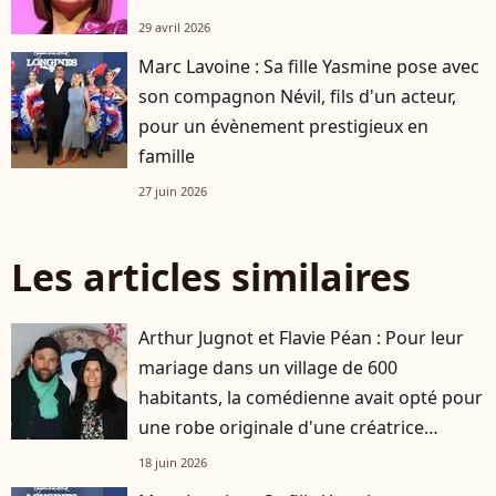
29 avril 2026
Marc Lavoine : Sa fille Yasmine pose avec
son compagnon Névil, fils d'un acteur,
pour un évènement prestigieux en
famille
27 juin 2026
Les articles similaires
Arthur Jugnot et Flavie Péan : Pour leur
mariage dans un village de 600
habitants, la comédienne avait opté pour
une robe originale d'une créatrice
française
18 juin 2026