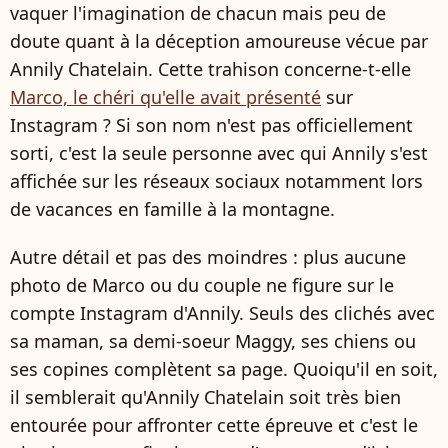
vaquer l'imagination de chacun mais peu de
doute quant à la déception amoureuse vécue par
Annily Chatelain. Cette trahison concerne-t-elle
Marco, le chéri qu'elle avait présenté
sur
Instagram ? Si son nom n'est pas officiellement
sorti, c'est la seule personne avec qui Annily s'est
affichée sur les réseaux sociaux notamment lors
de vacances en famille à la montagne.
Autre détail et pas des moindres : plus aucune
photo de Marco ou du couple ne figure sur le
compte Instagram d'Annily. Seuls des clichés avec
sa maman, sa demi-soeur Maggy, ses chiens ou
ses copines complètent sa page. Quoiqu'il en soit,
il semblerait qu'Annily Chatelain soit très bien
entourée pour affronter cette épreuve et c'est le