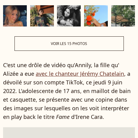
VOIR LES 15 PHOTOS
C'est une drôle de vidéo qu'Annily, la fille qu'
Alizée a eue
avec le chanteur Jérémy Chatelain
, a
dévoilé sur son compte TikTok, ce jeudi 9 juin
2022. L'adolescente de 17 ans, en maillot de bain
et casquette, se présente avec une copine dans
des images sur lesquelles on les voit interpréter
en play back le titre
Fame
d'Irene Cara.