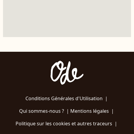
Conditions Générales d'Utilisation
|
Qui sommes-nous ?
|
Mentions légales
|
Politique sur les cookies et autres traceurs
|