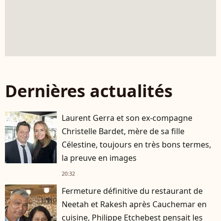
Dernières actualités
Laurent Gerra et son ex-compagne
Christelle Bardet, mère de sa fille
Célestine, toujours en très bons termes,
la preuve en images
20:32
Fermeture définitive du restaurant de
Neetah et Rakesh après Cauchemar en
cuisine, Philippe Etchebest pensait les