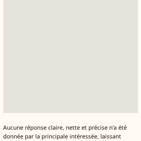
Aucune réponse claire, nette et précise n'a été
donnée par la principale intéressée, laissant