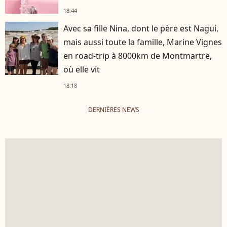
18:44
Avec sa fille Nina, dont le père est Nagui,
mais aussi toute la famille, Marine Vignes
en road-trip à 8000km de Montmartre,
où elle vit
18:18
DERNIÈRES NEWS