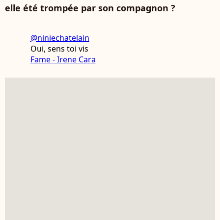
elle été trompée par son compagnon ?
@niniechatelain
Oui, sens toi vis
Fame - Irene Cara