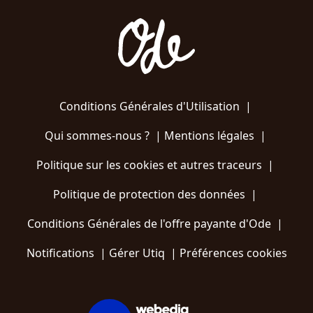
Conditions Générales d'Utilisation
|
Qui sommes-nous ?
|
Mentions légales
|
Politique sur les cookies et autres traceurs
|
Politique de protection des données
|
Conditions Générales de l'offre payante d'Ode
|
Notifications
|
Gérer Utiq
|
Préférences cookies