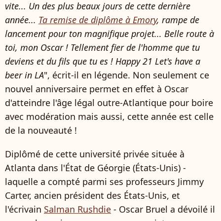
vite... Un des plus beaux jours de cette dernière
année...
Ta remise de diplôme à Emory
, rampe de
lancement pour ton magnifique projet... Belle route à
toi, mon Oscar ! Tellement fier de l'homme que tu
deviens et du fils que tu es ! Happy 21 Let's have a
beer in LA
", écrit-il en légende. Non seulement ce
nouvel anniversaire permet en effet à Oscar
d'atteindre l'âge légal outre-Atlantique pour boire
avec modération mais aussi, cette année est celle
de la nouveauté !
Diplômé de cette université privée située à
Atlanta dans l'État de Géorgie (États-Unis) -
laquelle a compté parmi ses professeurs Jimmy
Carter, ancien président des États-Unis, et
l'écrivain
Salman Rushdie
- Oscar Bruel a dévoilé il