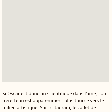
Si Oscar est donc un scientifique dans l'âme, son
frère Léon est apparemment plus tourné vers le
milieu artistique. Sur Instagram, le cadet de