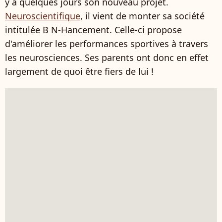
y a quelques jours son nouveau projet.
Neuroscientifique
, il vient de monter sa société
intitulée B N-Hancement. Celle-ci propose
d'améliorer les performances sportives à travers
les neurosciences. Ses parents ont donc en effet
largement de quoi être fiers de lui !