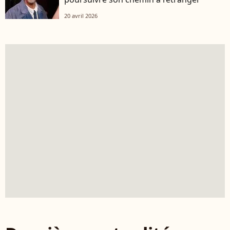
20 avril 2026