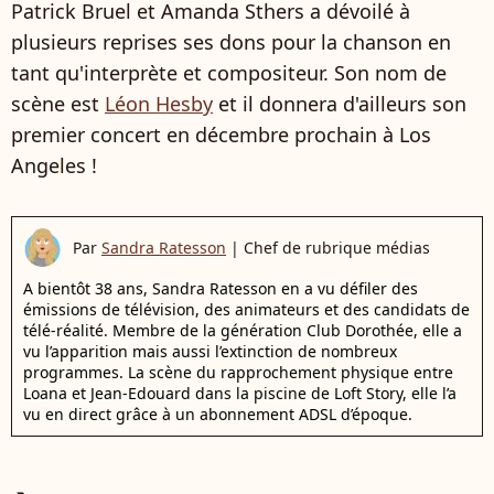
Patrick Bruel et Amanda Sthers a dévoilé à
plusieurs reprises ses dons pour la chanson en
tant qu'interprète et compositeur. Son nom de
scène est
Léon Hesby
et il donnera d'ailleurs son
premier concert en décembre prochain à Los
Angeles !
Par
Sandra Ratesson
|
Chef de rubrique médias
A bientôt 38 ans, Sandra Ratesson en a vu défiler des
émissions de télévision, des animateurs et des candidats de
télé-réalité. Membre de la génération Club Dorothée, elle a
vu l’apparition mais aussi l’extinction de nombreux
programmes. La scène du rapprochement physique entre
Loana et Jean-Edouard dans la piscine de Loft Story, elle l’a
vu en direct grâce à un abonnement ADSL d’époque.