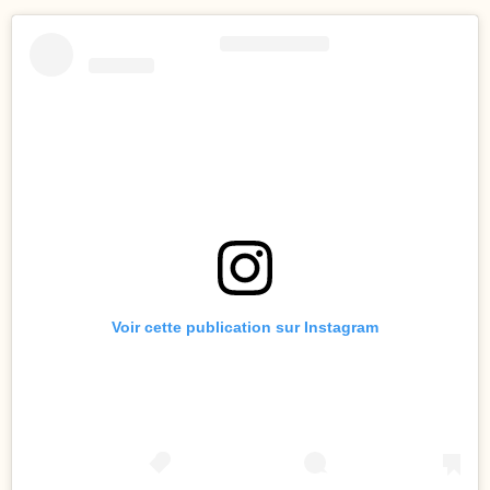
Voir cette publication sur Instagram