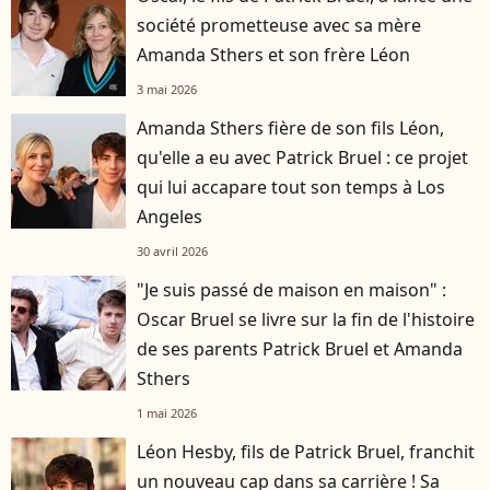
société prometteuse avec sa mère
Amanda Sthers et son frère Léon
3 mai 2026
Amanda Sthers fière de son fils Léon,
qu'elle a eu avec Patrick Bruel : ce projet
qui lui accapare tout son temps à Los
Angeles
30 avril 2026
"Je suis passé de maison en maison" :
Oscar Bruel se livre sur la fin de l'histoire
de ses parents Patrick Bruel et Amanda
Sthers
1 mai 2026
Léon Hesby, fils de Patrick Bruel, franchit
un nouveau cap dans sa carrière ! Sa