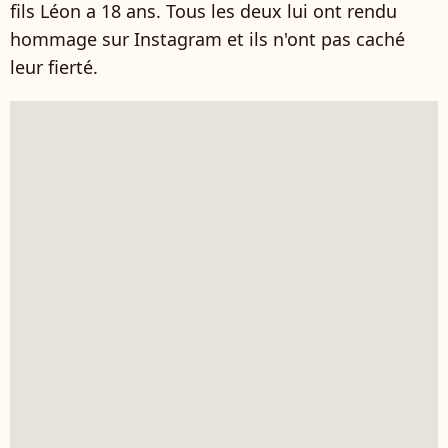
fils Léon a 18 ans. Tous les deux lui ont rendu
hommage sur Instagram et ils n'ont pas caché
leur fierté.