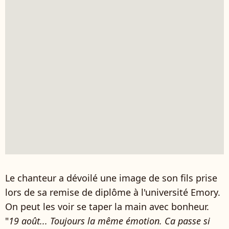
Le chanteur a dévoilé une image de son fils prise
lors de sa remise de diplôme à l'université Emory.
On peut les voir se taper la main avec bonheur.
"
19 août... Toujours la même émotion. Ca passe si