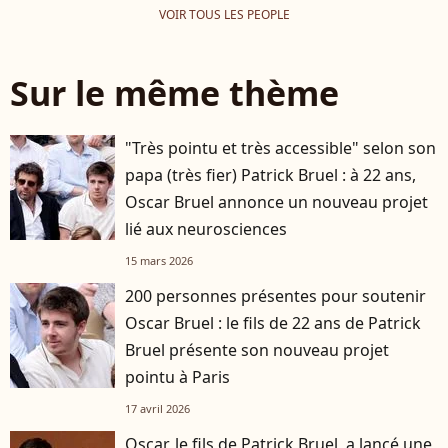
VOIR TOUS LES PEOPLE
Sur le même thème
"Très pointu et très accessible" selon son
papa (très fier) Patrick Bruel : à 22 ans,
Oscar Bruel annonce un nouveau projet
lié aux neurosciences
15 mars 2026
200 personnes présentes pour soutenir
Oscar Bruel : le fils de 22 ans de Patrick
Bruel présente son nouveau projet
pointu à Paris
17 avril 2026
Oscar, le fils de Patrick Bruel, a lancé une