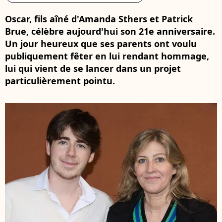
Oscar, fils aîné d'Amanda Sthers et Patrick
Brue, célèbre aujourd'hui son 21e anniversaire.
Un jour heureux que ses parents ont voulu
publiquement fêter en lui rendant hommage,
lui qui vient de se lancer dans un projet
particulièrement pointu.