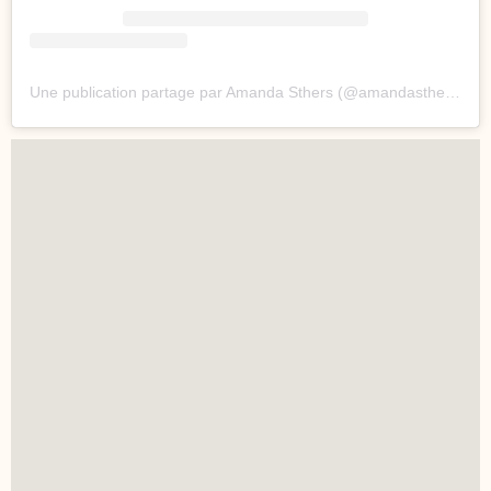
Une publication partage par Amanda Sthers (@amandasthers)