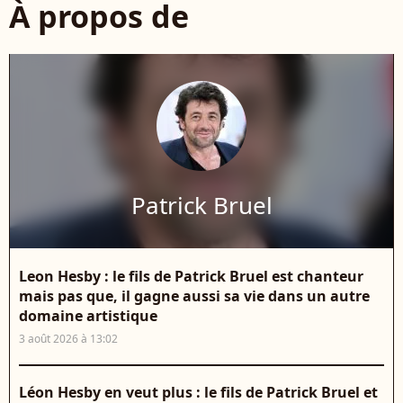
À propos de
Patrick Bruel
Leon Hesby : le fils de Patrick Bruel est chanteur
mais pas que, il gagne aussi sa vie dans un autre
domaine artistique
3 août 2026 à 13:02
Léon Hesby en veut plus : le fils de Patrick Bruel et