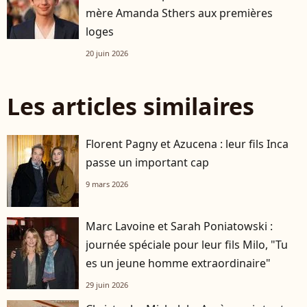
mère Amanda Sthers aux premières
loges
20 juin 2026
Les articles similaires
Florent Pagny et Azucena : leur fils Inca
passe un important cap
9 mars 2026
Marc Lavoine et Sarah Poniatowski :
journée spéciale pour leur fils Milo, "Tu
es un jeune homme extraordinaire"
29 juin 2026