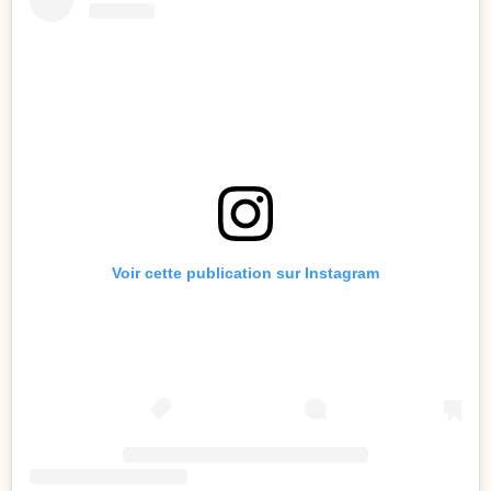
Voir cette publication sur Instagram