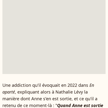
Une addiction qu'il évoquait en 2022 dans
En
aparté
, expliquant alors à Nathalie Lévy la
manière dont Anne s'en est sortie, et ce qu'il a
retenu de ce moment-là : "
Quand Anne est sortie