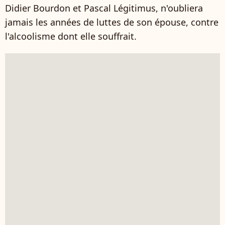
Didier Bourdon et Pascal Légitimus, n'oubliera
jamais les années de luttes de son épouse, contre
l'alcoolisme dont elle souffrait.