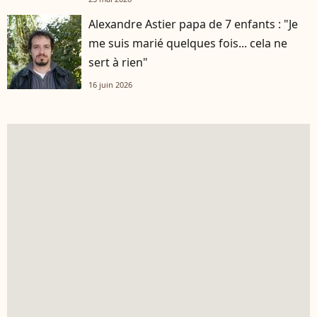
Alexandre Astier papa de 7 enfants : "Je
me suis marié quelques fois... cela ne
sert à rien"
16 juin 2026