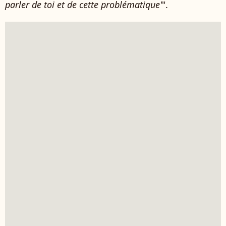
parler de toi et de cette problématique'
".