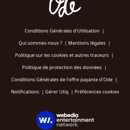
Conditions Générales d'Utilisation
|
Qui sommes-nous ?
|
Mentions légales
|
Politique sur les cookies et autres traceurs
|
Politique de protection des données
|
Conditions Générales de l'offre payante d'Ode
|
Notifications
|
Gérer Utiq
|
Préférences cookies