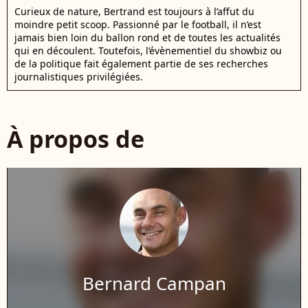
Curieux de nature, Bertrand est toujours à l’affut du
moindre petit scoop. Passionné par le football, il n’est
jamais bien loin du ballon rond et de toutes les actualités
qui en découlent. Toutefois, l’évènementiel du showbiz ou
de la politique fait également partie de ses recherches
journalistiques privilégiées.
À propos de
Bernard Campan