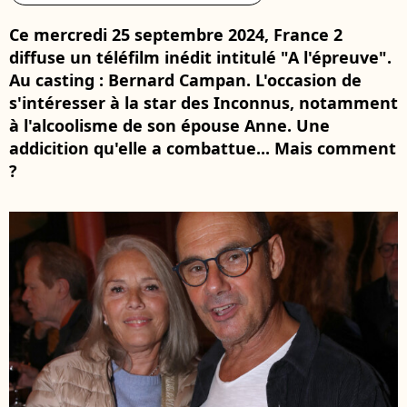
Ce mercredi 25 septembre 2024, France 2
diffuse un téléfilm inédit intitulé "A l'épreuve".
Au casting : Bernard Campan. L'occasion de
s'intéresser à la star des Inconnus, notamment
à l'alcoolisme de son épouse Anne. Une
addicition qu'elle a combattue... Mais comment
?