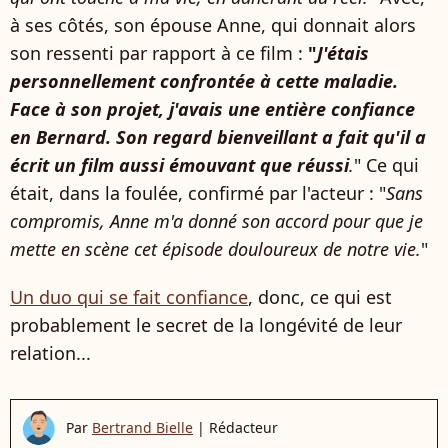
à ses côtés, son épouse Anne, qui donnait alors
son ressenti par rapport à ce film :
"
J'étais
personnellement confrontée à cette maladie.
Face à son projet, j'avais une entière confiance
en Bernard. Son regard bienveillant a fait qu'il a
écrit un film aussi émouvant que réussi
.
" Ce qui
était, dans la foulée, confirmé par l'acteur : "
Sans
compromis, Anne m'a donné son accord pour que je
mette en scène cet épisode douloureux de notre vie.
"
Un duo qui se fait confiance
, donc, ce qui est
probablement le secret de la longévité de leur
relation...
Par
Bertrand Bielle
|
Rédacteur