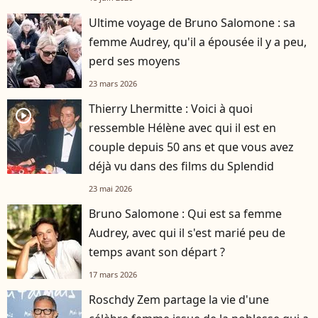
Ultime voyage de Bruno Salomone : sa
femme Audrey, qu'il a épousée il y a peu,
perd ses moyens
23 mars 2026
Thierry Lhermitte : Voici à quoi
player2
ressemble Hélène avec qui il est en
couple depuis 50 ans et que vous avez
déjà vu dans des films du Splendid
23 mai 2026
Bruno Salomone : Qui est sa femme
Audrey, avec qui il s'est marié peu de
temps avant son départ ?
17 mars 2026
Roschdy Zem partage la vie d'une