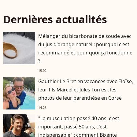
Dernières actualités
Mélanger du bicarbonate de soude avec
du jus d'orange naturel : pourquoi c'est
recommandé et pour quoi ça fonctionne
?
15:02
Gauthier Le Bret en vacances avec Eloïse,
leur fils Marcel et Jules Torres : les
photos de leur parenthèse en Corse
14:25
"La musculation passé 40 ans, c'est
important, passé 50 ans, c'est
indispensable" : comment Bixente