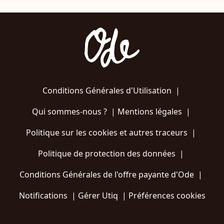
Conditions Générales d'Utilisation
|
Qui sommes-nous ?
|
Mentions légales
|
Politique sur les cookies et autres traceurs
|
Politique de protection des données
|
Conditions Générales de l'offre payante d'Ode
|
Notifications
|
Gérer Utiq
|
Préférences cookies