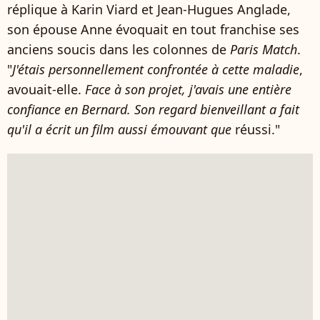
réplique à Karin Viard et Jean-Hugues Anglade,
son épouse Anne évoquait en tout franchise ses
anciens soucis dans les colonnes de
Paris Match
.
"
J'étais personnellement confrontée à cette maladie
,
avouait-elle.
Face à son projet, j'avais une entière
confiance en Bernard. Son regard bienveillant a fait
qu'il a écrit un film aussi émouvant que
réussi."