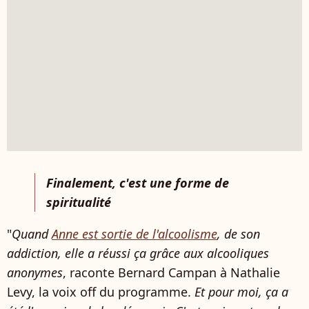
Finalement, c'est une forme de
spiritualité
"
Quand
Anne est sortie de l'alcoolisme
, de son
addiction, elle a réussi ça grâce aux alcooliques
anonymes
, raconte Bernard Campan à Nathalie
Levy, la voix off du programme.
Et pour moi, ça a