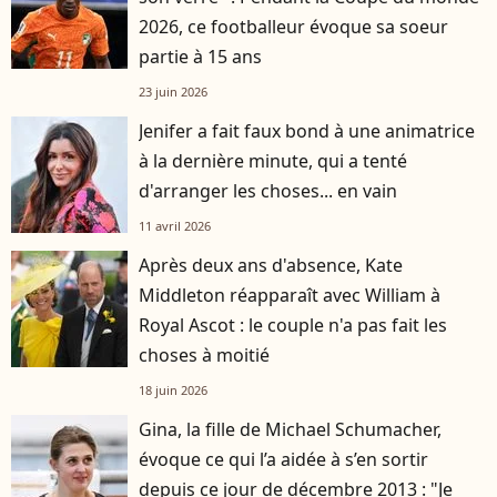
2026, ce footballeur évoque sa soeur
partie à 15 ans
23 juin 2026
Jenifer a fait faux bond à une animatrice
à la dernière minute, qui a tenté
d'arranger les choses... en vain
11 avril 2026
Après deux ans d'absence, Kate
Middleton réapparaît avec William à
Royal Ascot : le couple n'a pas fait les
choses à moitié
18 juin 2026
Gina, la fille de Michael Schumacher,
évoque ce qui l’a aidée à s’en sortir
depuis ce jour de décembre 2013 : "Je