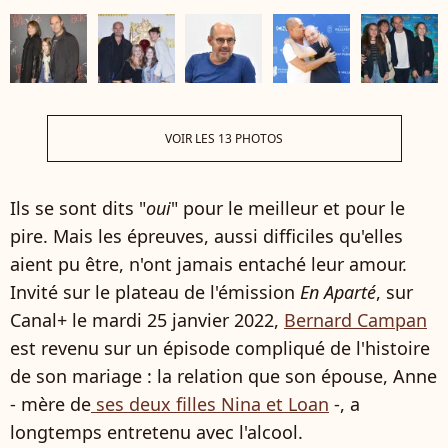
VOIR LES 13 PHOTOS
Ils se sont dits "
oui
" pour le meilleur et pour le
pire. Mais les épreuves, aussi difficiles qu'elles
aient pu être, n'ont jamais entaché leur amour.
Invité sur le plateau de l'émission
En Aparté
, sur
Canal+ le mardi 25 janvier 2022,
Bernard Campan
est revenu sur un épisode compliqué de l'histoire
de son mariage : la relation que son épouse, Anne
- mère de
ses deux filles Nina et Loan
-
, a
longtemps entretenu avec l'alcool.