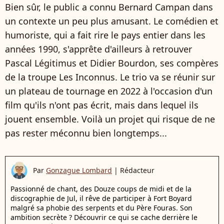
Bien sûr, le public a connu Bernard Campan dans
un contexte un peu plus amusant. Le comédien et
humoriste, qui a fait rire le pays entier dans les
années 1990, s'apprête d'ailleurs à retrouver
Pascal Légitimus et Didier Bourdon, ses compères
de la troupe Les Inconnus. Le trio va se réunir sur
un plateau de tournage en 2022 à l'occasion d'un
film qu'ils n'ont pas écrit, mais dans lequel ils
jouent ensemble. Voilà un projet qui risque de ne
pas rester méconnu bien longtemps...
Par
Gonzague Lombard
|
Rédacteur
Passionné de chant, des Douze coups de midi et de la
discographie de Jul, il rêve de participer à Fort Boyard
malgré sa phobie des serpents et du Père Fouras. Son
ambition secrète ? Découvrir ce qui se cache derrière le