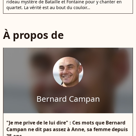
rideau mystère de Bataille et Fontaine pour y chanter en
quartet. La vérité est au bout du couloir…
À propos de
Bernard Campan
"Je me prive de le lui dire" : Ces mots que Bernard
Campan ne dit pas assez à Anne, sa femme depuis