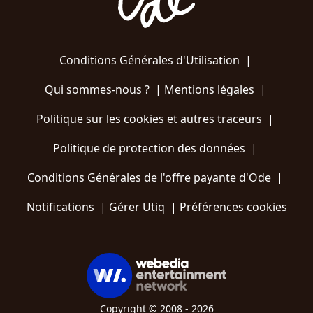
Conditions Générales d'Utilisation
|
Qui sommes-nous ?
|
Mentions légales
|
Politique sur les cookies et autres traceurs
|
Politique de protection des données
|
Conditions Générales de l'offre payante d'Ode
|
Notifications
|
Gérer Utiq
|
Préférences cookies
Copyright © 2008 - 2026