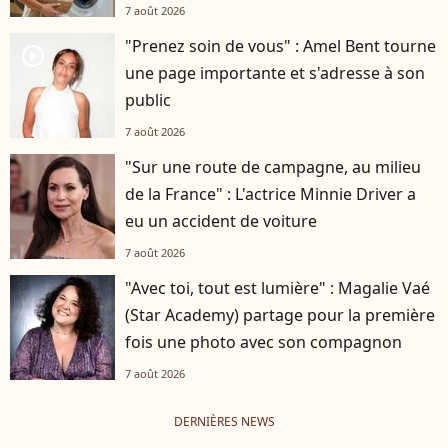
7 août 2026
"Prenez soin de vous" : Amel Bent tourne
player2
une page importante et s'adresse à son
public
7 août 2026
"Sur une route de campagne, au milieu
de la France" : L'actrice Minnie Driver a
eu un accident de voiture
7 août 2026
"Avec toi, tout est lumière" : Magalie Vaé
(Star Academy) partage pour la première
fois une photo avec son compagnon
7 août 2026
DERNIÈRES NEWS