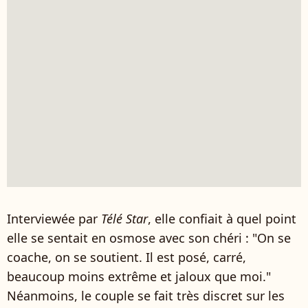
Interviewée par
Télé Star
, elle confiait à quel point
elle se sentait en osmose avec son chéri : "On se
coache, on se soutient. Il est posé, carré,
beaucoup moins extrême et jaloux que moi."
Néanmoins, le couple se fait très discret sur les