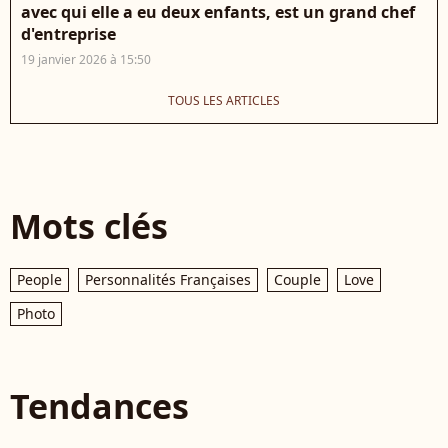
avec qui elle a eu deux enfants, est un grand chef
d'entreprise
19 janvier 2026 à 15:50
TOUS LES ARTICLES
Mots clés
People
Personnalités Françaises
Couple
Love
Photo
Tendances