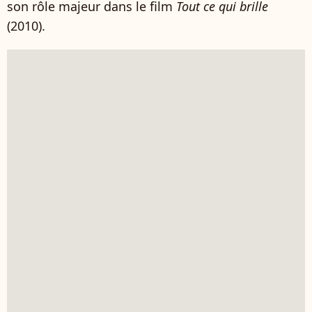
son rôle majeur dans le film
Tout ce qui brille
(2010).