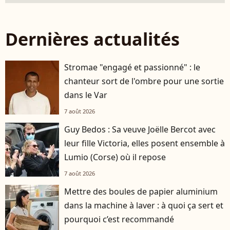
Dernières actualités
Stromae "engagé et passionné" : le
chanteur sort de l'ombre pour une sortie
dans le Var
7 août 2026
Guy Bedos : Sa veuve Joëlle Bercot avec
leur fille Victoria, elles posent ensemble à
Lumio (Corse) où il repose
7 août 2026
Mettre des boules de papier aluminium
dans la machine à laver : à quoi ça sert et
pourquoi c’est recommandé