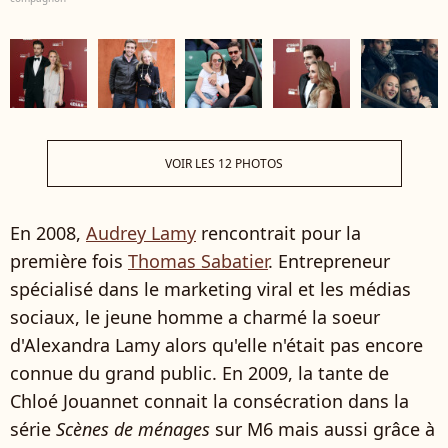
VOIR LES 12 PHOTOS
En 2008,
Audrey Lamy
rencontrait pour la
première fois
Thomas Sabatier
. Entrepreneur
spécialisé dans le marketing viral et les médias
sociaux, le jeune homme a charmé la soeur
d'Alexandra Lamy alors qu'elle n'était pas encore
connue du grand public. En 2009, la tante de
Chloé Jouannet connait la consécration dans la
série
Scènes de ménages
sur M6 mais aussi grâce à