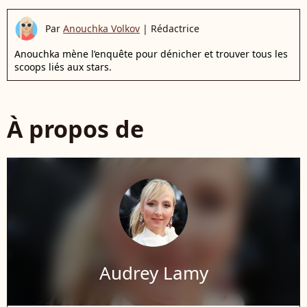
Par
Anouchka Volkov
|
Rédactrice
Anouchka mène l’enquête pour dénicher et trouver tous les
scoops liés aux stars.
À propos de
Audrey Lamy