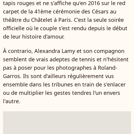
tapis rouges et ne s'affiche qu'en 2016 sur le red
carpet de la 41ème cérémonie des Césars au
théâtre du Châtelet à Paris. C'est la seule soirée
officielle où le couple s'est rendu depuis le début
de leur histoire d'amour.
À contrario, Alexandra Lamy et son compagnon
semblent de vrais adeptes de tennis et n'hésitent
pas à poser pour les photographes à Roland-
Garros. Ils sont d'ailleurs régulièrement vus
ensemble dans les tribunes en train de s'enlacer
ou de multiplier les gestes tendres l'un envers
l'autre.