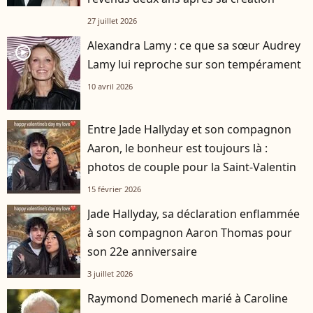
27 juillet 2026
Alexandra Lamy : ce que sa sœur Audrey
player2
Lamy lui reproche sur son tempérament
10 avril 2026
Entre Jade Hallyday et son compagnon
Aaron, le bonheur est toujours là :
photos de couple pour la Saint-Valentin
15 février 2026
Jade Hallyday, sa déclaration enflammée
à son compagnon Aaron Thomas pour
son 22e anniversaire
3 juillet 2026
Raymond Domenech marié à Caroline