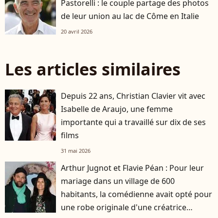
Pastorelli : le couple partage des photos
de leur union au lac de Côme en Italie
20 avril 2026
Les articles similaires
Depuis 22 ans, Christian Clavier vit avec
Isabelle de Araujo, une femme
importante qui a travaillé sur dix de ses
films
31 mai 2026
Arthur Jugnot et Flavie Péan : Pour leur
mariage dans un village de 600
habitants, la comédienne avait opté pour
une robe originale d'une créatrice