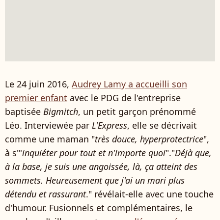
Le 24 juin 2016,
Audrey Lamy a accueilli son
premier enfant
avec le PDG de l'entreprise
baptisée
Bigmitch
, un petit garçon prénommé
Léo. Interviewée par
L'Express
, elle se décrivait
comme une maman "
très douce, hyperprotectrice
",
à s"'
inquiéter pour tout et n'importe quoi
"."
Déjà que,
à la base, je suis une angoissée, là, ça atteint des
sommets. Heureusement que j'ai un mari plus
détendu et rassurant
." révélait-elle avec une touche
d'humour. Fusionnels et complémentaires, le