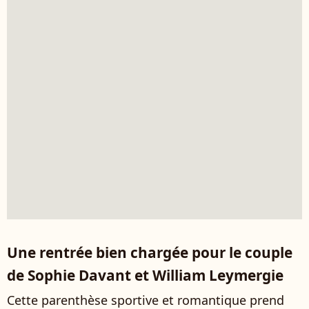
Une rentrée bien chargée pour le couple
de Sophie Davant et William Leymergie
Cette parenthèse sportive et romantique prend