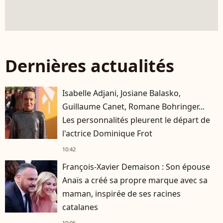
Dernières actualités
Isabelle Adjani, Josiane Balasko,
Guillaume Canet, Romane Bohringer...
Les personnalités pleurent le départ de
l'actrice Dominique Frot
10:42
François-Xavier Demaison : Son épouse
Anaïs a créé sa propre marque avec sa
maman, inspirée de ses racines
catalanes
10:06