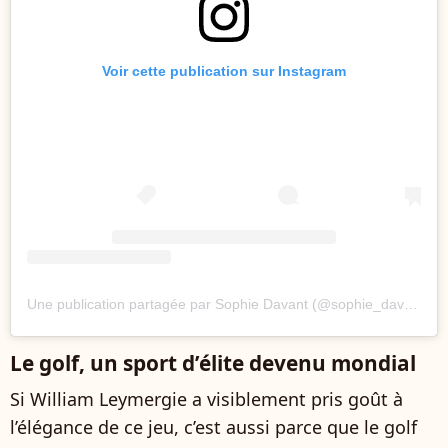
Voir cette publication sur Instagram
Une publication partagée par Sophie Davant (@sophie_davant)
Le golf, un sport d’élite devenu mondial
Si William Leymergie a visiblement pris goût à
l’élégance de ce jeu, c’est aussi parce que le golf