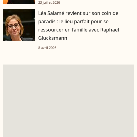
23 juillet 2026
Léa Salamé revient sur son coin de
paradis : le lieu parfait pour se
ressourcer en famille avec Raphaël
Glucksmann
8 avril 2026