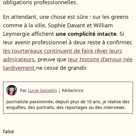
obligations professionnelles.
En attendant, une chose est sûre : sur les greens
comme à la ville, Sophie Davant et William
Leymergie affichent
une complicité intacte
. Si
leur avenir professionnel à deux reste à confirmer,
les tourtereaux continuent de faire rêver leurs
admirateurs
, preuve que
leur histoire d’amour née
tardivement
ne cesse de grandir.
Par
Lucie Gosselin
|
Rédactrice
Journaliste passionnée, depuis plus de 10 ans, je réalise des
enquêtes, des portraits, des reportages ou des interviews.
false