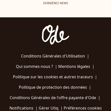
DERNIÈRES NEWS
Conditions Générales d'Utilisation
|
Qui sommes-nous ?
|
Mentions légales
|
Politique sur les cookies et autres traceurs
|
Politique de protection des données
|
Conditions Générales de l'offre payante d'Ode
|
Notifications
|
Gérer Utiq
|
Préférences cookies