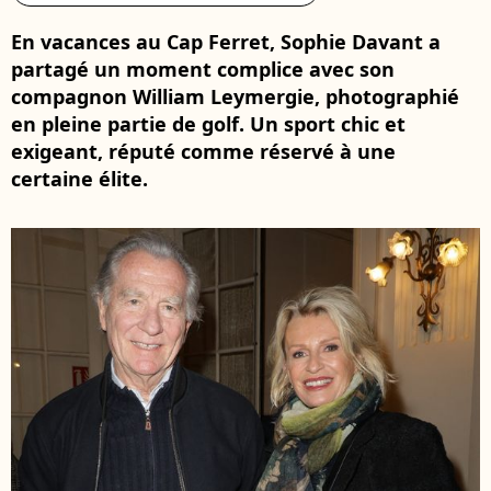
En vacances au Cap Ferret, Sophie Davant a
partagé un moment complice avec son
compagnon William Leymergie, photographié
en pleine partie de golf. Un sport chic et
exigeant, réputé comme réservé à une
certaine élite.