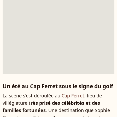
Un été au Cap Ferret sous le signe du golf
La scène s’est déroulée au
Cap Ferret
, lieu de
villégiature t
rès prisé des célébrités et des
familles fortunées
. Une destination que Sophie