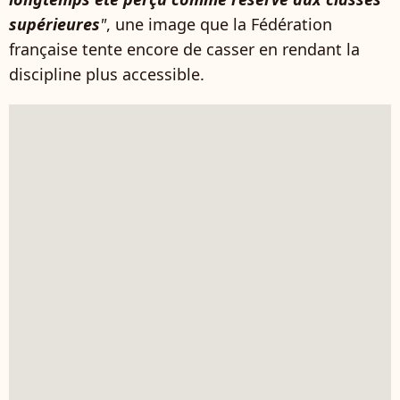
supérieures
"
, une image que la Fédération
française tente encore de casser en rendant la
discipline plus accessible.