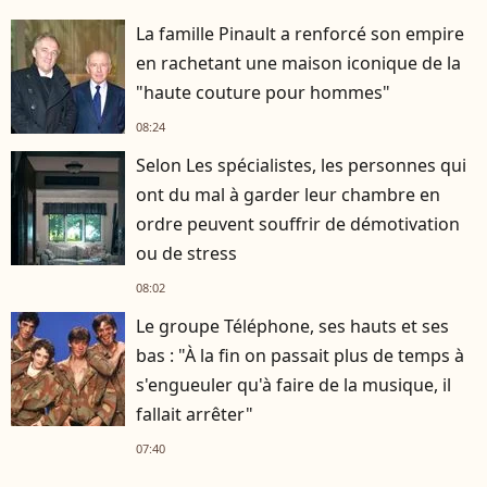
La famille Pinault a renforcé son empire
en rachetant une maison iconique de la
"haute couture pour hommes"
08:24
Selon Les spécialistes, les personnes qui
ont du mal à garder leur chambre en
ordre peuvent souffrir de démotivation
ou de stress
08:02
Le groupe Téléphone, ses hauts et ses
bas : "À la fin on passait plus de temps à
s'engueuler qu'à faire de la musique, il
fallait arrêter"
07:40