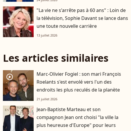
"La vie ne s'arrête pas à 60 ans" : Loin de
la télévision, Sophie Davant se lance dans
une toute nouvelle carrière
13 juillet 2026
Les articles similaires
Marc-Olivier Fogiel : son mari François
player2
Roelants s'est envolé vers l'un des
endroits les plus reculés de la planète
21 juillet 2026
Jean-Baptiste Marteau et son
compagnon Jean ont choisi "la ville la
plus heureuse d'Europe" pour leurs