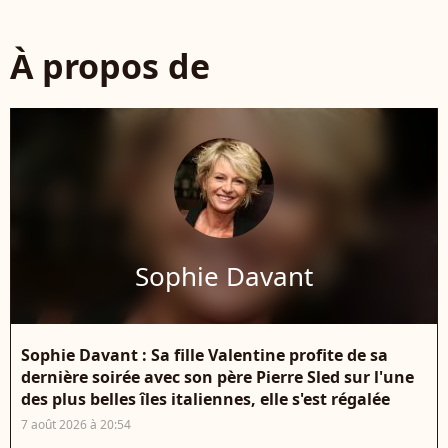
À propos de
Sophie Davant
Sophie Davant : Sa fille Valentine profite de sa
dernière soirée avec son père Pierre Sled sur l'une
des plus belles îles italiennes, elle s'est régalée
7 août 2026 à 20:54