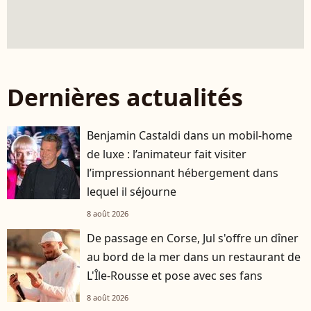
Dernières actualités
Benjamin Castaldi dans un mobil-home
de luxe : l’animateur fait visiter
l’impressionnant hébergement dans
lequel il séjourne
8 août 2026
De passage en Corse, Jul s'offre un dîner
au bord de la mer dans un restaurant de
L'Île-Rousse et pose avec ses fans
8 août 2026