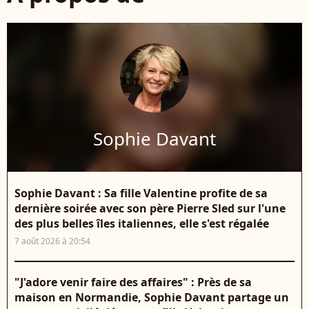
Sophie Davant
Sophie Davant : Sa fille Valentine profite de sa
dernière soirée avec son père Pierre Sled sur l'une
des plus belles îles italiennes, elle s'est régalée
7 août 2026 à 20:54
"J'adore venir faire des affaires" : Près de sa
maison en Normandie, Sophie Davant partage un