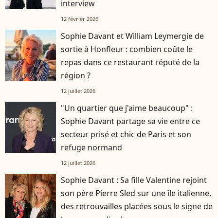
interview
12 février 2026
Sophie Davant et William Leymergie de
sortie à Honfleur : combien coûte le
repas dans ce restaurant réputé de la
région ?
12 juillet 2026
"Un quartier que j'aime beaucoup" :
Sophie Davant partage sa vie entre ce
secteur prisé et chic de Paris et son
refuge normand
12 juillet 2026
Sophie Davant : Sa fille Valentine rejoint
son père Pierre Sled sur une île italienne,
des retrouvailles placées sous le signe de