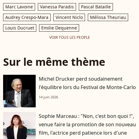
Marc Lavoine
Vanessa Paradis
Pascal Bataille
Audrey Crespo-Mara
Vincent Niclo
Mélissa Theuriau
Louis Ducruet
Emilie Dequenne
VOIR TOUS LES PEOPLE
Sur le même thème
Michel Drucker perd soudainement
l'équilibre lors du Festival de Monte-Carlo
14 juin 2026
Sophie Marceau : "Non, c'est bon quoi !",
venue faire la promotion de son nouveau
film, l'actrice perd patience lors d'une