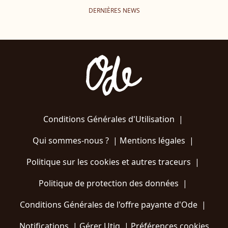
DERNIÈRES NEWS
Conditions Générales d'Utilisation
|
Qui sommes-nous ?
|
Mentions légales
|
Politique sur les cookies et autres traceurs
|
Politique de protection des données
|
Conditions Générales de l'offre payante d'Ode
|
Notifications
|
Gérer Utiq
|
Préférences cookies