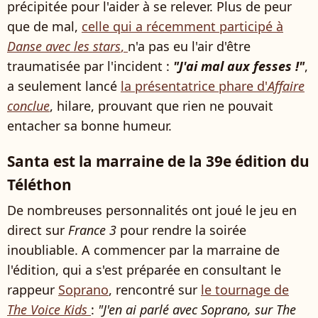
précipitée pour l'aider à se relever. Plus de peur
que de mal,
celle qui a récemment participé à
Danse avec les stars
,
n'a pas eu l'air d'être
traumatisée par l'incident :
"J'ai mal aux fesses !"
,
a seulement lancé
la présentatrice phare d'
Affaire
conclue
, hilare, prouvant que rien ne pouvait
entacher sa bonne humeur.
Santa est la marraine de la 39e édition du
Téléthon
De nombreuses personnalités ont joué le jeu en
direct sur
France 3
pour rendre la soirée
inoubliable. A commencer par la marraine de
l'édition, qui a s'est préparée en consultant le
rappeur
Soprano
, rencontré sur
le tournage de
The Voice Kids
:
"J'en ai parlé avec Soprano, sur The