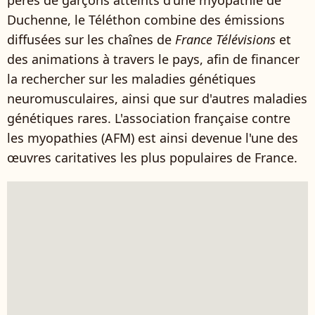
pères de garçons atteints d'une myopathie de
Duchenne, le Téléthon combine des émissions
diffusées sur les chaînes de
France Télévisions
et
des animations à travers le pays, afin de financer
la rechercher sur les maladies génétiques
neuromusculaires, ainsi que sur d'autres maladies
génétiques rares. L'association française contre
les myopathies (AFM) est ainsi devenue l'une des
œuvres caritatives les plus populaires de France.