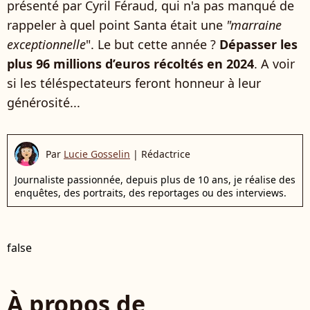
présenté par Cyril Féraud, qui n'a pas manqué de
rappeler à quel point Santa était une
"marraine
exceptionnelle
". Le but cette année ?
Dépasser les
plus 96 millions d’euros récoltés en 2024
. A voir
si les téléspectateurs feront honneur à leur
générosité...
Par
Lucie Gosselin
|
Rédactrice
Journaliste passionnée, depuis plus de 10 ans, je réalise des
enquêtes, des portraits, des reportages ou des interviews.
false
À propos de