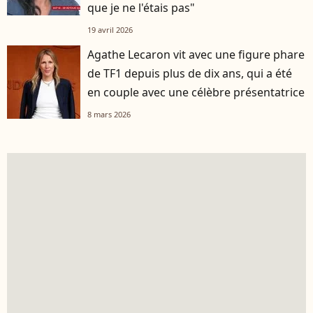
que je ne l'étais pas"
19 avril 2026
Agathe Lecaron vit avec une figure phare
de TF1 depuis plus de dix ans, qui a été
en couple avec une célèbre présentatrice
8 mars 2026