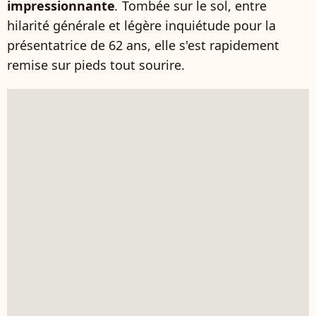
impressionnante
.
Tombée sur le sol, entre
hilarité générale et légère inquiétude pour la
présentatrice de 62 ans, elle s'est rapidement
remise sur pieds tout sourire.