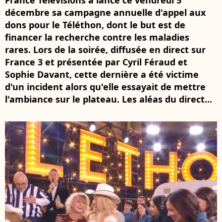
France Télévisions a lancé ce vendredi 5
décembre sa campagne annuelle d'appel aux
dons pour le Téléthon, dont le but est de
financer la recherche contre les maladies
rares. Lors de la soirée, diffusée en direct sur
France 3 et présentée par Cyril Féraud et
Sophie Davant, cette dernière a été victime
d'un incident alors qu'elle essayait de mettre
l'ambiance sur le plateau. Les aléas du direct...