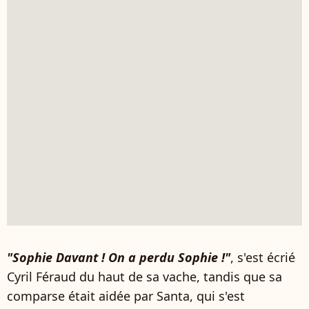
"Sophie Davant ! On a perdu Sophie !"
, s'est écrié
Cyril Féraud du haut de sa vache, tandis que sa
comparse était aidée par Santa, qui s'est