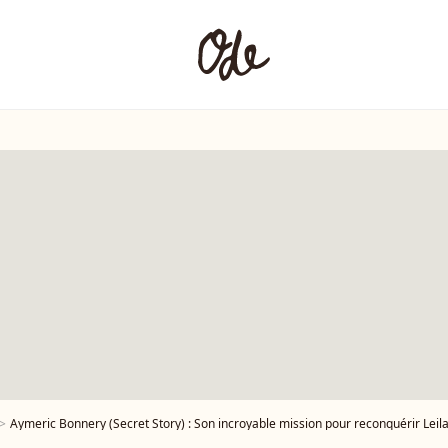
Aymeric Bonnery (Secret Story) : Son incroyable mission pour reconquérir Leil