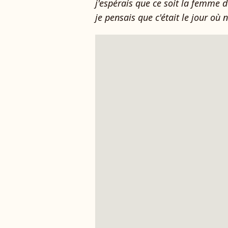
j'espérais que ce soit la femme de
je pensais que c'était le jour où n