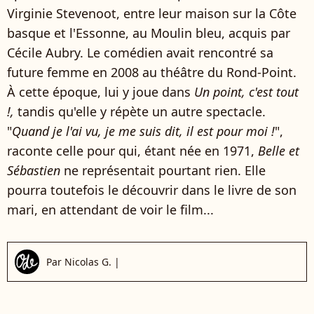
Virginie Stevenoot, entre leur maison sur la Côte
basque et l'Essonne, au Moulin bleu, acquis par
Cécile Aubry. Le comédien avait rencontré sa
future femme en 2008 au théâtre du Rond-Point.
À cette époque, lui y joue dans
Un point, c'est tout
!,
tandis qu'elle y répète un autre spectacle.
"
Quand je l'ai vu, je me suis dit, il est pour moi !
",
raconte celle pour qui, étant née en 1971,
Belle et
Sébastien
ne représentait pourtant rien. Elle
pourra toutefois le découvrir dans le livre de son
mari, en attendant de voir le film...
Par
Nicolas G.
|