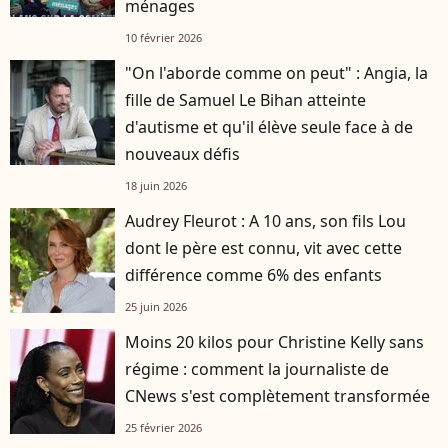
ménages
10 février 2026
"On l'aborde comme on peut" : Angia, la
fille de Samuel Le Bihan atteinte
d'autisme et qu'il élève seule face à de
nouveaux défis
18 juin 2026
Audrey Fleurot : A 10 ans, son fils Lou
dont le père est connu, vit avec cette
différence comme 6% des enfants
25 juin 2026
Moins 20 kilos pour Christine Kelly sans
régime : comment la journaliste de
CNews s'est complètement transformée
25 février 2026