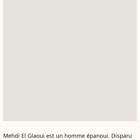
Mehdi El Glaoui est un homme épanoui. Disparu