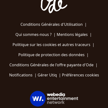
Conditions Générales d'Utilisation
|
Qui sommes-nous ?
|
Mentions légales
|
Politique sur les cookies et autres traceurs
|
Politique de protection des données
|
Conditions Générales de l'offre payante d'Ode
|
Notifications
|
Gérer Utiq
|
Préférences cookies