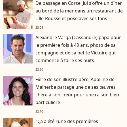
De passage en Corse, Jul s'offre un dîner
au bord de la mer dans un restaurant de
L'Île-Rousse et pose avec ses fans
23:08
Alexandre Varga (Cassandre) papa pour
la première fois à 49 ans, photo de sa
compagne et de sa petite Victoire qui
commence à faire ses nuits
22:30
Fière de son illustre père, Apolline de
Malherbe partage une de ses œuvres
chère à son cœur pour une raison bien
particulière
22:10
"Ça a été l'une des premières