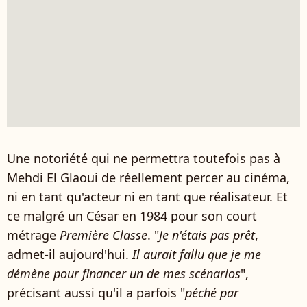
Une notoriété qui ne permettra toutefois pas à
Mehdi El Glaoui de réellement percer au cinéma,
ni en tant qu'acteur ni en tant que réalisateur. Et
ce malgré un César en 1984 pour son court
métrage
Première Classe
. "
Je n'étais pas prêt
,
admet-il aujourd'hui.
Il aurait fallu que je me
démène pour financer un de mes scénarios
",
précisant aussi qu'il a parfois "
péché par