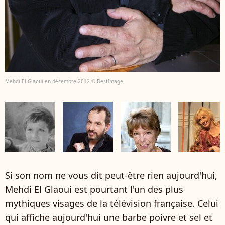
Mehdi El Glaoui en décembre 2012.© BestImage
Si son nom ne vous dit peut-être rien aujourd'hui,
Mehdi El Glaoui est pourtant l'un des plus
mythiques visages de la télévision française. Celui
qui affiche aujourd'hui une barbe poivre et sel et