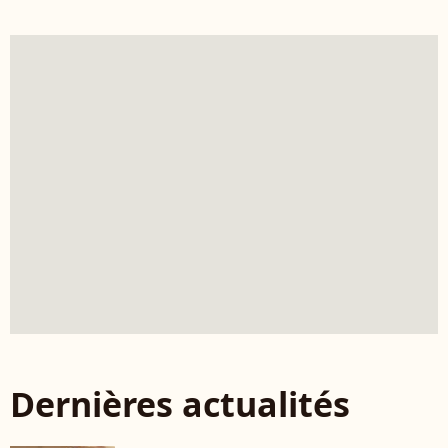
Dernières actualités