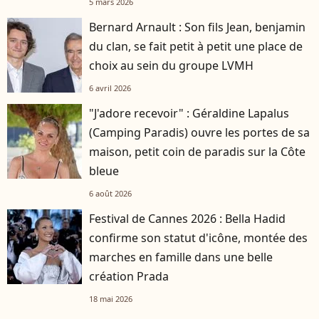
5 mars 2026
Bernard Arnault : Son fils Jean, benjamin
du clan, se fait petit à petit une place de
choix au sein du groupe LVMH
6 avril 2026
"J'adore recevoir" : Géraldine Lapalus
(Camping Paradis) ouvre les portes de sa
maison, petit coin de paradis sur la Côte
bleue
6 août 2026
Festival de Cannes 2026 : Bella Hadid
confirme son statut d'icône, montée des
marches en famille dans une belle
création Prada
18 mai 2026