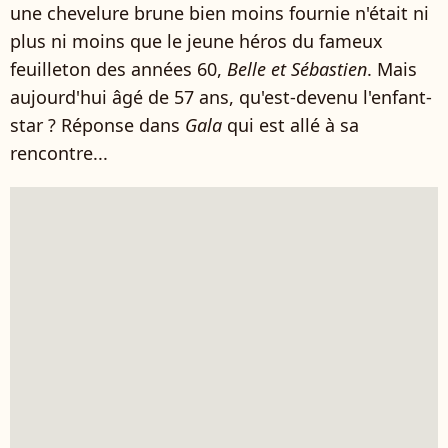
une chevelure brune bien moins fournie n'était ni
plus ni moins que le jeune héros du fameux
feuilleton des années 60,
Belle et Sébastien
. Mais
aujourd'hui âgé de 57 ans, qu'est-devenu l'enfant-
star ? Réponse dans
Gala
qui est allé à sa
rencontre...