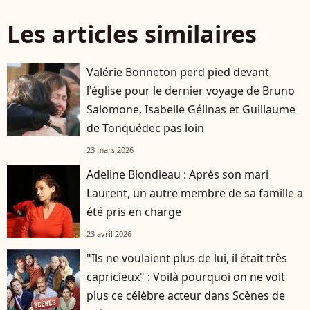
Les articles similaires
Valérie Bonneton perd pied devant
l'église pour le dernier voyage de Bruno
Salomone, Isabelle Gélinas et Guillaume
de Tonquédec pas loin
23 mars 2026
Adeline Blondieau : Après son mari
Laurent, un autre membre de sa famille a
été pris en charge
23 avril 2026
"Ils ne voulaient plus de lui, il était très
capricieux" : Voilà pourquoi on ne voit
plus ce célèbre acteur dans Scènes de