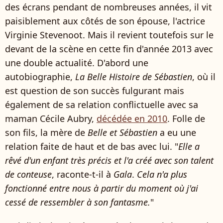
des écrans pendant de nombreuses années, il vit
paisiblement aux côtés de son épouse, l'actrice
Virginie Stevenoot. Mais il revient toutefois sur le
devant de la scène en cette fin d'année 2013 avec
une double actualité. D'abord une
autobiographie,
La Belle Histoire de Sébastien
, où il
est question de son succès fulgurant mais
également de sa relation conflictuelle avec sa
maman Cécile Aubry,
décédée en 2010
. Folle de
son fils, la mère de
Belle et Sébastien
a eu une
relation faite de haut et de bas avec lui. "
Elle a
rêvé d'un enfant très précis et l'a créé avec son talent
de conteuse
, raconte-t-il à
Gala
.
Cela n'a plus
fonctionné entre nous à partir du moment où j'ai
cessé de ressembler à son fantasme.
"