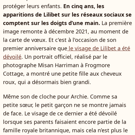
protéger leurs enfants.
En cinq ans, les
apparitions de Lilibet sur les réseaux sociaux se
comptent sur les doigts d’une main.
La première
image remonte à décembre 2021, au moment de
la carte de vœux. Et c'est à l'occasion de son
premier anniversaire que
le visage de Lilibet a été
dévoilé
. Un portrait officiel, réalisé par le
photographe Misan Harriman à Frogmore
Cottage, a montré une petite fille aux cheveux
roux, qui a désormais bien grandi.
Même son de cloche pour Archie. Comme sa
petite sœur, le petit garçon ne se montre jamais
de face. Le visage de ce dernier a été dévoilé
lorsque ses parents faisaient encore partie de la
famille royale britannique, mais cela n’est plus le