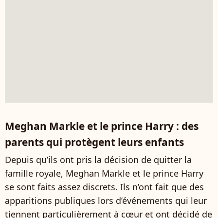
Meghan Markle et le prince Harry : des
parents qui protègent leurs enfants
Depuis qu’ils ont pris la décision de quitter la
famille royale, Meghan Markle et le prince Harry
se sont faits assez discrets. Ils n’ont fait que des
apparitions publiques lors d’événements qui leur
tiennent particulièrement à cœur et ont décidé de