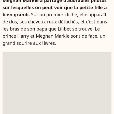
Meghan Markle a partagé d'adorables photos
sur lesquelles on peut voir que la petite fille a
bien grandi.
Sur un premier cliché, elle apparaît
de dos, ses cheveux roux détachés, et c’est dans
les bras de son papa que Lilibet se trouve. Le
prince Harry et Meghan Markle sont de face, un
grand sourire aux lèvres.