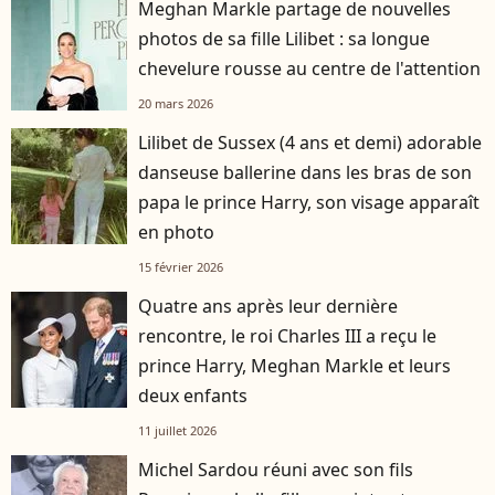
Meghan Markle partage de nouvelles
photos de sa fille Lilibet : sa longue
chevelure rousse au centre de l'attention
20 mars 2026
Lilibet de Sussex (4 ans et demi) adorable
danseuse ballerine dans les bras de son
papa le prince Harry, son visage apparaît
en photo
15 février 2026
Quatre ans après leur dernière
rencontre, le roi Charles III a reçu le
prince Harry, Meghan Markle et leurs
deux enfants
11 juillet 2026
Michel Sardou réuni avec son fils