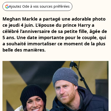
Ajoutez Ode à vos sources préférées
Meghan Markle a partagé une adorable photo
ce jeudi 4 juin. L’épouse du prince Harry a
célébré l’anniversaire de sa petite fille, âgée de
5 ans. Une date importante pour le couple, qui
a souhaité immortaliser ce moment de la plus
belle des manières.