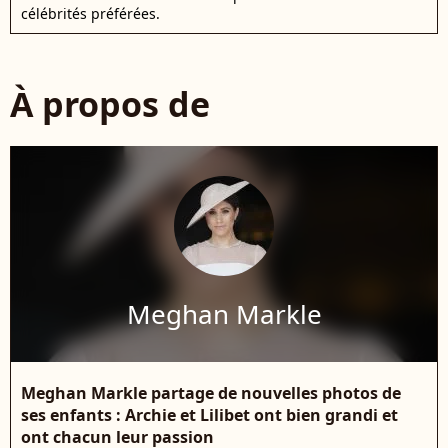
célébrités préférées.
À propos de
Meghan Markle
Meghan Markle partage de nouvelles photos de
ses enfants : Archie et Lilibet ont bien grandi et
ont chacun leur passion