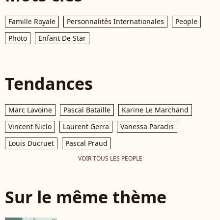
Famille Royale
Personnalités Internationales
People
Photo
Enfant De Star
Tendances
Marc Lavoine
Pascal Bataille
Karine Le Marchand
Vincent Niclo
Laurent Gerra
Vanessa Paradis
Louis Ducruet
Pascal Praud
VOIR TOUS LES PEOPLE
Sur le même thème