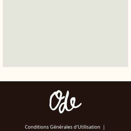
Conditions Générales d'Utilisation
|