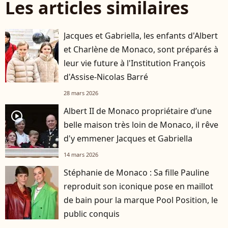
Les articles similaires
Jacques et Gabriella, les enfants d'Albert
et Charlène de Monaco, sont préparés à
leur vie future à l'Institution François
d'Assise-Nicolas Barré
28 mars 2026
Albert II de Monaco propriétaire d’une
player2
belle maison très loin de Monaco, il rêve
d'y emmener Jacques et Gabriella
14 mars 2026
Stéphanie de Monaco : Sa fille Pauline
reproduit son iconique pose en maillot
de bain pour la marque Pool Position, le
public conquis