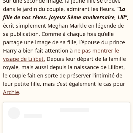
Sur une seconde image, la jeune fille se trouve
dans le jardin du couple, admirant les fleurs.
“La
fille de nos rêves. Joyeux 5ème anniversaire, Lili”
,
écrit simplement Meghan Markle en légende de
sa publication. Comme à chaque fois qu’elle
partage une image de sa fille, l’épouse du prince
Harry a bien fait attention à
ne pas montrer le
visage de Lilibet.
Depuis leur départ de la famille
royale, mais aussi depuis la naissance de Lilibet,
le couple fait en sorte de préserver l’intimité de
leur petite fille, mais c’est également le cas pour
Archie
.