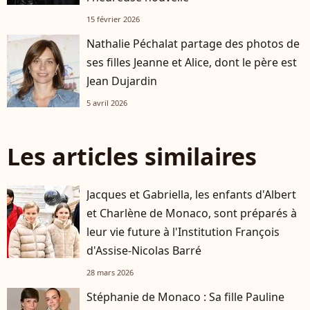
15 février 2026
Nathalie Péchalat partage des photos de
ses filles Jeanne et Alice, dont le père est
Jean Dujardin
5 avril 2026
Les articles similaires
Jacques et Gabriella, les enfants d'Albert
et Charlène de Monaco, sont préparés à
leur vie future à l'Institution François
d'Assise-Nicolas Barré
28 mars 2026
Stéphanie de Monaco : Sa fille Pauline