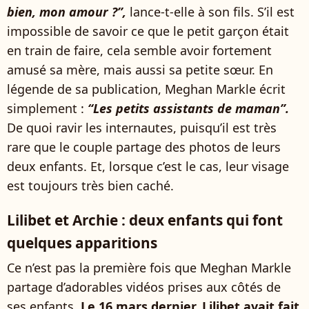
bien, mon amour ?”,
lance-t-elle à son fils. S’il est
impossible de savoir ce que le petit garçon était
en train de faire, cela semble avoir fortement
amusé sa mère, mais aussi sa petite sœur. En
légende de sa publication, Meghan Markle écrit
simplement :
“Les petits assistants de maman”.
De quoi ravir les internautes, puisqu’il est très
rare que le couple partage des photos de leurs
deux enfants. Et, lorsque c’est le cas, leur visage
est toujours très bien caché.
Lilibet et Archie : deux enfants qui font
quelques apparitions
Ce n’est pas la première fois que Meghan Markle
partage d’adorables vidéos prises aux côtés de
ses enfants.
Le 16 mars dernier, Lilibet avait fait