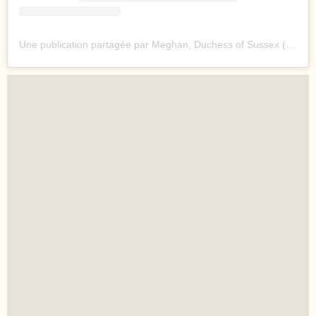
Une publication partagée par Meghan, Duchess of Sussex (@meghan)