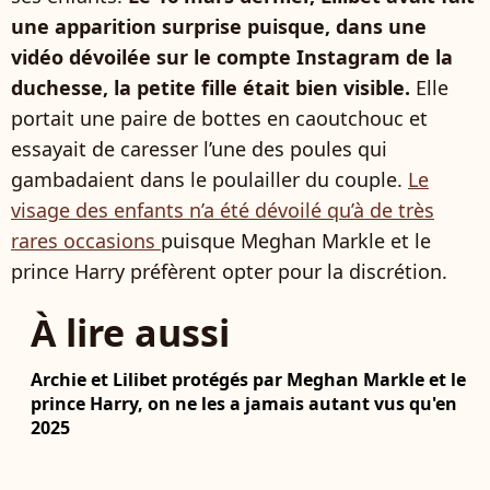
une apparition surprise puisque, dans une
vidéo dévoilée sur le compte Instagram de la
duchesse, la petite fille était bien visible.
Elle
portait une paire de bottes en caoutchouc et
essayait de caresser l’une des poules qui
gambadaient dans le poulailler du couple.
Le
visage des enfants n’a été dévoilé qu’à de très
rares occasions
puisque Meghan Markle et le
prince Harry préfèrent opter pour la discrétion.
À lire aussi
Archie et Lilibet protégés par Meghan Markle et le
prince Harry, on ne les a jamais autant vus qu'en
2025