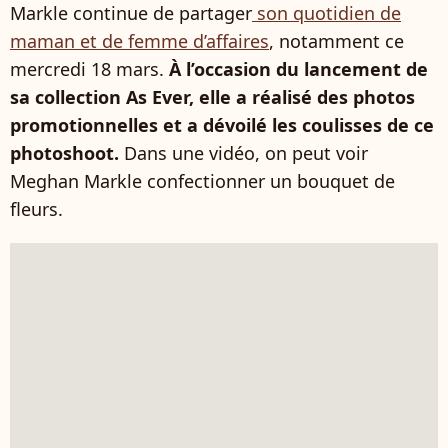
Markle continue de partager
son quotidien de
maman et de femme d’affaires
, notamment ce
mercredi 18 mars.
À l’occasion du lancement de
sa collection As Ever, elle a réalisé des photos
promotionnelles et a dévoilé les coulisses de ce
photoshoot.
Dans une vidéo, on peut voir
Meghan Markle confectionner un bouquet de
fleurs.