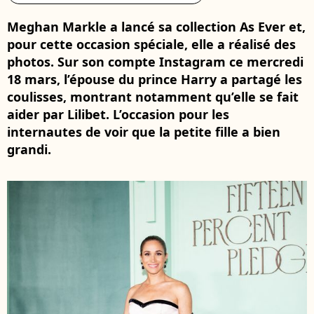
Meghan Markle a lancé sa collection As Ever et,
pour cette occasion spéciale, elle a réalisé des
photos. Sur son compte Instagram ce mercredi
18 mars, l’épouse du prince Harry a partagé les
coulisses, montrant notamment qu’elle se fait
aider par Lilibet. L’occasion pour les
internautes de voir que la petite fille a bien
grandi.