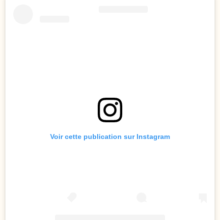
Voir cette publication sur Instagram