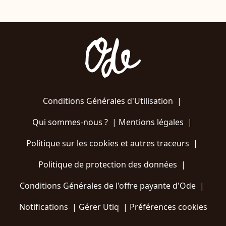
Conditions Générales d'Utilisation
|
Qui sommes-nous ?
|
Mentions légales
|
Politique sur les cookies et autres traceurs
|
Politique de protection des données
|
Conditions Générales de l'offre payante d'Ode
|
Notifications
|
Gérer Utiq
|
Préférences cookies