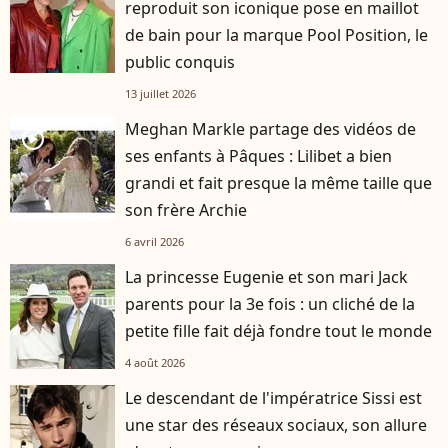
reproduit son iconique pose en maillot
de bain pour la marque Pool Position, le
public conquis
13 juillet 2026
Meghan Markle partage des vidéos de
player2
ses enfants à Pâques : Lilibet a bien
grandi et fait presque la même taille que
son frère Archie
6 avril 2026
La princesse Eugenie et son mari Jack
parents pour la 3e fois : un cliché de la
petite fille fait déjà fondre tout le monde
4 août 2026
Le descendant de l'impératrice Sissi est
une star des réseaux sociaux, son allure