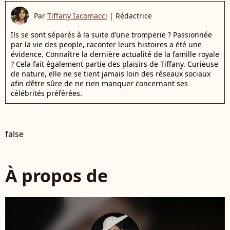
Par
Tiffany Iacomacci
|
Rédactrice
Ils se sont séparés à la suite d’une tromperie ? Passionnée
par la vie des people, raconter leurs histoires a été une
évidence. Connaître la dernière actualité de la famille royale
? Cela fait également partie des plaisirs de Tiffany. Curieuse
de nature, elle ne se tient jamais loin des réseaux sociaux
afin d’être sûre de ne rien manquer concernant ses
célébrités préférées.
false
À propos de