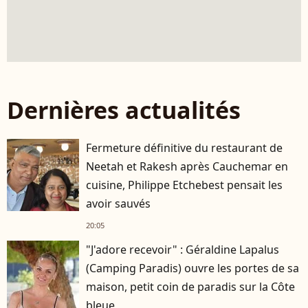
Dernières actualités
Fermeture définitive du restaurant de
Neetah et Rakesh après Cauchemar en
cuisine, Philippe Etchebest pensait les
avoir sauvés
20:05
"J'adore recevoir" : Géraldine Lapalus
(Camping Paradis) ouvre les portes de sa
maison, petit coin de paradis sur la Côte
bleue