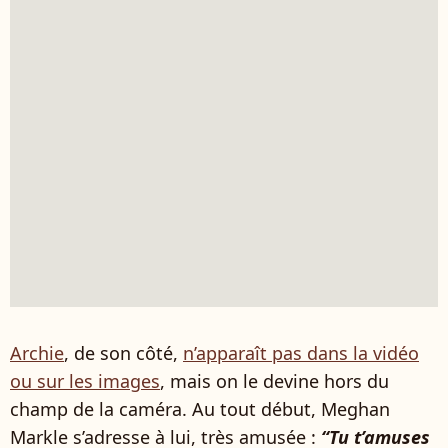
Archie
, de son côté,
n’apparaît pas dans la vidéo
ou sur les images
, mais on le devine hors du
champ de la caméra. Au tout début, Meghan
Markle s’adresse à lui, très amusée :
“Tu t’amuses