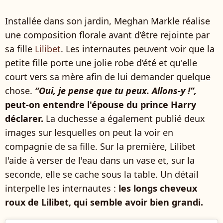
Installée dans son jardin, Meghan Markle réalise
une composition florale avant d’être rejointe par
sa fille
Lilibet
. Les internautes peuvent voir que la
petite fille porte une jolie robe d’été et qu'elle
court vers sa mère afin de lui demander quelque
chose.
“Oui, je pense que tu peux. Allons-y !”,
peut-on entendre l'épouse du prince Harry
déclarer.
La duchesse a également publié deux
images sur lesquelles on peut la voir en
compagnie de sa fille. Sur la première, Lilibet
l'aide à verser de l'eau dans un vase et, sur la
seconde, elle se cache sous la table. Un détail
interpelle les internautes :
les longs cheveux
roux de Lilibet, qui semble avoir bien grandi.