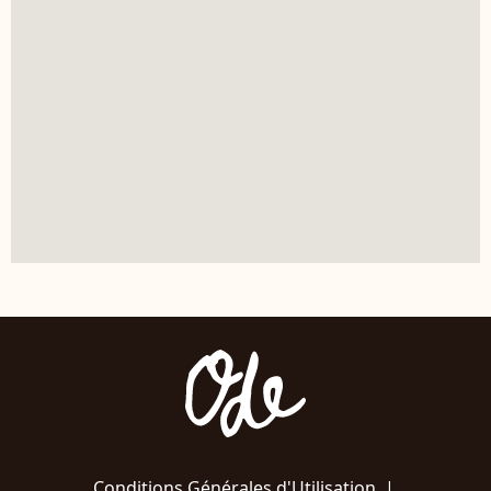
Conditions Générales d'Utilisation
|