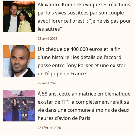
Alexandre Kominek évoque les réactions
parfois vives suscitées par son couple
avec Florence Foresti : "Je ne vis pas pour
les autres"
23 avril 2026
Un chèque de 400 000 euros et la fin
d'une histoire : les détails de l'accord
passé entre Tony Parker et une ex-star
de l'équipe de France
29 avril 2026
À 58 ans, cette animatrice emblématique,
ex-star de TF1, a complètement refait sa
vie dans une commune à moins de deux
heures d’avion de Paris
28 février 2026