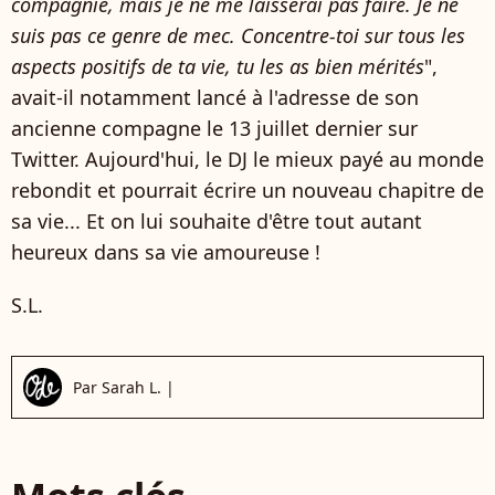
compagnie, mais je ne me laisserai pas faire. Je ne
suis pas ce genre de mec. Concentre-toi sur tous les
aspects positifs de ta vie, tu les as bien mérités
",
avait-il notamment lancé à l'adresse de son
ancienne compagne le 13 juillet dernier sur
Twitter. Aujourd'hui, le DJ le mieux payé au monde
rebondit et pourrait écrire un nouveau chapitre de
sa vie... Et on lui souhaite d'être tout autant
heureux dans sa vie amoureuse !
S.L.
Par
Sarah L.
|