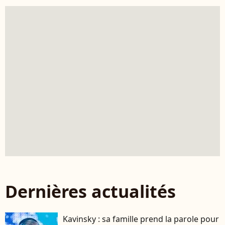
Dernières actualités
Kavinsky : sa famille prend la parole pour