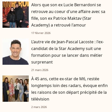
Alors que son ex Lucie Bernardoni se
retrouve au coeur d'une affaire avec sa
fille, son ex Patrice Maktav (Star
Academy) a retrouvé l'amour
17 février 2026
L’autre vie de Jean-Pascal Lacoste : l'ex-
candidat de la Star Academy suit une
formation pour se lancer dans métier
surprenant
21 mars 2026
À 45 ans, cette ex-star de M6, restée
longtemps loin des radars, évoque enfin
les raisons de son départ précipité de la
télévision
2 mars 2026