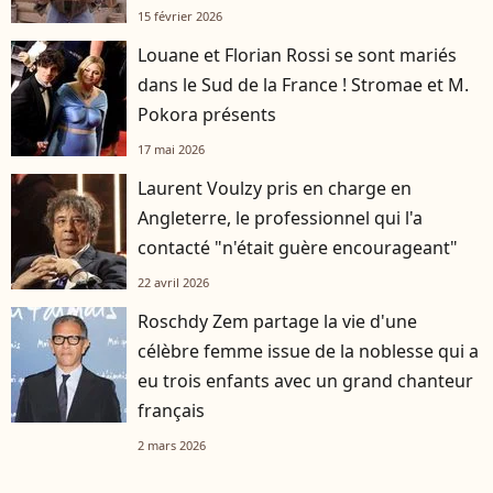
15 février 2026
Louane et Florian Rossi se sont mariés
dans le Sud de la France ! Stromae et M.
Pokora présents
17 mai 2026
Laurent Voulzy pris en charge en
Angleterre, le professionnel qui l'a
contacté "n'était guère encourageant"
22 avril 2026
Roschdy Zem partage la vie d'une
célèbre femme issue de la noblesse qui a
eu trois enfants avec un grand chanteur
français
2 mars 2026