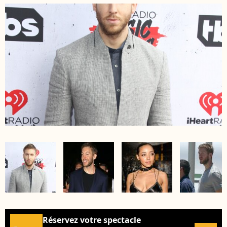
Réservez votre spectacle