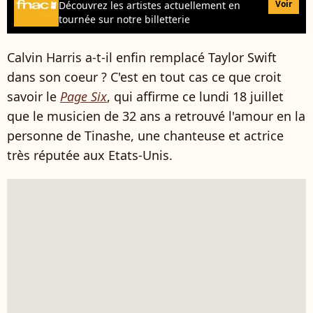
Voir
Découvrez les artistes actuellement en
tournée sur notre billetterie
Calvin Harris a-t-il enfin remplacé Taylor Swift
dans son coeur ? C'est en tout cas ce que croit
savoir le
Page Six
, qui affirme ce lundi 18 juillet
que le musicien de 32 ans a retrouvé l'amour en la
personne de Tinashe, une chanteuse et actrice
très réputée aux Etats-Unis.