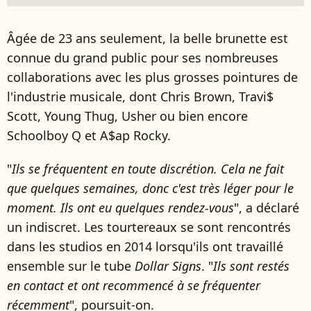
Âgée de 23 ans seulement, la belle brunette est
connue du grand public pour ses nombreuses
collaborations avec les plus grosses pointures de
l'industrie musicale, dont Chris Brown, Travi$
Scott, Young Thug, Usher ou bien encore
Schoolboy Q et A$ap Rocky.
"
Ils se fréquentent en toute discrétion. Cela ne fait
que quelques semaines, donc c'est très léger pour le
moment. Ils ont eu quelques rendez-vous
", a déclaré
un indiscret. Les tourtereaux se sont rencontrés
dans les studios en 2014 lorsqu'ils ont travaillé
ensemble sur le tube
Dollar Signs
. "
Ils sont restés
en contact et ont recommencé à se fréquenter
récemment
", poursuit-on.