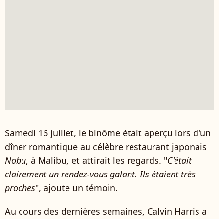
Samedi 16 juillet, le binôme était aperçu lors d'un
dîner romantique au célèbre restaurant japonais
Nobu
, à Malibu, et attirait les regards. "
C'était
clairement un rendez-vous galant. Ils étaient très
proches
", ajoute un témoin.
Au cours des dernières semaines, Calvin Harris a