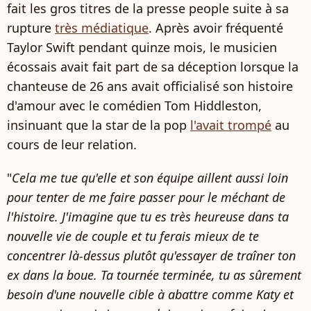
fait les gros titres de la presse people suite à sa
rupture
très médiatique
. Après avoir fréquenté
Taylor Swift pendant quinze mois, le musicien
écossais avait fait part de sa déception lorsque la
chanteuse de 26 ans avait officialisé son histoire
d'amour avec le comédien Tom Hiddleston,
insinuant que la star de la pop
l'avait trompé
au
cours de leur relation.
"
Cela me tue qu'elle et son équipe aillent aussi loin
pour tenter de me faire passer pour le méchant de
l'histoire. J'imagine que tu es très heureuse dans ta
nouvelle vie de couple et tu ferais mieux de te
concentrer là-dessus plutôt qu'essayer de traîner ton
ex dans la boue. Ta tournée terminée, tu as sûrement
besoin d'une nouvelle cible à abattre comme Katy et