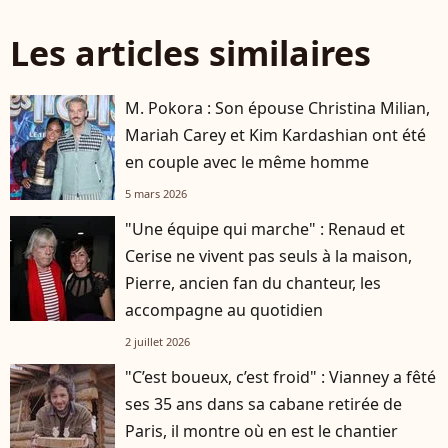
Les articles similaires
M. Pokora : Son épouse Christina Milian,
Mariah Carey et Kim Kardashian ont été
en couple avec le même homme
5 mars 2026
"Une équipe qui marche" : Renaud et
Cerise ne vivent pas seuls à la maison,
Pierre, ancien fan du chanteur, les
accompagne au quotidien
2 juillet 2026
"C’est boueux, c’est froid" : Vianney a fêté
ses 35 ans dans sa cabane retirée de
Paris, il montre où en est le chantier