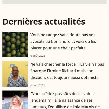
Dernières actualités
Vous ne rangez sans doute pas vos
avocats au bon endroit : voici où les
placer pour une chair parfaite
6 août 2026
"Je vais chercher la force" : La vie n’a pas
épargné Firmine Richard mais son
discours est toujours aussi optimiste
6 août 2026
"Vous n'étiez pas sûrs de les voir le
lendemain" : à la naissance de ses
jumeaux, l'équilibre de Lola Marois ne