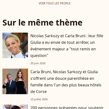
VOIR TOUS LES PEOPLE
Sur le même thème
Nicolas Sarkozy et Carla Bruni : leur fille
Giulia a eu envie de tout arrêter, un
événement majeur a "tout remis en
question"
20 juin 2026
Carla Bruni, Nicolas Sarkozy et Giulia
s'offrent une douce parenthèse en
famille dans l'un des plus beaux hôtels
de Corse
25 juillet 2026
200 personnes présentes pour soutenir