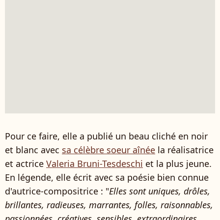
Pour ce faire, elle a publié un beau cliché en noir
et blanc avec
sa célèbre soeur aînée
la réalisatrice
et actrice
Valeria Bruni-Tesdeschi
et la plus jeune.
En légende, elle écrit avec sa poésie bien connue
d'autrice-compositrice : "
Elles sont uniques, drôles,
brillantes, radieuses, marrantes, folles, raisonnables,
passionnées, créatives, sensibles, extraordinaires,