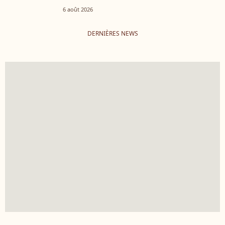
6 août 2026
DERNIÈRES NEWS