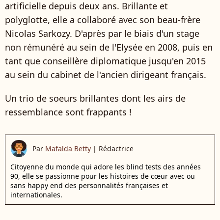
artificielle depuis deux ans. Brillante et
polyglotte, elle a collaboré avec son beau-frère
Nicolas Sarkozy. D'après par le biais d'un stage
non rémunéré au sein de l'Elysée en 2008, puis en
tant que conseillère diplomatique jusqu'en 2015
au sein du cabinet de l'ancien dirigeant français.
Un trio de soeurs brillantes dont les airs de
ressemblance sont frappants !
Par
Mafalda Betty
|
Rédactrice
Citoyenne du monde qui adore les blind tests des années
90, elle se passionne pour les histoires de cœur avec ou
sans happy end des personnalités françaises et
internationales.