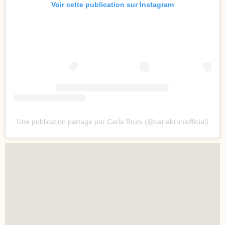
Voir cette publication sur Instagram
Une publication partage par Carla Bruni (@carlabruniofficial)