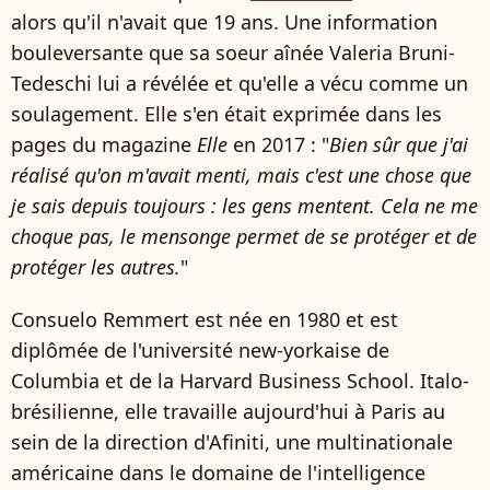
alors qu'il n'avait que 19 ans. Une information
bouleversante que sa soeur aînée Valeria Bruni-
Tedeschi lui a révélée et qu'elle a vécu comme un
soulagement. Elle s'en était exprimée dans les
pages du magazine
Elle
en 2017 : "
Bien sûr que j'ai
réalisé qu'on m'avait menti, mais c'est une chose que
je sais depuis toujours : les gens mentent. Cela ne me
choque pas, le mensonge permet de se protéger et de
protéger les autres.
"
Consuelo Remmert est née en 1980 et est
diplômée de l'université new-yorkaise de
Columbia et de la Harvard Business School. Italo-
brésilienne, elle travaille aujourd'hui à Paris au
sein de la direction d'Afiniti, une multinationale
américaine dans le domaine de l'intelligence