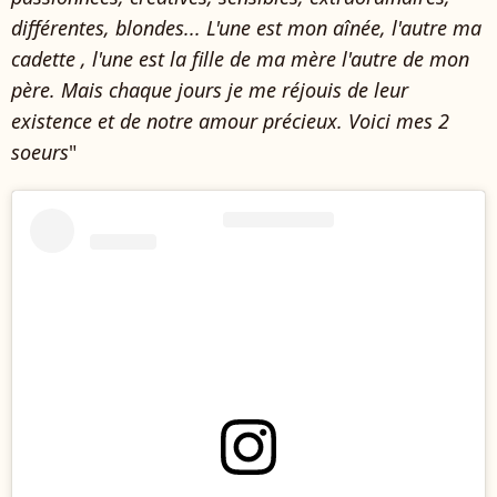
différentes, blondes... L'une est mon aînée, l'autre ma
cadette , l'une est la fille de ma mère l'autre de mon
père. Mais chaque jours je me réjouis de leur
existence et de notre amour précieux. Voici mes 2
soeurs
"