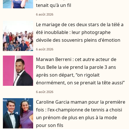
tenait qu'à un fil
6 août 2026
Le mariage de ces deux stars de la télé a
été inoubliable : leur photographe
dévoile des souvenirs pleins d'émotion
6 août 2026
Marwan Berreni : cet autre acteur de
Plus Belle la vie prend la parole 3 ans
après son départ, “on rigolait
énormément, on se prenait la tête aussi”
6 août 2026
Caroline Garcia maman pour la première
fois : l'ex-championne de tennis a choisi
un prénom de plus en plus à la mode
pour son fils