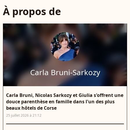
À propos de
Carla Bruni-Sarkozy
Carla Bruni, Nicolas Sarkozy et Giulia s'offrent une
douce parenthèse en famille dans l'un des plus
beaux hôtels de Corse
25 juillet 2026 à 21:12