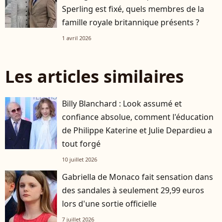
Sperling est fixé, quels membres de la
famille royale britannique présents ?
1 avril 2026
Les articles similaires
Billy Blanchard : Look assumé et
confiance absolue, comment l'éducation
de Philippe Katerine et Julie Depardieu a
tout forgé
10 juillet 2026
Gabriella de Monaco fait sensation dans
des sandales à seulement 29,99 euros
lors d'une sortie officielle
7 juillet 2026