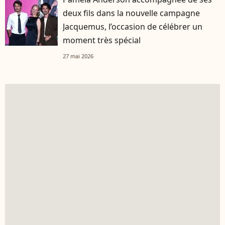
deux fils dans la nouvelle campagne
Jacquemus, l’occasion de célébrer un
moment très spécial
27 mai 2026