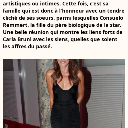
artistiques ou intimes. Cette fois, c'est sa
famille qui est donc à l'honneur avec un tendre
cliché de ses soeurs, parmi lesquelles Consuelo
Remmert, la fille du père biologique de la star.
Une belle réunion qui montre les liens forts de
Carla Bruni avec les siens, quelles que soient
les affres du passé.