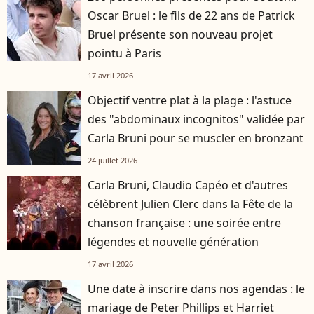
Oscar Bruel : le fils de 22 ans de Patrick
Bruel présente son nouveau projet
pointu à Paris
17 avril 2026
Objectif ventre plat à la plage : l'astuce
des "abdominaux incognitos" validée par
Carla Bruni pour se muscler en bronzant
24 juillet 2026
Carla Bruni, Claudio Capéo et d'autres
célèbrent Julien Clerc dans la Fête de la
chanson française : une soirée entre
légendes et nouvelle génération
17 avril 2026
Une date à inscrire dans nos agendas : le
mariage de Peter Phillips et Harriet