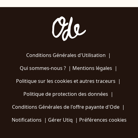
Conditions Générales d'Utilisation
|
Qui sommes-nous ?
|
Mentions légales
|
Politique sur les cookies et autres traceurs
|
Politique de protection des données
|
Conditions Générales de l'offre payante d'Ode
|
Notifications
|
Gérer Utiq
|
Préférences cookies