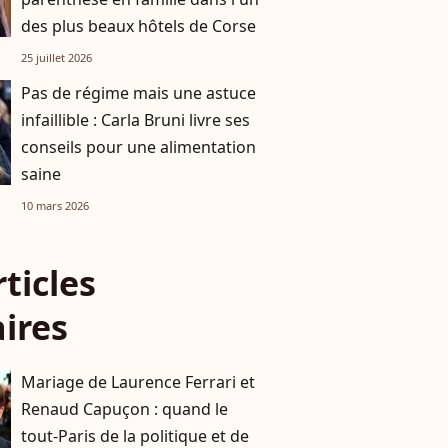
des plus beaux hôtels de Corse
25 juillet 2026
Pas de régime mais une astuce
infaillible : Carla Bruni livre ses
conseils pour une alimentation
saine
10 mars 2026
rticles
aires
Mariage de Laurence Ferrari et
Renaud Capuçon : quand le
tout-Paris de la politique et de