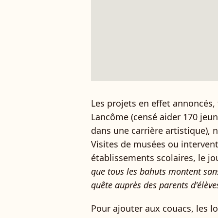
Les projets en effet annoncés, 
Lancôme (censé aider 170 jeune
dans une carrière artistique),
Visites de musées ou intervent
établissements scolaires, le j
que tous les bahuts montent sans
quête auprès des parents d'élève
Pour ajouter aux couacs, les l