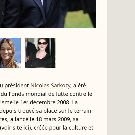
u président
Nicolas Sarkozy
, a été
 du Fonds mondial de lutte contre le
udisme le 1er décembre 2008. La
depuis trouvé sa place sur le terrain
s, a lancé le 18 mars 2009, sa
(voir site
ici
), créée pour la culture et