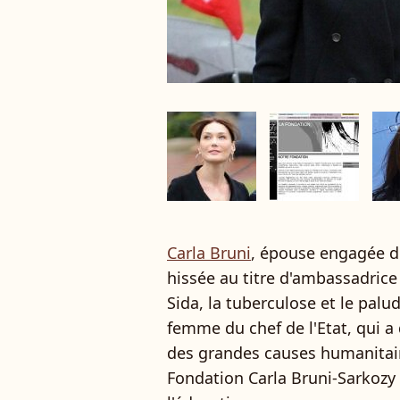
Carla Bruni
, épouse engagée d
hissée au titre d'ambassadrice
Sida, la tuberculose et le pal
femme du chef de l'Etat, qui a 
des grandes causes humanitaire
Fondation Carla Bruni-Sarkozy 