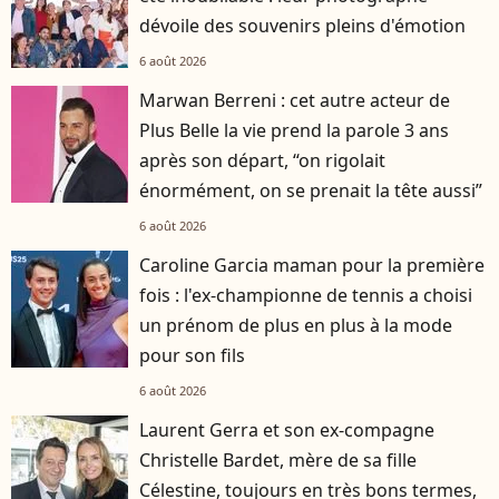
dévoile des souvenirs pleins d'émotion
6 août 2026
Marwan Berreni : cet autre acteur de
Plus Belle la vie prend la parole 3 ans
après son départ, “on rigolait
énormément, on se prenait la tête aussi”
6 août 2026
Caroline Garcia maman pour la première
fois : l'ex-championne de tennis a choisi
un prénom de plus en plus à la mode
pour son fils
6 août 2026
Laurent Gerra et son ex-compagne
Christelle Bardet, mère de sa fille
Célestine, toujours en très bons termes,