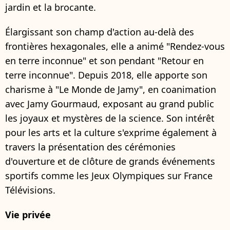
jardin et la brocante.
Élargissant son champ d'action au-delà des
frontières hexagonales, elle a animé "Rendez-vous
en terre inconnue" et son pendant "Retour en
terre inconnue". Depuis 2018, elle apporte son
charisme à "Le Monde de Jamy", en coanimation
avec Jamy Gourmaud, exposant au grand public
les joyaux et mystères de la science. Son intérêt
pour les arts et la culture s'exprime également à
travers la présentation des cérémonies
d'ouverture et de clôture de grands événements
sportifs comme les Jeux Olympiques sur France
Télévisions.
Vie privée