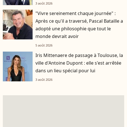
3 août 2026
"Vivre sereinement chaque journée" :
Après ce qu'il a traversé, Pascal Bataille a
adopté une philosophie que tout le
monde devrait avoir
5 août 2026
Iris Mittenaere de passage à Toulouse, la
ville d'Antoine Dupont : elle s'est arrêtée
dans un lieu spécial pour lui
3 août 2026