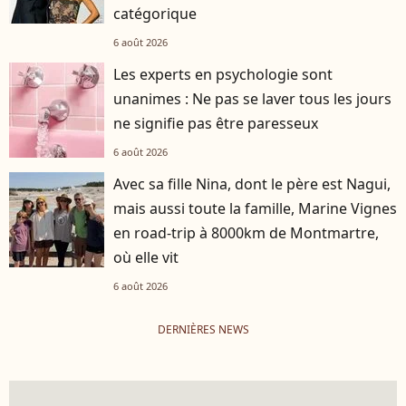
catégorique
6 août 2026
Les experts en psychologie sont
unanimes : Ne pas se laver tous les jours
ne signifie pas être paresseux
6 août 2026
Avec sa fille Nina, dont le père est Nagui,
mais aussi toute la famille, Marine Vignes
en road-trip à 8000km de Montmartre,
où elle vit
6 août 2026
DERNIÈRES NEWS