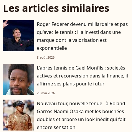
Les articles similaires
Roger Federer devenu milliardaire et pas
qu'avec le tennis : il a investi dans une
marque dont la valorisation est
exponentielle
8 août 2026
L'après tennis de Gaël Monfils : sociétés
actives et reconversion dans la finance, il
affirme ses plans pour le futur
23 mai 2026
Nouveau tour, nouvelle tenue : à Roland-
Garros Naomi Osaka met les bouchées
doubles et arbore un look inédit qui fait
encore sensation