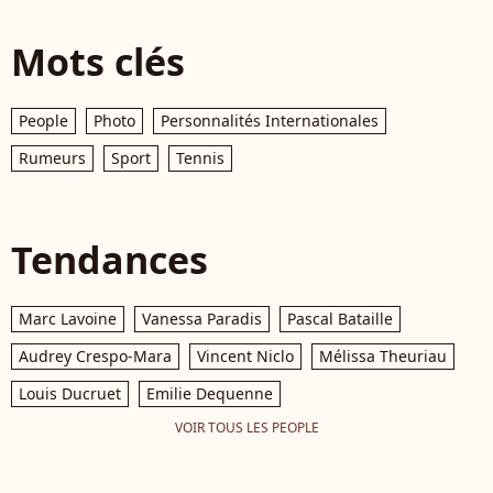
Mots clés
People
Photo
Personnalités Internationales
Rumeurs
Sport
Tennis
Tendances
Marc Lavoine
Vanessa Paradis
Pascal Bataille
Audrey Crespo-Mara
Vincent Niclo
Mélissa Theuriau
Louis Ducruet
Emilie Dequenne
VOIR TOUS LES PEOPLE