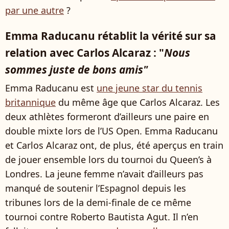
par une autre
?
Emma Raducanu rétablit la vérité sur sa
relation avec Carlos Alcaraz : "
Nous
sommes juste de bons amis"
Emma Raducanu est
une jeune star du tennis
britannique
du même âge que Carlos Alcaraz. Les
deux athlètes formeront d’ailleurs une paire en
double mixte lors de l’US Open. Emma Raducanu
et Carlos Alcaraz ont, de plus, été aperçus en train
de jouer ensemble lors du tournoi du Queen’s à
Londres. La jeune femme n’avait d’ailleurs pas
manqué de soutenir l’Espagnol depuis les
tribunes lors de la demi-finale de ce même
tournoi contre Roberto Bautista Agut. Il n’en