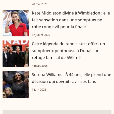
28 mai 2026
Kate Middleton divine à Wimbledon : elle
fait sensation dans une somptueuse
robe rouge vif pour la finale
12 juillet 2026
Cette légende du tennis s’est offert un
somptueux penthouse à Dubaï : un
refuge familial de 550 m2
4 mars 2026
Serena Williams : À 44 ans, elle prend une
décision qui devrait ravir ses fans
1 juin 2026