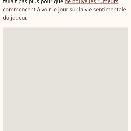
fallait pas plus pour que
de nouvelles rumeurs
commencent à voir le jour sur la vie sentimentale
du joueur.