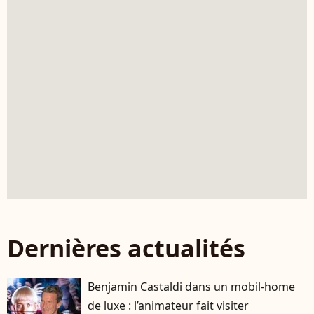
Dernières actualités
Benjamin Castaldi dans un mobil-home
de luxe : l’animateur fait visiter