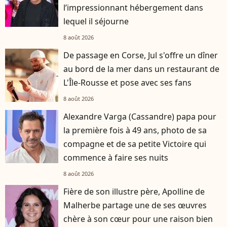
l’impressionnant hébergement dans
lequel il séjourne
8 août 2026
De passage en Corse, Jul s'offre un dîner
au bord de la mer dans un restaurant de
L'Île-Rousse et pose avec ses fans
8 août 2026
Alexandre Varga (Cassandre) papa pour
la première fois à 49 ans, photo de sa
compagne et de sa petite Victoire qui
commence à faire ses nuits
8 août 2026
Fière de son illustre père, Apolline de
Malherbe partage une de ses œuvres
chère à son cœur pour une raison bien