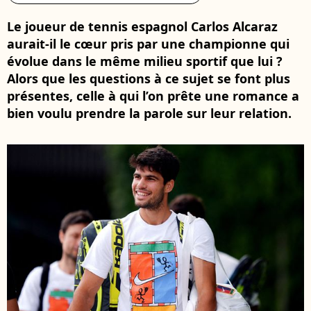
Le joueur de tennis espagnol Carlos Alcaraz
aurait-il le cœur pris par une championne qui
évolue dans le même milieu sportif que lui ?
Alors que les questions à ce sujet se font plus
présentes, celle à qui l’on prête une romance a
bien voulu prendre la parole sur leur relation.