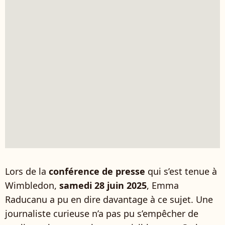
Lors de la
conférence de presse
qui s’est tenue à
Wimbledon,
samedi 28 juin 2025
, Emma
Raducanu a pu en dire davantage à ce sujet. Une
journaliste curieuse n’a pas pu s’empêcher de