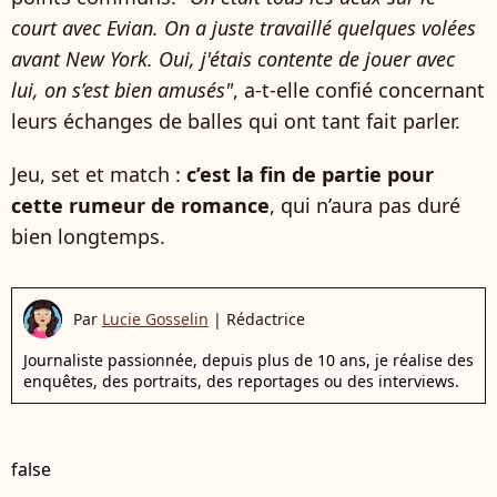
court avec Evian. On a juste travaillé quelques volées
avant New York. Oui, j'étais contente de jouer avec
lui, on s’est bien amusés"
, a-t-elle confié concernant
leurs échanges de balles qui ont tant fait parler.
Jeu, set et match :
c’est la fin de partie pour
cette rumeur de romance
, qui n’aura pas duré
bien longtemps.
Par
Lucie Gosselin
|
Rédactrice
Journaliste passionnée, depuis plus de 10 ans, je réalise des
enquêtes, des portraits, des reportages ou des interviews.
false