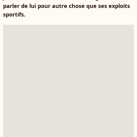
parler de lui pour autre chose que ses exploits
sportifs.