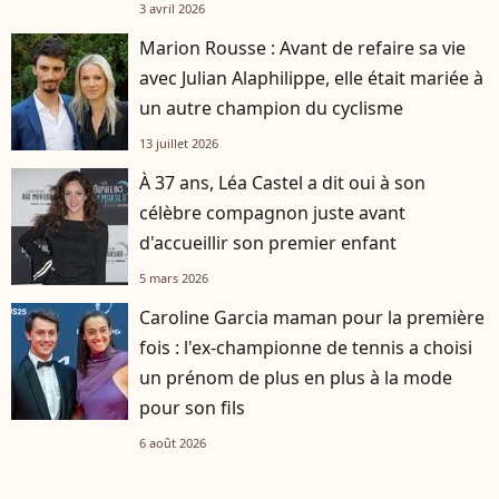
3 avril 2026
Marion Rousse : Avant de refaire sa vie
avec Julian Alaphilippe, elle était mariée à
un autre champion du cyclisme
13 juillet 2026
À 37 ans, Léa Castel a dit oui à son
célèbre compagnon juste avant
d'accueillir son premier enfant
5 mars 2026
Caroline Garcia maman pour la première
fois : l'ex-championne de tennis a choisi
un prénom de plus en plus à la mode
pour son fils
6 août 2026