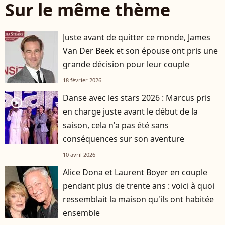
Sur le même thème
Juste avant de quitter ce monde, James
Van Der Beek et son épouse ont pris une
grande décision pour leur couple
18 février 2026
Danse avec les stars 2026 : Marcus pris
player2
en charge juste avant le début de la
saison, cela n'a pas été sans
conséquences sur son aventure
10 avril 2026
Alice Dona et Laurent Boyer en couple
pendant plus de trente ans : voici à quoi
ressemblait la maison qu'ils ont habitée
ensemble