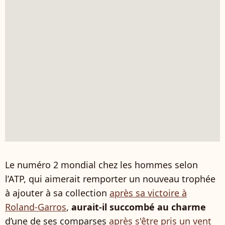
Le numéro 2 mondial chez les hommes selon
l’ATP, qui aimerait remporter un nouveau trophée
à ajouter à sa collection
après sa victoire à
Roland-Garros
,
aurait-il succombé au charme
d’une de ses comparses
après s'être pris un vent