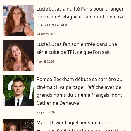
Lucie Lucas a quitté Paris pour changer
de vie en Bretagne et son quotidien n'a
plus rien à voir
24 mars 2026
Lucie Lucas fait son entrée dans une
série culte de TF1, ce que l'on sait
4 avril 2026
Romeo Beckham débute sa carrière au
cinéma : il va partager l'affiche avec de
grands noms du cinéma français, dont
Catherine Deneuve
25 juin 2026
Marc-Olivier Fogiel fier son mari :
François Roelants est une pointure dans