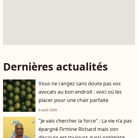
Dernières actualités
Vous ne rangez sans doute pas vos
avocats au bon endroit : voici où les
placer pour une chair parfaite
6 août 2026
"Je vais chercher la force" : La vie n’a pas
épargné Firmine Richard mais son
discours est toujours aussi optimiste