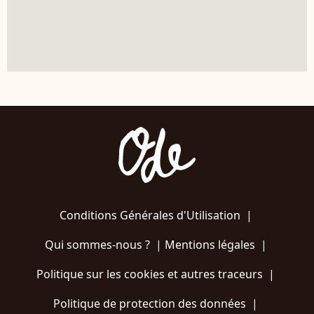
Conditions Générales d'Utilisation
|
Qui sommes-nous ?
|
Mentions légales
|
Politique sur les cookies et autres traceurs
|
Politique de protection des données
|