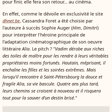
pour finir, elle fera son retour... au cinéma.
En effet, comme le dévoile en exclusivité le site
dhnet.be
, Cassandra Foret a été choisie par
l'auteure à succès Sophie Auger (
Him
,
Dimitri
)
pour interpréter l'héroïne principale de
l'adaptation cinématographique de son oeuvre
littéraire
Alia
. Le pitch ? "
Vadim dérobe aux riches
des toiles de maître pour les rendre à leurs véritables
propriétaires moins fortunés. Hautain, méprisant, il
enchaîne les filles et les soirées extrêmes. Mais
lorsqu'il rencontre à Saint-Pétersbourg la douce et
fragile Alia, sa vie bascule. Quatre ans plus tard,
leurs chemins se croisent à nouveau et il risquera
tout pour la sauver d'un destin brisé.
"