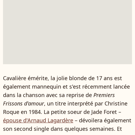
Cavalière émérite, la jolie blonde de 17 ans est
également mannequin et s'est récemment lancée
dans la chanson avec sa reprise de
Premiers
Frissons d'amour
, un titre interprété par Christine
Roque en 1984. La petite soeur de Jade Foret –
épouse d'Arnaud Lagardère
– dévoilera également
son second single dans quelques semaines. Et