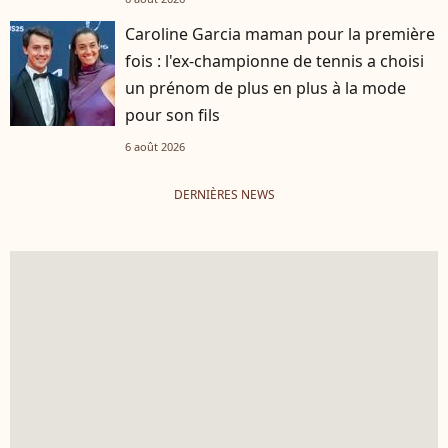
Caroline Garcia maman pour la première
fois : l'ex-championne de tennis a choisi
un prénom de plus en plus à la mode
pour son fils
6 août 2026
DERNIÈRES NEWS