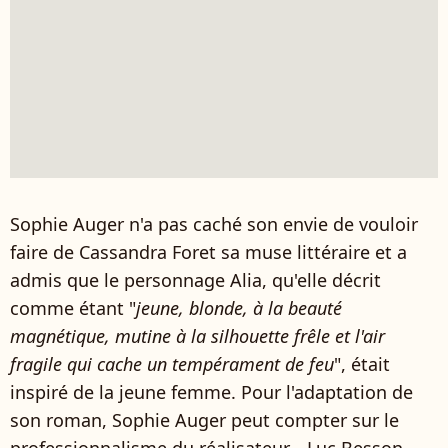
Sophie Auger n'a pas caché son envie de vouloir
faire de Cassandra Foret sa muse littéraire et a
admis que le personnage Alia, qu'elle décrit
comme étant "
jeune, blonde, à la beauté
magnétique, mutine à la silhouette frêle et l'air
fragile qui cache un tempérament de feu
", était
inspiré de la jeune femme. Pour l'adaptation de
son roman, Sophie Auger peut compter sur le
professionnalisme du réalisateur... Luc Besson.