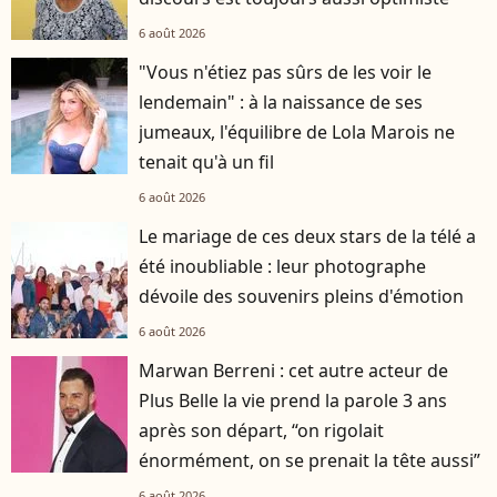
6 août 2026
"Vous n'étiez pas sûrs de les voir le
lendemain" : à la naissance de ses
jumeaux, l'équilibre de Lola Marois ne
tenait qu'à un fil
6 août 2026
Le mariage de ces deux stars de la télé a
été inoubliable : leur photographe
dévoile des souvenirs pleins d'émotion
6 août 2026
Marwan Berreni : cet autre acteur de
Plus Belle la vie prend la parole 3 ans
après son départ, “on rigolait
énormément, on se prenait la tête aussi”
6 août 2026