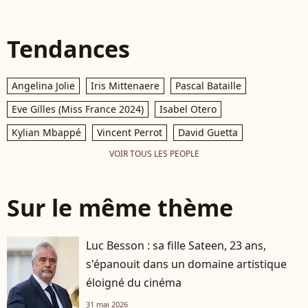
Tendances
Angelina Jolie
Iris Mittenaere
Pascal Bataille
Eve Gilles (Miss France 2024)
Isabel Otero
Kylian Mbappé
Vincent Perrot
David Guetta
VOIR TOUS LES PEOPLE
Sur le même thème
Luc Besson : sa fille Sateen, 23 ans,
s'épanouit dans un domaine artistique
éloigné du cinéma
31 mai 2026