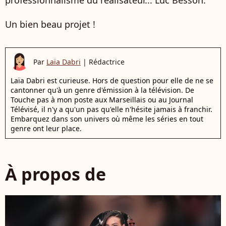
Un bien beau projet !
Par
Laïa Dabri
|
Rédactrice
Laïa Dabri est curieuse. Hors de question pour elle de ne se
cantonner qu'à un genre d'émission à la télévision. De
Touche pas à mon poste aux Marseillais ou au Journal
Télévisé, il n'y a qu'un pas qu'elle n'hésite jamais à franchir.
Embarquez dans son univers où même les séries en tout
genre ont leur place.
À propos de