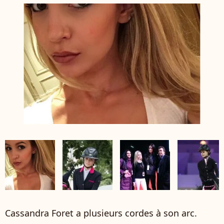
Cassandra Foret a plusieurs cordes à son arc.