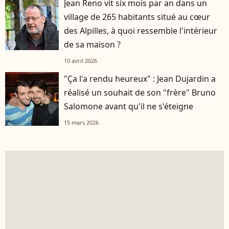
Jean Reno vit six mois par an dans un
village de 265 habitants situé au cœur
des Alpilles, à quoi ressemble l'intérieur
de sa maison ?
10 avril 2026
"Ça l'a rendu heureux" : Jean Dujardin a
réalisé un souhait de son "frère" Bruno
Salomone avant qu'il ne s'éteigne
15 mars 2026