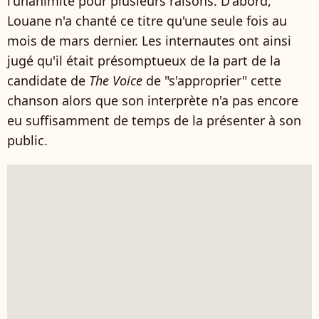
l'unanimité pour plusieurs raisons. D'abord,
Louane n'a chanté ce titre qu'une seule fois au
mois de mars dernier. Les internautes ont ainsi
jugé qu'il était présomptueux de la part de la
candidate de
The Voice
de "s'approprier" cette
chanson alors que son interprète n'a pas encore
eu suffisamment de temps de la présenter à son
public.