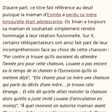
D'autre part, ce titre fait référence au deuil
puisque la maman d'
Esmée
a
perdu sa mère
lorsqu'elle était adolescente
. Or, Iman a toujours
sa maman et souhaitait simplement rendre
hommage à leur relation fusionnelle. Sur X,
certains téléspectateurs ont ainsi fait part de leur
incompréhension face au choix de cette chanson :
"Par contre je trouve qu’ils auraient du attendre
l’année pro pour cette chanson, Louane a pas encore
eu le temps de la chanter à l’Eurovision qu’ils la
mettent déjà", "Elle chante pour sa mère une chanson
qui parle du décès d'une mère... Je trouve cela
étrange... Et elle dit qu'elle allait revisiter la chanson
alors qu'elle a juste imité Louane (l'articulation en
moins)", "À quel moment on autorise
maman
avant