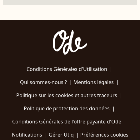
Conditions Générales d'Utilisation
|
Qui sommes-nous ?
|
Mentions légales
|
Politique sur les cookies et autres traceurs
|
Politique de protection des données
|
Conditions Générales de l'offre payante d'Ode
|
Notifications
|
Gérer Utiq
|
Préférences cookies