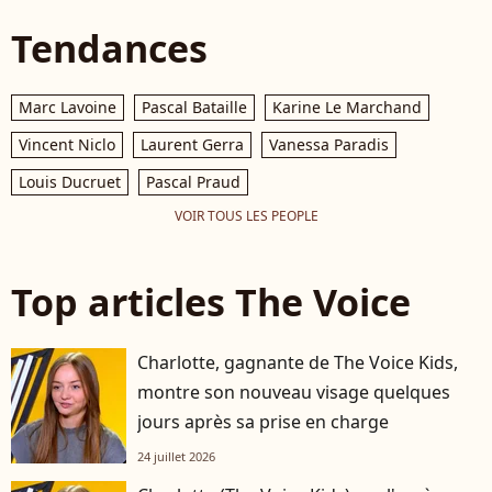
Tendances
Marc Lavoine
Pascal Bataille
Karine Le Marchand
Vincent Niclo
Laurent Gerra
Vanessa Paradis
Louis Ducruet
Pascal Praud
VOIR TOUS LES PEOPLE
Top articles The Voice
Charlotte, gagnante de The Voice Kids,
montre son nouveau visage quelques
jours après sa prise en charge
24 juillet 2026