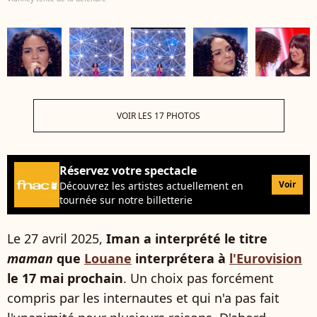
VOIR LES 17 PHOTOS
Réservez votre spectacle
Voir
Découvrez les artistes actuellement en
tournée sur notre billetterie
Le 27 avril 2025,
Iman a interprété le titre
maman
que
Louane
interprétera à
l'Eurovision
le 17 mai prochain
. Un choix pas forcément
compris par les internautes et qui n'a pas fait