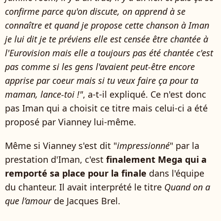
confirme parce qu'on discute, on apprend à se
connaître et quand je propose cette chanson à Iman
je lui dit je te préviens elle est censée être chantée à
l'Eurovision mais elle a toujours pas été chantée c'est
pas comme si les gens l'avaient peut-être encore
apprise par coeur mais si tu veux faire ça pour ta
maman, lance-toi !"
, a-t-il expliqué. Ce n'est donc
pas Iman qui a choisit ce titre mais celui-ci a été
proposé par Vianney lui-même.
Même si Vianney s'est dit "
impressionné
" par la
prestation d'Iman, c'est
finalement Mega qui a
remporté sa place pour la finale
dans l'équipe
du chanteur. Il avait interprété le titre
Quand on a
que l’amour
de Jacques Brel.