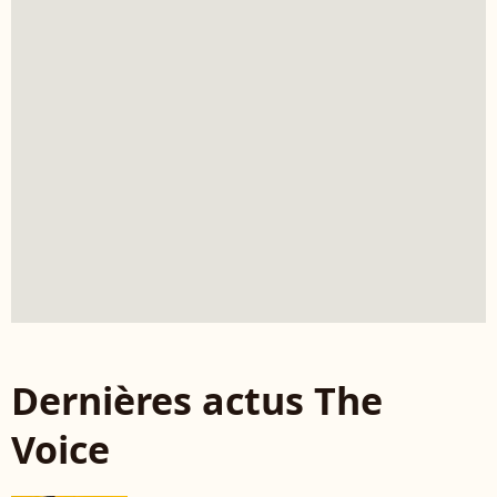
Dernières actus The
Voice