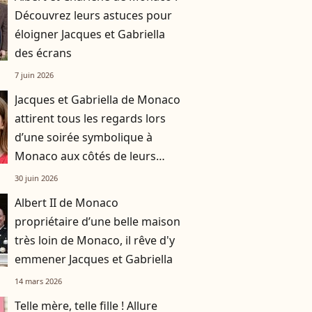
Découvrez leurs astuces pour
éloigner Jacques et Gabriella
des écrans
7 juin 2026
Jacques et Gabriella de Monaco
attirent tous les regards lors
d’une soirée symbolique à
Monaco aux côtés de leurs
parents
30 juin 2026
Albert II de Monaco
propriétaire d’une belle maison
très loin de Monaco, il rêve d'y
emmener Jacques et Gabriella
14 mars 2026
Telle mère, telle fille ! Allure