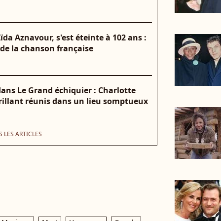
da Aznavour, s'est éteinte à 102 ans :
 de la chanson française
ans Le Grand échiquier : Charlotte
Brillant réunis dans un lieu somptueux
 LES ARTICLES