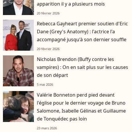
apparition il y a plusieurs mois
20 février 2026
Rebecca Gayheart premier soutien d'Eric
Dane (Grey's Anatomy) : l'actrice l'a
accompagné jusqu'à son dernier souffle
20 février 2026
Nicholas Brendon (Buffy contre les
vampires) : On en sait plus sur les causes
de son départ
5 mai 2026
Valérie Bonneton perd pied devant
l'église pour le dernier voyage de Bruno
Salomone, Isabelle Gélinas et Guillaume
de Tonquédec pas loin
23 mars 2026