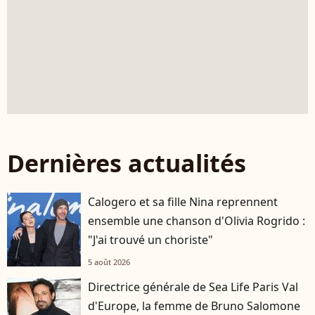
Dernières actualités
Calogero et sa fille Nina reprennent
ensemble une chanson d'Olivia Rogrido :
"J'ai trouvé un choriste"
5 août 2026
Directrice générale de Sea Life Paris Val
d'Europe, la femme de Bruno Salomone