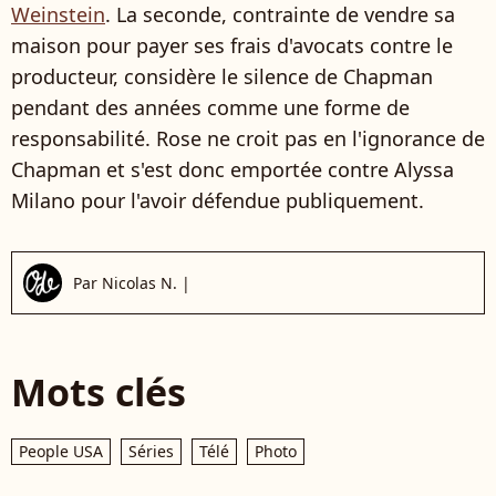
Weinstein
. La seconde, contrainte de vendre sa
maison pour payer ses frais d'avocats contre le
producteur, considère le silence de Chapman
pendant des années comme une forme de
responsabilité. Rose ne croit pas en l'ignorance de
Chapman et s'est donc emportée contre Alyssa
Milano pour l'avoir défendue publiquement.
Par
Nicolas N.
|
Mots clés
People USA
Séries
Télé
Photo