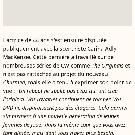
L'actrice de 44 ans s'est ensuite disputée
publiquement avec la scénariste Carina Adly
MacKenzie. Cette dernière a travaillé sur de
nombreuses séries de CW comme
The Originals
et
n'est pas rattachée au projet du nouveau
Charmed
, mais elle a tenu à exprimer son point de
vue : "
Un reboot ne spolie pas ceux qui ont créé
l'original. Vos royalties continuent de tomber. Vos
DVD ne disparaissent pas des étagères. Cela permet
simplement à une nouvelle génération de jeunes
femmes de jouer dans la même cour que vous avez
tant aimée, mais dont vous n'avez plus besoin.
"