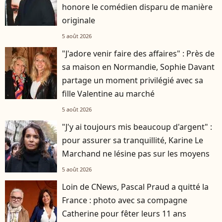
honore le comédien disparu de manière
originale
5 août 2026
"J'adore venir faire des affaires" : Près de
sa maison en Normandie, Sophie Davant
partage un moment privilégié avec sa
fille Valentine au marché
5 août 2026
"J'y ai toujours mis beaucoup d'argent" :
pour assurer sa tranquillité, Karine Le
Marchand ne lésine pas sur les moyens
5 août 2026
Loin de CNews, Pascal Praud a quitté la
France : photo avec sa compagne
Catherine pour fêter leurs 11 ans