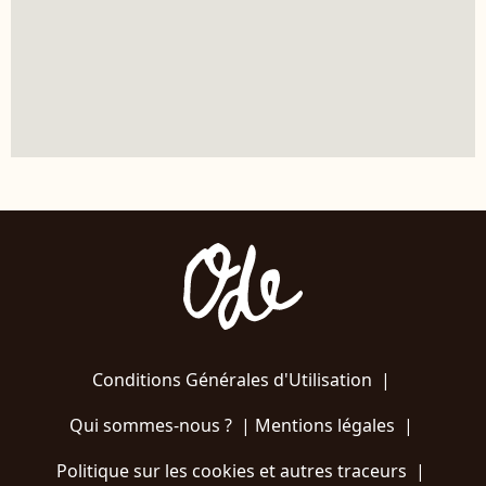
Conditions Générales d'Utilisation
|
Qui sommes-nous ?
|
Mentions légales
|
Politique sur les cookies et autres traceurs
|