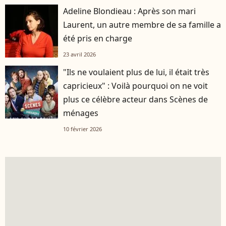
Adeline Blondieau : Après son mari
Laurent, un autre membre de sa famille a
été pris en charge
23 avril 2026
"Ils ne voulaient plus de lui, il était très
capricieux" : Voilà pourquoi on ne voit
plus ce célèbre acteur dans Scènes de
ménages
10 février 2026