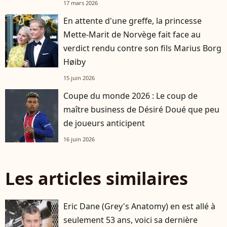
17 mars 2026
En attente d'une greffe, la princesse
Mette-Marit de Norvège fait face au
verdict rendu contre son fils Marius Borg
Høiby
15 juin 2026
Coupe du monde 2026 : Le coup de
maître business de Désiré Doué que peu
de joueurs anticipent
16 juin 2026
Les articles similaires
Eric Dane (Grey's Anatomy) en est allé à
seulement 53 ans, voici sa dernière