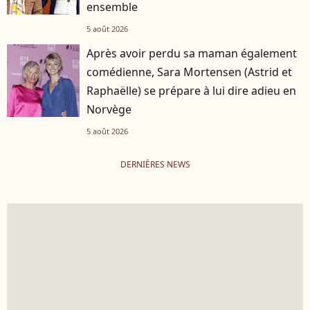
ensemble
5 août 2026
Après avoir perdu sa maman également
comédienne, Sara Mortensen (Astrid et
Raphaëlle) se prépare à lui dire adieu en
Norvège
5 août 2026
DERNIÈRES NEWS