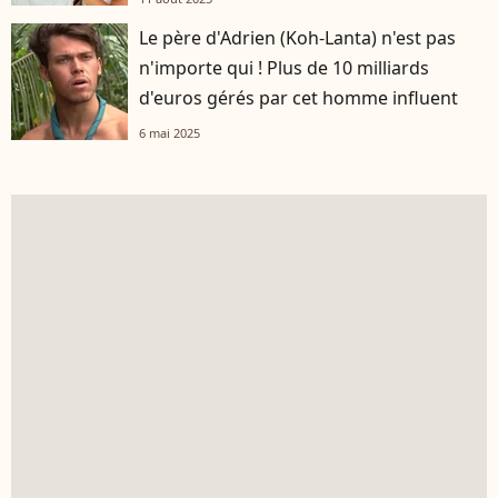
Le père d'Adrien (Koh-Lanta) n'est pas
n'importe qui ! Plus de 10 milliards
d'euros gérés par cet homme influent
6 mai 2025