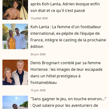
après Koh-Lanta, Adrien évoque enfin
son état et ce qu'il s'est passé
13 juillet 2026
Koh-Lanta : La femme d'un footballeur
international, ex-pépite de l'équipe de
France, intègre le casting de la prochaine
édition
20 juin 2026
Denis Brogniart comblé par sa femme
Hortense : les images de leur escapade
dans un hôtel prestigieux à
Fontainebleau
15 juin 2026
"Sans gagner le jeu, on touche environ..."
: Quel salaire pour les aventuriers de