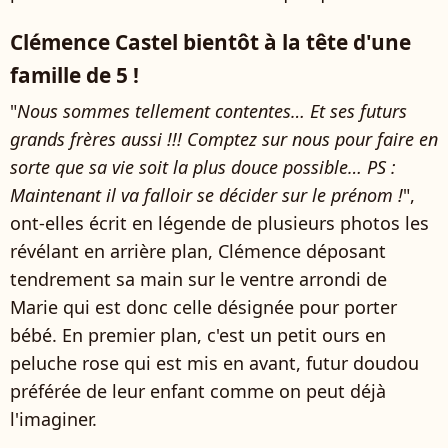
Clémence Castel bientôt à la tête d'une
famille de 5 !
"
Nous sommes tellement contentes… Et ses futurs
grands frères aussi !!! Comptez sur nous pour faire en
sorte que sa vie soit la plus douce possible… PS :
Maintenant il va falloir se décider sur le prénom !
",
ont-elles écrit en légende de plusieurs photos les
révélant en arrière plan, Clémence déposant
tendrement sa main sur le ventre arrondi de
Marie qui est donc celle désignée pour porter
bébé. En premier plan, c'est un petit ours en
peluche rose qui est mis en avant, futur doudou
préférée de leur enfant comme on peut déjà
l'imaginer.