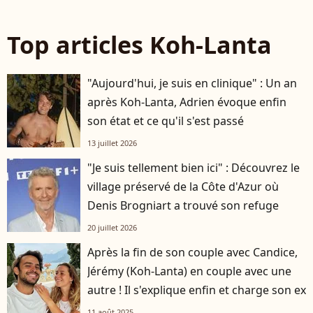
Top articles Koh-Lanta
"Aujourd'hui, je suis en clinique" : Un an
après Koh-Lanta, Adrien évoque enfin
son état et ce qu'il s'est passé
13 juillet 2026
"Je suis tellement bien ici" : Découvrez le
village préservé de la Côte d'Azur où
Denis Brogniart a trouvé son refuge
20 juillet 2026
Après la fin de son couple avec Candice,
Jérémy (Koh-Lanta) en couple avec une
autre ! Il s'explique enfin et charge son ex
11 août 2025