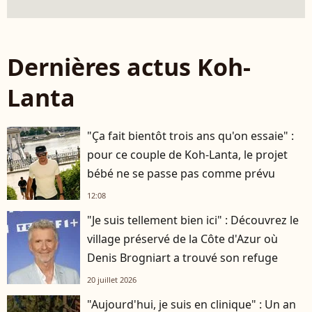
Dernières actus Koh-
Lanta
"Ça fait bientôt trois ans qu'on essaie" :
pour ce couple de Koh-Lanta, le projet
bébé ne se passe pas comme prévu
12:08
"Je suis tellement bien ici" : Découvrez le
village préservé de la Côte d'Azur où
Denis Brogniart a trouvé son refuge
20 juillet 2026
"Aujourd'hui, je suis en clinique" : Un an