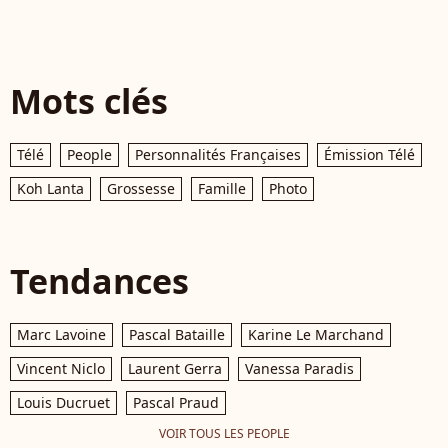
Mots clés
Télé
People
Personnalités Françaises
Émission Télé
Koh Lanta
Grossesse
Famille
Photo
Tendances
Marc Lavoine
Pascal Bataille
Karine Le Marchand
Vincent Niclo
Laurent Gerra
Vanessa Paradis
Louis Ducruet
Pascal Praud
VOIR TOUS LES PEOPLE