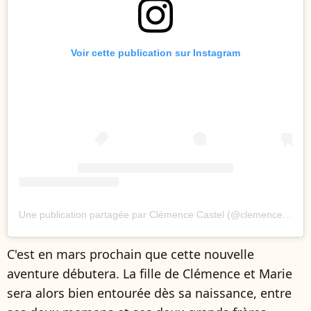
Voir cette publication sur Instagram
Une publication partagée par Clémence Castel (@clemencecastelofficiel)
C'est en mars prochain que cette nouvelle
aventure débutera. La fille de Clémence et Marie
sera alors bien entourée dès sa naissance, entre