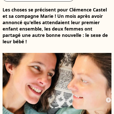
Les choses se précisent pour Clémence Castel
et sa compagne Marie ! Un mois après avoir
annoncé qu'elles attendaient leur premier
enfant ensemble, les deux femmes ont
partagé une autre bonne nouvelle : le sexe de
leur bébé !