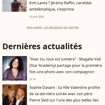
Koh-Lanta ? Jérémy Raffin, candidat
emblématique, s'exprime
15 juin 2026
KOH-LANTA : LES RELIQUES DU DESTIN
Dernières actualités
"Avec toi, tout est lumière" : Magalie Vaé
(Star Academy) partage pour la première
fois une photo avec son compagnon
21:16
Sophie Davant : Sa fille Valentine profite
de sa dernière soirée avec son père
Pierre Sled sur l'une des plus belles îles