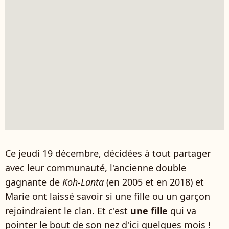
Ce jeudi 19 décembre, décidées à tout partager
avec leur communauté, l'ancienne double
gagnante de
Koh-Lanta
(en 2005 et en 2018) et
Marie ont laissé savoir si une fille ou un garçon
rejoindraient le clan. Et c'est
une fille
qui va
pointer le bout de son nez d'ici quelques mois !