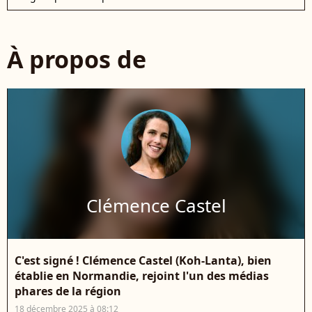
À propos de
Clémence Castel
C'est signé ! Clémence Castel (Koh-Lanta), bien
établie en Normandie, rejoint l'un des médias
phares de la région
18 décembre 2025 à 08:12